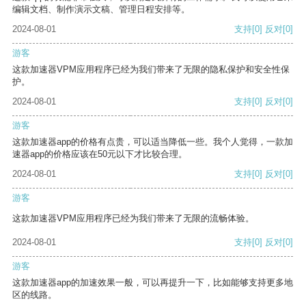
编辑文档、制作演示文稿、管理日程安排等。
2024-08-01
支持
[0]
反对
[0]
游客
这款加速器VPM应用程序已经为我们带来了无限的隐私保护和安全性保
护。
2024-08-01
支持
[0]
反对
[0]
游客
这款加速器app的价格有点贵，可以适当降低一些。我个人觉得，一款加
速器app的价格应该在50元以下才比较合理。
2024-08-01
支持
[0]
反对
[0]
游客
这款加速器VPM应用程序已经为我们带来了无限的流畅体验。
2024-08-01
支持
[0]
反对
[0]
游客
这款加速器app的加速效果一般，可以再提升一下，比如能够支持更多地
区的线路。