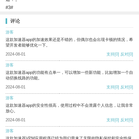
#3#
评论
游客
这款加速器app的加速效果还是不错的，但偶尔也会出现卡顿的情况，希
望开发者能够优化一下。
2024-08-01
支持
[0]
反对
[0]
游客
这款加速器app的功能有点单一，可以增加一些新功能，比如增加一个自
动切换线路的功能。
2024-08-01
支持
[0]
反对
[0]
游客
这款加速器app的安全性很高，使用过程中不会泄露个人信息，让我非常
放心。
2024-08-01
支持
[0]
反对
[0]
游客
这款加速器VPM应用程序已经为我们带来了无限的隐私保护和安全性保