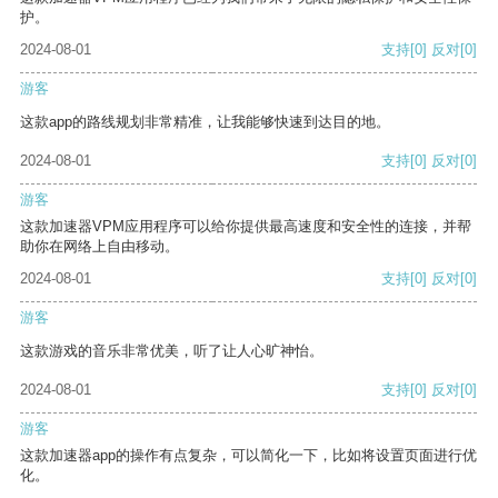
护。
2024-08-01
支持
[0]
反对
[0]
游客
这款app的路线规划非常精准，让我能够快速到达目的地。
2024-08-01
支持
[0]
反对
[0]
游客
这款加速器VPM应用程序可以给你提供最高速度和安全性的连接，并帮
助你在网络上自由移动。
2024-08-01
支持
[0]
反对
[0]
游客
这款游戏的音乐非常优美，听了让人心旷神怡。
2024-08-01
支持
[0]
反对
[0]
游客
这款加速器app的操作有点复杂，可以简化一下，比如将设置页面进行优
化。