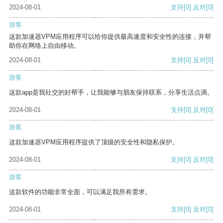
2024-08-01
支持
[0]
反对
[0]
游客
这款加速器VPM应用程序可以给你提供最高速度和安全性的连接，并帮
助你在网络上自由移动。
2024-08-01
支持
[0]
反对
[0]
游客
这款app是我社交的好帮手，让我能够与朋友保持联系，分享生活点滴。
2024-08-01
支持
[0]
反对
[0]
游客
这款加速器VPM应用程序提供了顶级的安全性和隐私保护。
2024-08-01
支持
[0]
反对
[0]
游客
这款软件的功能非常全面，可以满足我所有需求。
2024-08-01
支持
[0]
反对
[0]