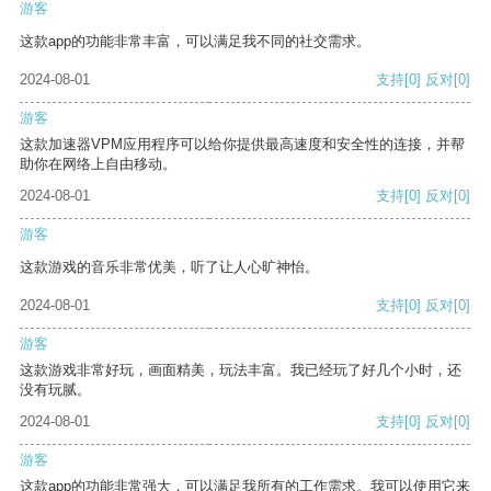
游客
这款app的功能非常丰富，可以满足我不同的社交需求。
2024-08-01
支持
[0]
反对
[0]
游客
这款加速器VPM应用程序可以给你提供最高速度和安全性的连接，并帮
助你在网络上自由移动。
2024-08-01
支持
[0]
反对
[0]
游客
这款游戏的音乐非常优美，听了让人心旷神怡。
2024-08-01
支持
[0]
反对
[0]
游客
这款游戏非常好玩，画面精美，玩法丰富。我已经玩了好几个小时，还
没有玩腻。
2024-08-01
支持
[0]
反对
[0]
游客
这款app的功能非常强大，可以满足我所有的工作需求。我可以使用它来