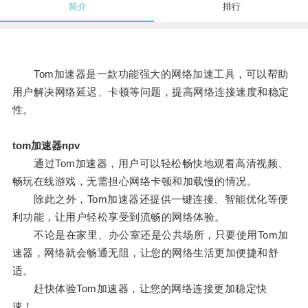
简介
排行
Tom加速器是一款功能强大的网络加速工具，可以帮助
用户解决网络延迟、卡顿等问题，提高网络连接速度和稳定
性。
tom加速器npv
通过Tom加速器，用户可以轻松畅快地观看高清视频、
畅玩在线游戏，无需担心网络卡顿和加载慢的情况。
除此之外，Tom加速器还提供一键连接、智能优化等便
利功能，让用户轻松享受到流畅的网络体验。
不论是在家里、办公室还是公共场所，只要使用Tom加
速器，网络就会畅通无阻，让您的网络生活更加便捷和舒
适。
赶快体验Tom加速器，让您的网络连接更加稳定快
速！。