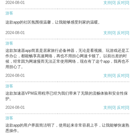
2024-08-01
支持
[0]
反对
[0]
游客
这款app的社区氛围很温馨，让我能够感受到家的温暖。
2024-08-01
支持
[0]
反对
[0]
游客
这款加速器app简直是居家旅行必备神器，无论是看视频、玩游戏还是工
作办公，都能畅享高速网络，再也不用担心网速卡顿了。以前出差的时
候，经常因为网速慢而无法正常使用网络，现在有了这个app，我再也不
用担心了。
2024-08-01
支持
[0]
反对
[0]
游客
这款加速器VPM应用程序已经为我们带来了无限的流畅体验和安全性保
护。
2024-08-01
支持
[0]
反对
[0]
游客
这款app的用户界面简洁明了，使用起来非常容易上手，让我能够快速熟
悉操作。