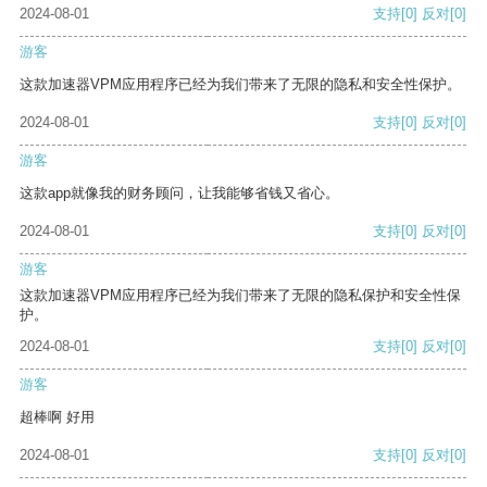
2024-08-01
支持
[0]
反对
[0]
游客
这款加速器VPM应用程序已经为我们带来了无限的隐私和安全性保护。
2024-08-01
支持
[0]
反对
[0]
游客
这款app就像我的财务顾问，让我能够省钱又省心。
2024-08-01
支持
[0]
反对
[0]
游客
这款加速器VPM应用程序已经为我们带来了无限的隐私保护和安全性保
护。
2024-08-01
支持
[0]
反对
[0]
游客
超棒啊 好用
2024-08-01
支持
[0]
反对
[0]