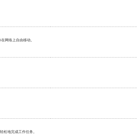
你在网络上自由移动。
更轻松地完成工作任务。