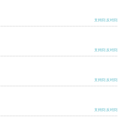
支持
[0]
反对
[0]
支持
[0]
反对
[0]
支持
[0]
反对
[0]
支持
[0]
反对
[0]