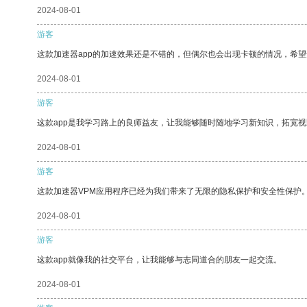
2024-08-01
游客
这款加速器app的加速效果还是不错的，但偶尔也会出现卡顿的情况，希
2024-08-01
游客
这款app是我学习路上的良师益友，让我能够随时随地学习新知识，拓宽视
2024-08-01
游客
这款加速器VPM应用程序已经为我们带来了无限的隐私保护和安全性保护
2024-08-01
游客
这款app就像我的社交平台，让我能够与志同道合的朋友一起交流。
2024-08-01