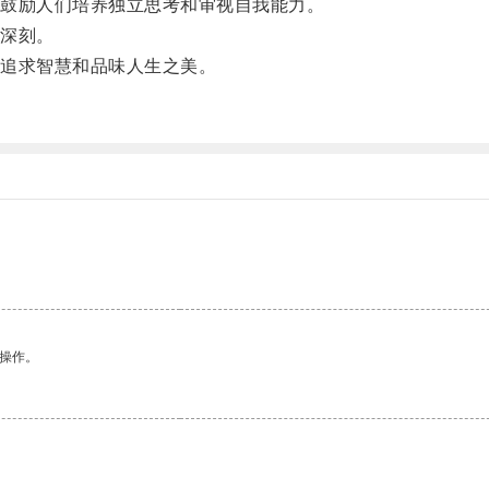
鼓励人们培养独立思考和审视自我能力。
深刻。
追求智慧和品味人生之美。
悉操作。