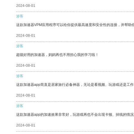
2024-08-01
游客
这款加速器VPM应用程序可以给你提供最高速度和安全性的连接，并帮助
2024-08-01
游客
超级好用的加速器，妈妈再也不用担心我的学习啦！
2024-08-01
游客
这款加速器app简直是居家旅行必备神器，无论是看视频、玩游戏还是工
2024-08-01
游客
这款加速器app的加速效果非常好，玩游戏再也不会出现卡顿、掉线的情况
2024-08-01