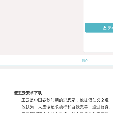
安
简介
懂王云安卓下载
王云是中国春秋时期的思想家，他提倡仁义之道，
他认为，人应该追求德行和自我完善，通过修身、