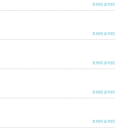
支持
[0]
反对
[0]
支持
[0]
反对
[0]
支持
[0]
反对
[0]
支持
[0]
反对
[0]
支持
[0]
反对
[0]