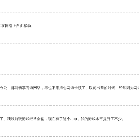
你在网络上自由移动。
作办公，都能畅享高速网络，再也不用担心网速卡顿了。以前出差的时候，经常因为网
了。我以前玩游戏经常会输，现在有了这个app，我的游戏水平提升了不少。