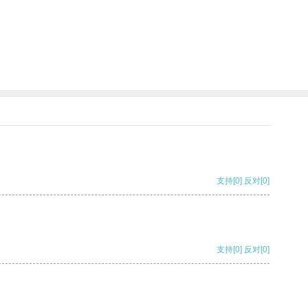
支持
[0]
反对
[0]
支持
[0]
反对
[0]