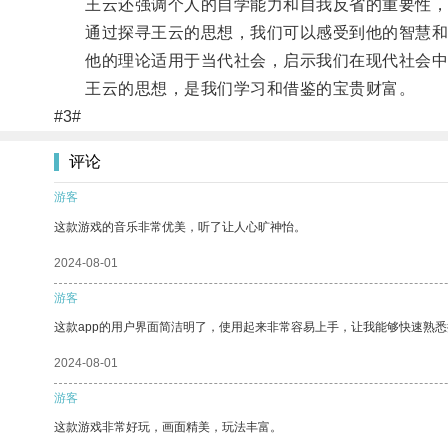
王云还强调个人的自学能力和自我反省的重要性，
通过探寻王云的思想，我们可以感受到他的智慧和
他的理论适用于当代社会，启示我们在现代社会中
王云的思想，是我们学习和借鉴的宝贵财富。
#3#
评论
游客
这款游戏的音乐非常优美，听了让人心旷神怡。
2024-08-01
游客
这款app的用户界面简洁明了，使用起来非常容易上手，让我能够快速熟
2024-08-01
游客
这款游戏非常好玩，画面精美，玩法丰富。