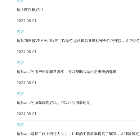
游客
这个软件很好用
2024-08-01
游客
这款加速器VPM应用程序可以给你提供最高速度和安全性的连接，并帮助
2024-08-01
游客
这款app的用户评论非常真实，可以帮助我做出更准确的选择。
2024-08-01
游客
这款app的游戏非常好玩，可以让我消磨时间。
2024-08-01
游客
这款app是我工作上的得力助手，让我的工作效率提高了50%，让我能够