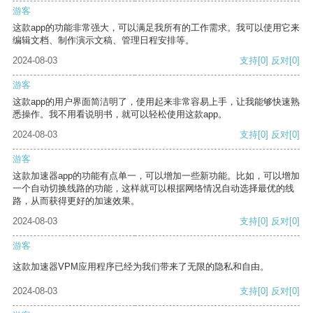
游客
这款app的功能非常强大，可以满足我所有的工作需求。我可以使用它来
编辑文档、制作演示文稿、管理日程安排等。
2024-08-03
支持
[0]
反对
[0]
游客
这款app的用户界面简洁明了，使用起来非常容易上手，让我能够快速熟
悉操作。我不用看说明书，就可以轻松使用这款app。
2024-08-03
支持
[0]
反对
[0]
游客
这款加速器app的功能有点单一，可以增加一些新功能。比如，可以增加
一个自动切换线路的功能，这样就可以根据网络情况自动选择最优的线
路，从而获得更好的加速效果。
2024-08-03
支持
[0]
反对
[0]
游客
这款加速器VPM应用程序已经为我们带来了无限的隐私和自由。
2024-08-03
支持
[0]
反对
[0]