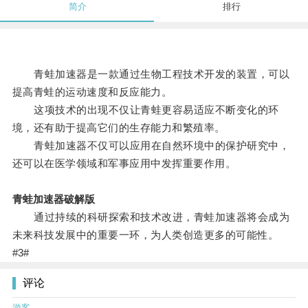
简介
排行
青蛙加速器是一款通过生物工程技术开发的装置，可以
提高青蛙的运动速度和反应能力。
这项技术的出现不仅让青蛙更容易适应不断变化的环
境，还有助于提高它们的生存能力和繁殖率。
青蛙加速器不仅可以应用在自然环境中的保护研究中，
还可以在医学领域和军事应用中发挥重要作用。
青蛙加速器破解版
通过持续的科研探索和技术改进，青蛙加速器将会成为
未来科技发展中的重要一环，为人类创造更多的可能性。
#3#
评论
游客