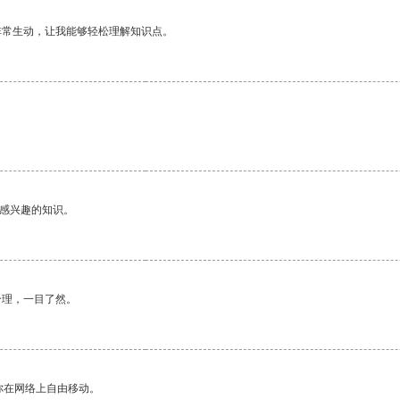
非常生动，让我能够轻松理解知识点。
己感兴趣的知识。
合理，一目了然。
你在网络上自由移动。