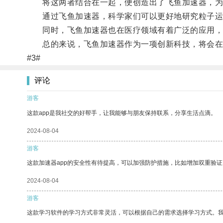
将这两者结合在一起，便创造出了飞鱼加速器，为
通过飞鱼加速器，科学家们可以更好地研究粒子运动
同时，飞鱼加速器也在医疗领域有着广泛的应用，
总的来说，飞鱼加速器作为一项创新科技，将会在
#3#
评论
游客
这款app是我社交的好帮手，让我能够与朋友保持联系，分享生活点滴。
2024-08-04
游客
这款加速器app的安全性有待提高，可以加强防护措施，比如增加双重验证
2024-08-04
游客
这款学习软件的学习方式非常灵活，可以根据自己的需求选择学习方式。