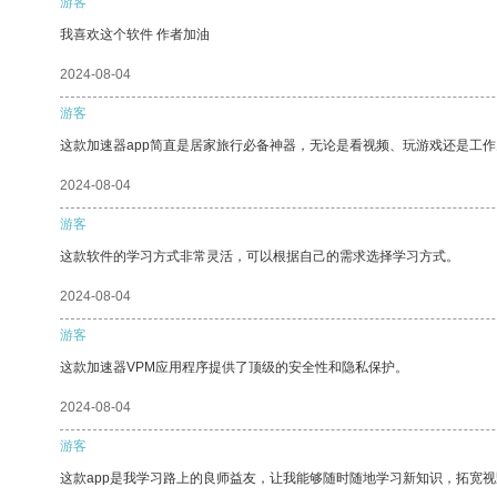
游客
我喜欢这个软件 作者加油
2024-08-04
游客
这款加速器app简直是居家旅行必备神器，无论是看视频、玩游戏还是工
2024-08-04
游客
这款软件的学习方式非常灵活，可以根据自己的需求选择学习方式。
2024-08-04
游客
这款加速器VPM应用程序提供了顶级的安全性和隐私保护。
2024-08-04
游客
这款app是我学习路上的良师益友，让我能够随时随地学习新知识，拓宽视