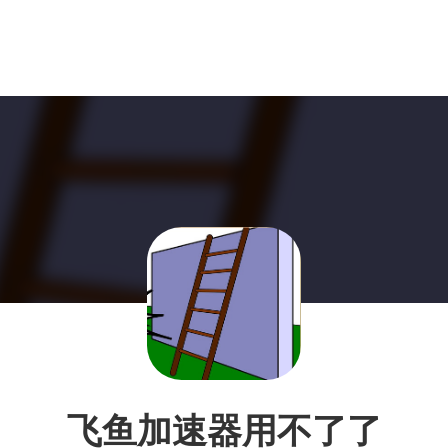
飞鱼加速器用不了了