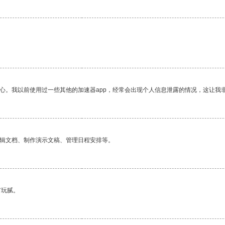
放心。我以前使用过一些其他的加速器app，经常会出现个人信息泄露的情况，这让我
编辑文档、制作演示文稿、管理日程安排等。
有玩腻。