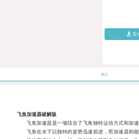
安
简介
飞鱼加速器破解版
飞鱼加速器是一项结合了飞鱼独特运动方式和加速
飞鱼在水下以独特的姿势迅速前进，而加速器则能