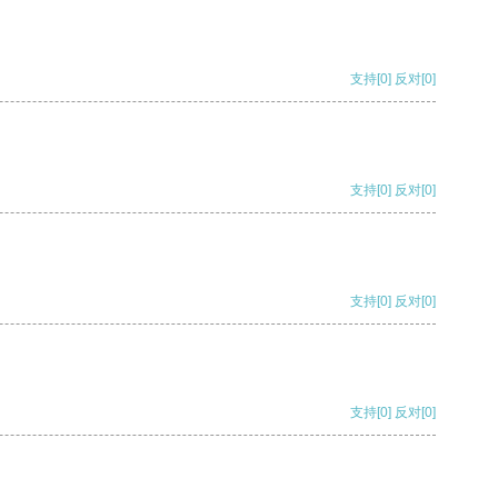
支持
[0]
反对
[0]
支持
[0]
反对
[0]
支持
[0]
反对
[0]
支持
[0]
反对
[0]