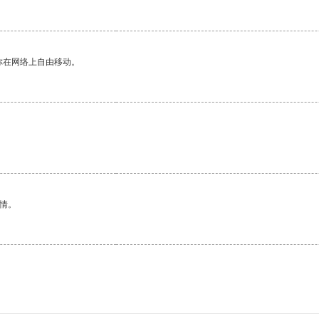
你在网络上自由移动。
情。