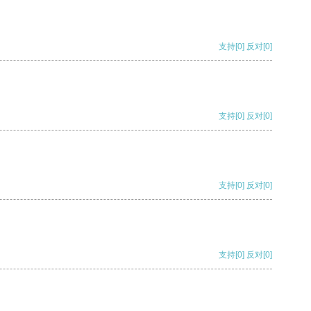
支持
[0]
反对
[0]
支持
[0]
反对
[0]
支持
[0]
反对
[0]
支持
[0]
反对
[0]