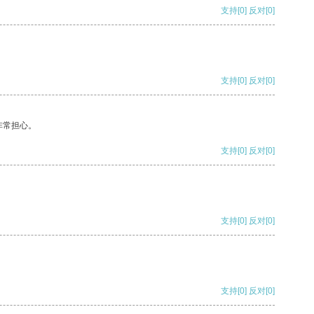
支持
[0]
反对
[0]
支持
[0]
反对
[0]
非常担心。
支持
[0]
反对
[0]
支持
[0]
反对
[0]
支持
[0]
反对
[0]