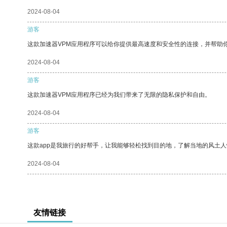
2024-08-04
游客
这款加速器VPM应用程序可以给你提供最高速度和安全性的连接，并帮助
2024-08-04
游客
这款加速器VPM应用程序已经为我们带来了无限的隐私保护和自由。
2024-08-04
游客
这款app是我旅行的好帮手，让我能够轻松找到目的地，了解当地的风土人
2024-08-04
友情链接