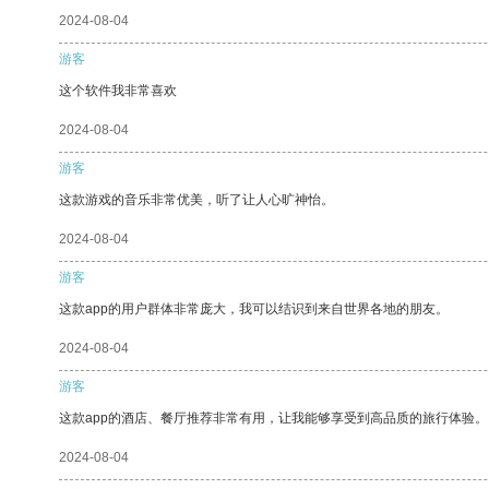
2024-08-04
游客
这个软件我非常喜欢
2024-08-04
游客
这款游戏的音乐非常优美，听了让人心旷神怡。
2024-08-04
游客
这款app的用户群体非常庞大，我可以结识到来自世界各地的朋友。
2024-08-04
游客
这款app的酒店、餐厅推荐非常有用，让我能够享受到高品质的旅行体验。
2024-08-04