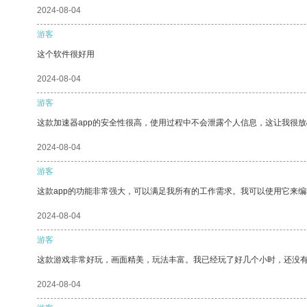
2024-08-04
游客
这个软件很好用
2024-08-04
游客
这款加速器app的安全性很高，使用过程中不会泄露个人信息，这让我很
2024-08-04
游客
这款app的功能非常强大，可以满足我所有的工作需求。我可以使用它来
2024-08-04
游客
这款游戏非常好玩，画面精美，玩法丰富。我已经玩了好几个小时，还没
2024-08-04