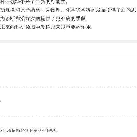
科研领域带来了全新的可能性。
规律和原子结构，为物理、化学等学科的发展提供了新的思
为诊断和治疗疾病提供了更准确的手段。
未来的科研领域中发挥越来越重要的作用。
。
我可以根据自己的时间安排学习进度。