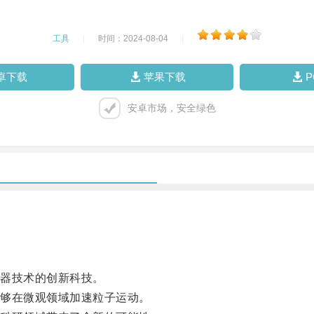
工具
|
时间：2024-08-04
|
卓下载
苹果下载
安卓市场，安全绿色
器技术的创新科技。
够在微观领域加速粒子运动。