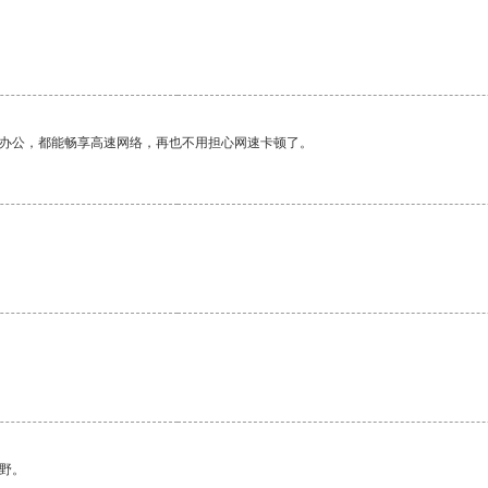
作办公，都能畅享高速网络，再也不用担心网速卡顿了。
野。