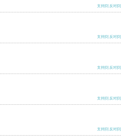
支持
[0]
反对
[0]
支持
[0]
反对
[0]
支持
[0]
反对
[0]
支持
[0]
反对
[0]
支持
[0]
反对
[0]