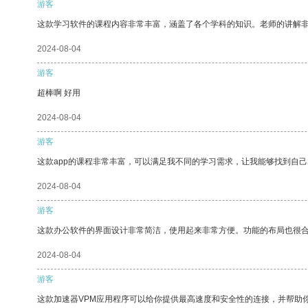
游客
这款学习软件的课程内容非常丰富，涵盖了各个学科的知识。老师的讲解
2024-08-04
游客
超棒啊 好用
2024-08-04
游客
这款app的课程非常丰富，可以满足我不同的学习需求，让我能够找到自
2024-08-04
游客
这款办公软件的界面设计非常简洁，使用起来非常方便。功能的布局也很
2024-08-04
游客
这款加速器VPM应用程序可以给你提供最高速度和安全性的连接，并帮助