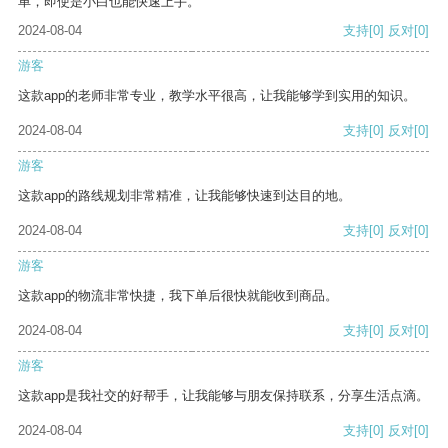
单，即使是小白也能快速上手。
2024-08-04
支持
[0]
反对
[0]
游客
这款app的老师非常专业，教学水平很高，让我能够学到实用的知识。
2024-08-04
支持
[0]
反对
[0]
游客
这款app的路线规划非常精准，让我能够快速到达目的地。
2024-08-04
支持
[0]
反对
[0]
游客
这款app的物流非常快捷，我下单后很快就能收到商品。
2024-08-04
支持
[0]
反对
[0]
游客
这款app是我社交的好帮手，让我能够与朋友保持联系，分享生活点滴。
2024-08-04
支持
[0]
反对
[0]