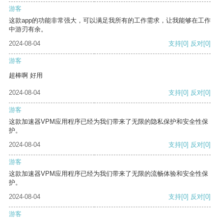
游客
这款app的功能非常强大，可以满足我所有的工作需求，让我能够在工作
中游刃有余。
2024-08-04
支持
[0]
反对
[0]
游客
超棒啊 好用
2024-08-04
支持
[0]
反对
[0]
游客
这款加速器VPM应用程序已经为我们带来了无限的隐私保护和安全性保
护。
2024-08-04
支持
[0]
反对
[0]
游客
这款加速器VPM应用程序已经为我们带来了无限的流畅体验和安全性保
护。
2024-08-04
支持
[0]
反对
[0]
游客