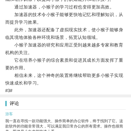
通过加速器，小猴子的学习过程也变得更加高效。
加速器的技术令小猴子能够更快地记忆和理解知识，从
而提升学习效果。
此外，加速器还配备了虚拟现实技术，使小猴子能够身
临其境地体验各种环境和场景，拓宽认知领域。
小猴子加速器的研究和应用正受到越来越多专家和教育
机构的关注。
它在培养小猴子的综合素质和促进其成长方面发挥了重
要的作用。
相信未来，这个神奇的装置将继续帮助更多小猴子实现
快速成长和学习。
#3#
评论
游客
我一直在寻找一款功能强大、操作简单的办公软件，终于找到了它。这
款软件的功能非常强大，可以满足我日常办公的所有需求。操作也很简