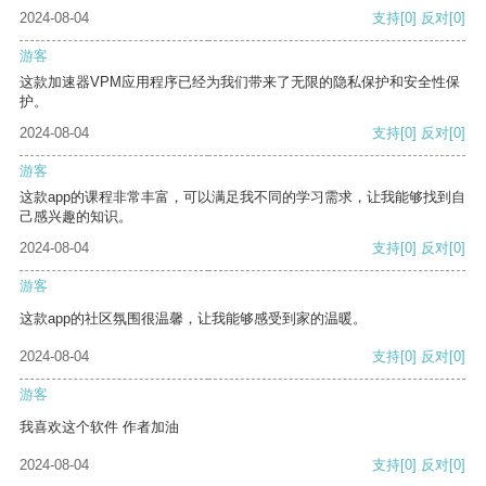
2024-08-04
支持
[0]
反对
[0]
游客
这款加速器VPM应用程序已经为我们带来了无限的隐私保护和安全性保
护。
2024-08-04
支持
[0]
反对
[0]
游客
这款app的课程非常丰富，可以满足我不同的学习需求，让我能够找到自
己感兴趣的知识。
2024-08-04
支持
[0]
反对
[0]
游客
这款app的社区氛围很温馨，让我能够感受到家的温暖。
2024-08-04
支持
[0]
反对
[0]
游客
我喜欢这个软件 作者加油
2024-08-04
支持
[0]
反对
[0]