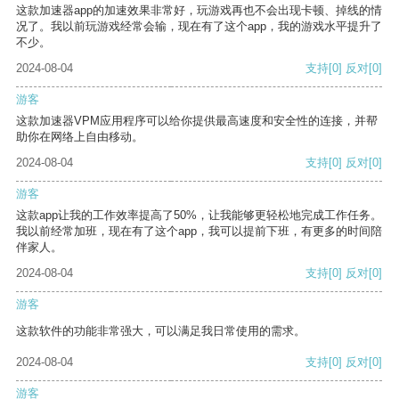
这款加速器app的加速效果非常好，玩游戏再也不会出现卡顿、掉线的情
况了。我以前玩游戏经常会输，现在有了这个app，我的游戏水平提升了
不少。
2024-08-04
支持
[0]
反对
[0]
游客
这款加速器VPM应用程序可以给你提供最高速度和安全性的连接，并帮
助你在网络上自由移动。
2024-08-04
支持
[0]
反对
[0]
游客
这款app让我的工作效率提高了50%，让我能够更轻松地完成工作任务。
我以前经常加班，现在有了这个app，我可以提前下班，有更多的时间陪
伴家人。
2024-08-04
支持
[0]
反对
[0]
游客
这款软件的功能非常强大，可以满足我日常使用的需求。
2024-08-04
支持
[0]
反对
[0]
游客