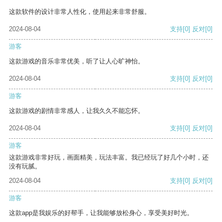
这款软件的设计非常人性化，使用起来非常舒服。
2024-08-04
支持
[0]
反对
[0]
游客
这款游戏的音乐非常优美，听了让人心旷神怡。
2024-08-04
支持
[0]
反对
[0]
游客
这款游戏的剧情非常感人，让我久久不能忘怀。
2024-08-04
支持
[0]
反对
[0]
游客
这款游戏非常好玩，画面精美，玩法丰富。我已经玩了好几个小时，还
没有玩腻。
2024-08-04
支持
[0]
反对
[0]
游客
这款app是我娱乐的好帮手，让我能够放松身心，享受美好时光。