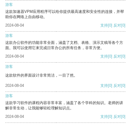
游客
这款加速器VPM应用程序可以给你提供最高速度和安全性的连接，并帮
助你在网络上自由移动。
2024-08-04
支持
[0]
反对
[0]
游客
这款办公软件的功能非常全面，涵盖了文档、表格、演示文稿等各个方
面。我可以使用它来完成日常办公的所有任务，非常方便。
2024-08-04
支持
[0]
反对
[0]
游客
这款软件的界面设计非常简洁，一目了然。
2024-08-04
支持
[0]
反对
[0]
游客
这款学习软件的课程内容非常丰富，涵盖了各个学科的知识。老师的讲
解非常生动，让我能够轻松理解知识点。
2024-08-04
支持
[0]
反对
[0]