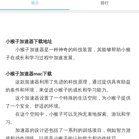
简介
排行
小猴子加速器下载地址
小猴子加速器是一种神奇的科技装置，其能够帮助小猴
子在成长和学习过程中加速发展。
小猴子加速器mac下载
这款加速器利用了先进的科技原理，通过提供具有助益
的条件和环境，来促进小猴子的成长和学习能力。
这个加速器设置了一个特殊的生活空间，为小猴子提供
了一个安全、舒适的环境。
在这个空间中，小猴子可以无拘无束地探索、游玩和学
习。
加速器的设计还包括了一系列的训练项目，例如智力游
戏和动作训练，以提高小猴子的认知能力和动作技巧。