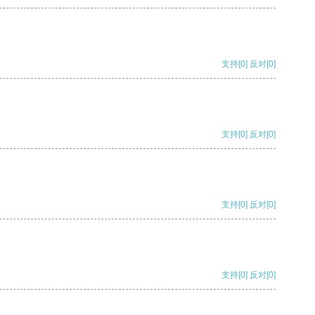
支持
[0]
反对
[0]
支持
[0]
反对
[0]
支持
[0]
反对
[0]
支持
[0]
反对
[0]