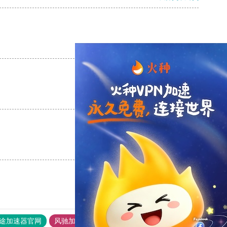
支持
[0]
反对
[0]
支持
[0]
反对
[0]
支持
[0]
反对
[0]
途加速器官网
风驰加速器
旋风加速器