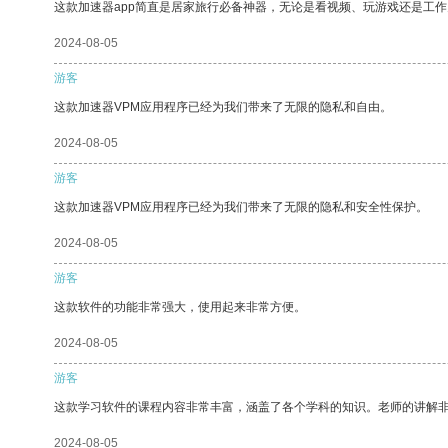
这款加速器app简直是居家旅行必备神器，无论是看视频、玩游戏还是工
2024-08-05
游客
这款加速器VPM应用程序已经为我们带来了无限的隐私和自由。
2024-08-05
游客
这款加速器VPM应用程序已经为我们带来了无限的隐私和安全性保护。
2024-08-05
游客
这款软件的功能非常强大，使用起来非常方便。
2024-08-05
游客
这款学习软件的课程内容非常丰富，涵盖了各个学科的知识。老师的讲解
2024-08-05