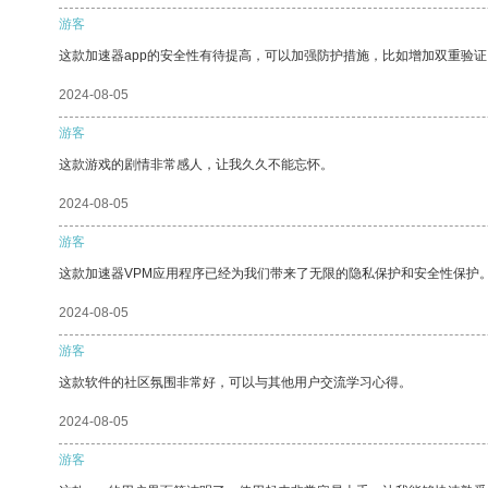
游客
这款加速器app的安全性有待提高，可以加强防护措施，比如增加双重验证
2024-08-05
游客
这款游戏的剧情非常感人，让我久久不能忘怀。
2024-08-05
游客
这款加速器VPM应用程序已经为我们带来了无限的隐私保护和安全性保护
2024-08-05
游客
这款软件的社区氛围非常好，可以与其他用户交流学习心得。
2024-08-05
游客