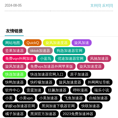
2024-08-05
支持
[0]
反对
[0]
友情链接
网站地图
QuickQ
旋风加速度器
旋风加速
坚果加速器
tiktok加速器
狗急加速器官网
免费vqn外网加速
小蓝鸟
优途加速器官网
风驰加速器
旋风加速器
免费vps加速器外网苹果版
旋风加速度器
快连加速器
快连加速器官网入口
原子加速器
快鸭加速器
快柠檬加速器
旋风加速度器
外网网址导航
软件中心
雷霆加速
狂飙加速器
哔咔漫画
瑞乐小说
小美
小美vpn
小美加速器
飞鱼加速器
白鲸加速器
蚂蚁vp加速器官网
黑洞加速下载器官网
快联加速器
橘子加速器
黑洞官方加速器
2023免费加速神器