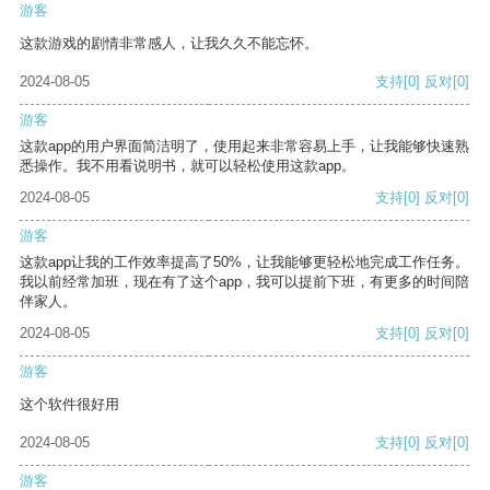
游客
这款游戏的剧情非常感人，让我久久不能忘怀。
2024-08-05
支持
[0]
反对
[0]
游客
这款app的用户界面简洁明了，使用起来非常容易上手，让我能够快速熟
悉操作。我不用看说明书，就可以轻松使用这款app。
2024-08-05
支持
[0]
反对
[0]
游客
这款app让我的工作效率提高了50%，让我能够更轻松地完成工作任务。
我以前经常加班，现在有了这个app，我可以提前下班，有更多的时间陪
伴家人。
2024-08-05
支持
[0]
反对
[0]
游客
这个软件很好用
2024-08-05
支持
[0]
反对
[0]
游客