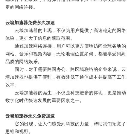
定的网络连接。
云墙加速器免费永久加速
云墙加速器的出现，不仅为用户提供了高速稳定的网络
体验，更扩大了信息的获取范围。
通过加速网络连接，用户可以更方便地访问全球各地的
网站、音乐和视频内容，无论地理位置如何，都能享受到高
品质的网络娱乐。
同时，对于需要跨国办公、跨区域联络的企业来说，云
墙加速器也提供了便利，有效降低了通信成本并提高了工作
效率。
云墙加速器的诞生，不仅是科技进步的体现，更是推动
数字化时代快速发展的重要因素之一。
云墙加速器永久免费加速
它的出现，让人们感受到科技的力量，帮助我们拓宽了
思维和视野。