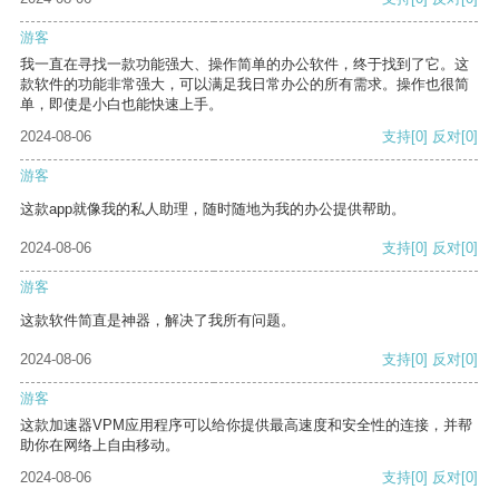
游客
我一直在寻找一款功能强大、操作简单的办公软件，终于找到了它。这
款软件的功能非常强大，可以满足我日常办公的所有需求。操作也很简
单，即使是小白也能快速上手。
2024-08-06
支持
[0]
反对
[0]
游客
这款app就像我的私人助理，随时随地为我的办公提供帮助。
2024-08-06
支持
[0]
反对
[0]
游客
这款软件简直是神器，解决了我所有问题。
2024-08-06
支持
[0]
反对
[0]
游客
这款加速器VPM应用程序可以给你提供最高速度和安全性的连接，并帮
助你在网络上自由移动。
2024-08-06
支持
[0]
反对
[0]