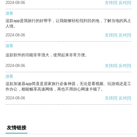
2024-08-06
支持
[0]
反对
[0]
游客
这款app是我旅行的好帮手，让我能够轻松找到目的地，了解当地的风土
人情。
2024-08-06
支持
[0]
反对
[0]
游客
这款软件的功能非常强大，使用起来非常方便。
2024-08-06
支持
[0]
反对
[0]
游客
这款加速器app简直是居家旅行必备神器，无论是看视频、玩游戏还是工
作办公，都能畅享高速网络，再也不用担心网速卡顿了。
2024-08-06
支持
[0]
反对
[0]
友情链接