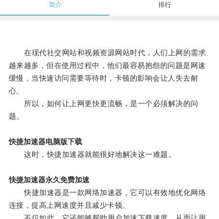
简介
排行
在现代社交网站和视频资源网站时代，人们上网的需求
越来越多，但在使用过程中，他们最容易抱怨的问题是网速
缓慢，当快速访问需要等待时，卡顿的影响会让人失去耐
心。
所以，如何让上网更快更流畅，是一个必须解决的问
题。
快捷加速器电脑版下载
这时，快捷加速器就能很好地解决这一难题。
快捷加速器永久免费加速
快捷加速器是一款网络加速器，它可以有效地优化网络
连接，提高上网速度并且减少卡顿。
不仅如此，它还能够帮助用户加速下载速度，从而让用