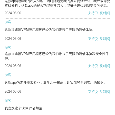
这款app就像我的私人助理，随时随地为我的办公提供帮助。我经常需要
查找资料，这款app的搜索功能非常强大，能够快速找到我需要的信息。
2024-08-06
支持
[0]
反对
[0]
游客
这款加速器VPM应用程序已经为我们带来了无限的流畅体验。
2024-08-06
支持
[0]
反对
[0]
游客
这款加速器VPM应用程序已经为我们带来了无限的流畅体验和安全性保
护。
2024-08-06
支持
[0]
反对
[0]
游客
这款app的老师非常专业，教学水平很高，让我能够学到实用的知识。
2024-08-06
支持
[0]
反对
[0]
游客
我喜欢这个软件 作者加油