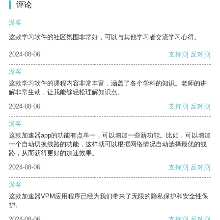
评论
游客
这款学习软件的社区氛围非常好，可以与其他学习者交流学习心得。
2024-08-06
支持
[0]
反对
[0]
游客
这款学习软件的课程内容非常丰富，涵盖了各个学科的知识。老师的讲
解非常生动，让我能够轻松理解知识点。
2024-08-06
支持
[0]
反对
[0]
游客
这款加速器app的功能有点单一，可以增加一些新功能。比如，可以增加
一个自动切换线路的功能，这样就可以根据网络情况自动选择最优的线
路，从而获得更好的加速效果。
2024-08-06
支持
[0]
反对
[0]
游客
这款加速器VPM应用程序已经为我们带来了无限的隐私保护和安全性保
护。
2024-08-06
支持
[0]
反对
[0]