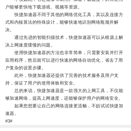
户能够更快地下载游戏、视频等资源。
快捷加速器不同于其他的网络优化工具，其以及连接方
式和内核算法的特殊设计，能够快速地识别网络瓶颈并解
决。
通过先进的智能扫描技术，快捷加速器可以从根源上解
决上网速度缓慢的问题。
使用快捷加速器的方法也非常简单，只需要安装并打开
应用程序，然后就可以进行快速的网络自动优化，省去了用
户复杂的设置步骤。
此外，快捷加速器还提供了完善的技术服务及用户支
持，保证了用户的使用体验和安全。
总的来说，快捷加速器是一款强大的上网工具，不仅能
够加速网络，提高上网速度，还能够保护用户的网络安全。
如果您想要让自己的网络连接更流畅，不妨试试快捷加
速器。
#3#