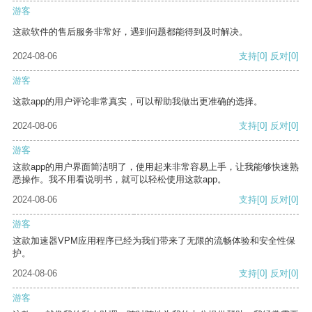
游客
这款软件的售后服务非常好，遇到问题都能得到及时解决。
2024-08-06
支持
[0]
反对
[0]
游客
这款app的用户评论非常真实，可以帮助我做出更准确的选择。
2024-08-06
支持
[0]
反对
[0]
游客
这款app的用户界面简洁明了，使用起来非常容易上手，让我能够快速熟
悉操作。我不用看说明书，就可以轻松使用这款app。
2024-08-06
支持
[0]
反对
[0]
游客
这款加速器VPM应用程序已经为我们带来了无限的流畅体验和安全性保
护。
2024-08-06
支持
[0]
反对
[0]
游客