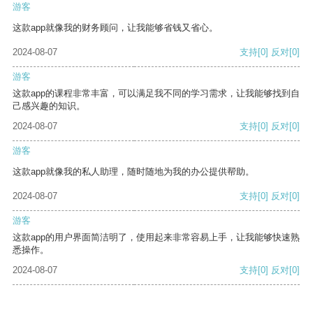
游客
这款app就像我的财务顾问，让我能够省钱又省心。
2024-08-07
支持
[0]
反对
[0]
游客
这款app的课程非常丰富，可以满足我不同的学习需求，让我能够找到自
己感兴趣的知识。
2024-08-07
支持
[0]
反对
[0]
游客
这款app就像我的私人助理，随时随地为我的办公提供帮助。
2024-08-07
支持
[0]
反对
[0]
游客
这款app的用户界面简洁明了，使用起来非常容易上手，让我能够快速熟
悉操作。
2024-08-07
支持
[0]
反对
[0]