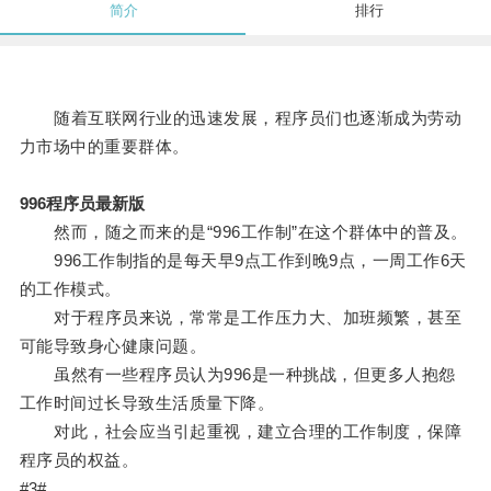
简介
排行
随着互联网行业的迅速发展，程序员们也逐渐成为劳动
力市场中的重要群体。
996程序员最新版
然而，随之而来的是“996工作制”在这个群体中的普及。
996工作制指的是每天早9点工作到晚9点，一周工作6天
的工作模式。
对于程序员来说，常常是工作压力大、加班频繁，甚至
可能导致身心健康问题。
虽然有一些程序员认为996是一种挑战，但更多人抱怨
工作时间过长导致生活质量下降。
对此，社会应当引起重视，建立合理的工作制度，保障
程序员的权益。
#3#