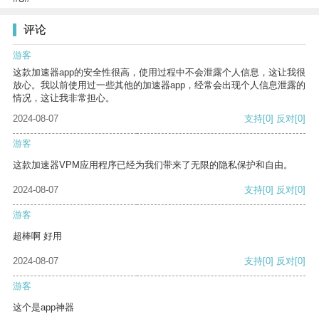
评论
游客
这款加速器app的安全性很高，使用过程中不会泄露个人信息，这让我很
放心。我以前使用过一些其他的加速器app，经常会出现个人信息泄露的
情况，这让我非常担心。
2024-08-07
支持
[0]
反对
[0]
游客
这款加速器VPM应用程序已经为我们带来了无限的隐私保护和自由。
2024-08-07
支持
[0]
反对
[0]
游客
超棒啊 好用
2024-08-07
支持
[0]
反对
[0]
游客
这个是app神器