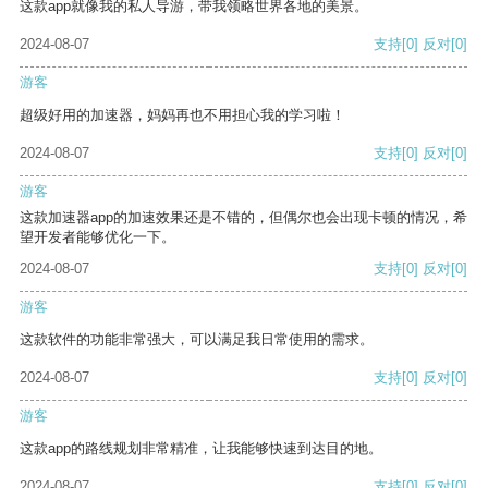
这款app就像我的私人导游，带我领略世界各地的美景。
2024-08-07
支持
[0]
反对
[0]
游客
超级好用的加速器，妈妈再也不用担心我的学习啦！
2024-08-07
支持
[0]
反对
[0]
游客
这款加速器app的加速效果还是不错的，但偶尔也会出现卡顿的情况，希
望开发者能够优化一下。
2024-08-07
支持
[0]
反对
[0]
游客
这款软件的功能非常强大，可以满足我日常使用的需求。
2024-08-07
支持
[0]
反对
[0]
游客
这款app的路线规划非常精准，让我能够快速到达目的地。
2024-08-07
支持
[0]
反对
[0]