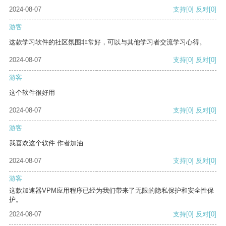
2024-08-07
支持
[0]
反对
[0]
游客
这款学习软件的社区氛围非常好，可以与其他学习者交流学习心得。
2024-08-07
支持
[0]
反对
[0]
游客
这个软件很好用
2024-08-07
支持
[0]
反对
[0]
游客
我喜欢这个软件 作者加油
2024-08-07
支持
[0]
反对
[0]
游客
这款加速器VPM应用程序已经为我们带来了无限的隐私保护和安全性保
护。
2024-08-07
支持
[0]
反对
[0]