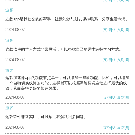
游客
这款app是我社交的好帮手，让我能够与朋友保持联系，分享生活点滴。
2024-08-07
支持
[0]
反对
[0]
游客
这款软件的学习方式非常灵活，可以根据自己的需求选择学习方式。
2024-08-07
支持
[0]
反对
[0]
游客
这款加速器app的功能有点单一，可以增加一些新功能。比如，可以增加
一个自动切换线路的功能，这样就可以根据网络情况自动选择最优的线
路，从而获得更好的加速效果。
2024-08-07
支持
[0]
反对
[0]
游客
这款软件非常实用，可以帮助我解决很多问题。
2024-08-07
支持
[0]
反对
[0]