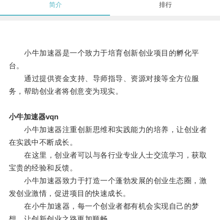
简介
排行
小牛加速器是一个致力于培育创新创业项目的孵化平
台。
通过提供资金支持、导师指导、资源对接等全方位服
务，帮助创业者将创意变为现实。
小牛加速器vqn
小牛加速器注重创新思维和实践能力的培养，让创业者
在实践中不断成长。
在这里，创业者可以与各行业专业人士交流学习，获取
宝贵的经验和反馈。
小牛加速器致力于打造一个蓬勃发展的创业生态圈，激
发创业激情，促进项目的快速成长。
在小牛加速器，每一个创业者都有机会实现自己的梦
想，让创新创业之路更加顺畅。