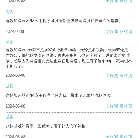
2024-08-08
支持
[0]
反对
[0]
游客
这款加速器VPM应用程序可以给你提供最高速度和安全性的连接。
2024-08-08
支持
[0]
反对
[0]
游客
这款加速器app简直是居家旅行必备神器，无论是看视频、玩游戏还是工
作办公，都能畅享高速网络，再也不用担心网速卡顿了。以前出差的时
候，经常因为网速慢而无法正常使用网络，现在有了这个app，我再也不
用担心了。
2024-08-08
支持
[0]
反对
[0]
游客
这款加速器VPM应用程序已经为我们带来了无限的流畅体验。
2024-08-08
支持
[0]
反对
[0]
游客
这款游戏的音乐非常优美，听了让人心旷神怡。
2024-08-08
支持
[0]
反对
[0]