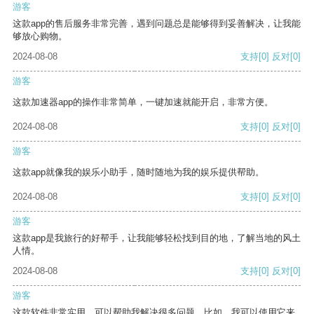
游客
这款app的售后服务非常完善，遇到问题总是能够得到妥善解决，让我能
够放心购物。
2024-08-08
支持
[0]
反对
[0]
游客
这款加速器app的操作非常简单，一键加速就能开启，非常方便。
2024-08-08
支持
[0]
反对
[0]
游客
这款app就像我的娱乐小助手，随时随地为我的娱乐提供帮助。
2024-08-08
支持
[0]
反对
[0]
游客
这款app是我旅行的好帮手，让我能够轻松找到目的地，了解当地的风土
人情。
2024-08-08
支持
[0]
反对
[0]
游客
这款软件非常实用，可以帮助我解决很多问题。比如，我可以使用它来