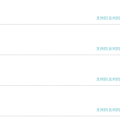
支持
[0]
反对
[0]
支持
[0]
反对
[0]
支持
[0]
反对
[0]
支持
[0]
反对
[0]