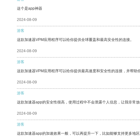
这个是app神器
2024-08-09
游客
这款加速器VPM应用程序可以给你提供全球覆盖和最高安全性的连接。
2024-08-09
游客
这款加速器VPM应用程序可以给你提供最高速度和安全性的连接，并帮助
2024-08-09
游客
这款加速器app的安全性很高，使用过程中不会泄露个人信息，让我非常放
2024-08-09
游客
这款加速器app的加速效果一般，可以再提升一下，比如能够支持更多地