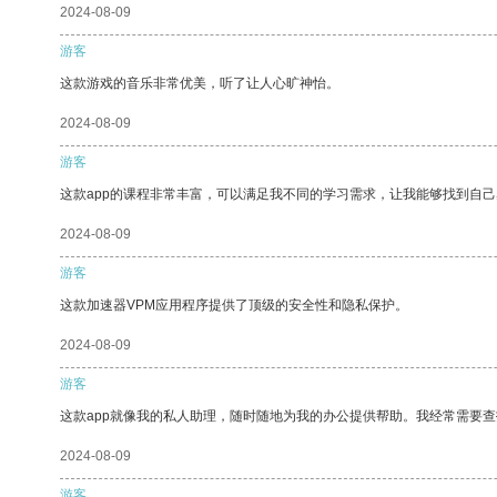
2024-08-09
游客
这款游戏的音乐非常优美，听了让人心旷神怡。
2024-08-09
游客
这款app的课程非常丰富，可以满足我不同的学习需求，让我能够找到自
2024-08-09
游客
这款加速器VPM应用程序提供了顶级的安全性和隐私保护。
2024-08-09
游客
这款app就像我的私人助理，随时随地为我的办公提供帮助。我经常需要查
2024-08-09
游客