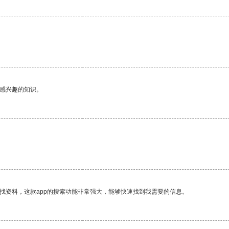
己感兴趣的知识。
找资料，这款app的搜索功能非常强大，能够快速找到我需要的信息。