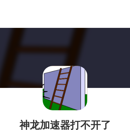
神龙加速器打不开了