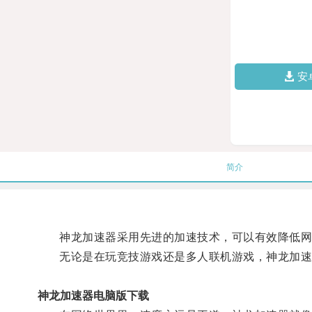
安
简介
神龙加速器采用先进的加速技术，可以有效降低网络
无论是在玩竞技游戏还是多人联机游戏，神龙加速
神龙加速器电脑版下载