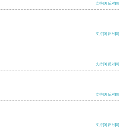
支持
[0]
反对
[0]
支持
[0]
反对
[0]
支持
[0]
反对
[0]
支持
[0]
反对
[0]
支持
[0]
反对
[0]