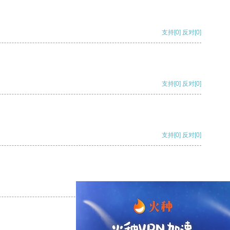
支持
[0]
反对
[0]
支持
[0]
反对
[0]
支持
[0]
反对
[0]
支持
[0]
反对
[0]