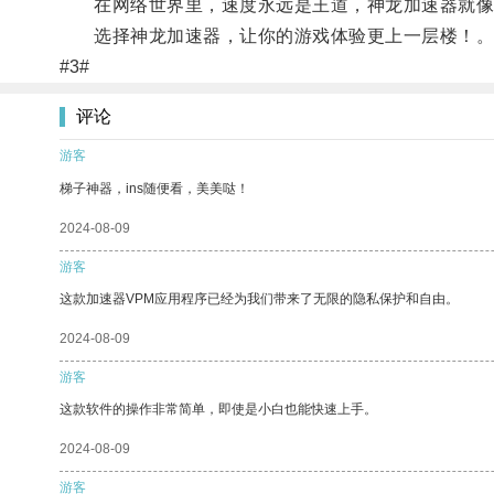
在网络世界里，速度永远是王道，神龙加速器就像
选择神龙加速器，让你的游戏体验更上一层楼！
#3#
评论
游客
梯子神器，ins随便看，美美哒！
2024-08-09
游客
这款加速器VPM应用程序已经为我们带来了无限的隐私保护和自由。
2024-08-09
游客
这款软件的操作非常简单，即使是小白也能快速上手。
2024-08-09
游客