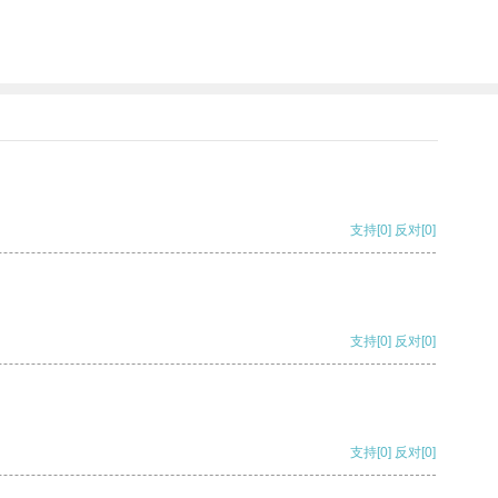
支持
[0]
反对
[0]
支持
[0]
反对
[0]
支持
[0]
反对
[0]