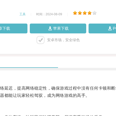
工具
|
时间：2024-08-09
|
卓下载
苹果下载
安卓市场，安全绿色
延迟，提高网络稳定性，确保游戏过程中没有任何卡顿和断
器都能让玩家轻松驾驭，成为网络游戏的高手。