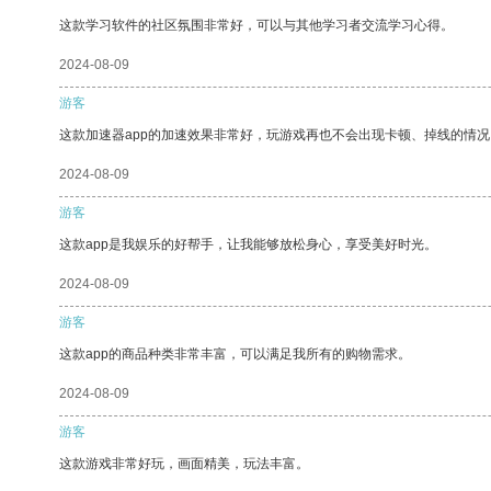
这款学习软件的社区氛围非常好，可以与其他学习者交流学习心得。
2024-08-09
游客
这款加速器app的加速效果非常好，玩游戏再也不会出现卡顿、掉线的情况
2024-08-09
游客
这款app是我娱乐的好帮手，让我能够放松身心，享受美好时光。
2024-08-09
游客
这款app的商品种类非常丰富，可以满足我所有的购物需求。
2024-08-09
游客
这款游戏非常好玩，画面精美，玩法丰富。