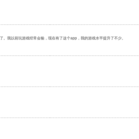
了。我以前玩游戏经常会输，现在有了这个app，我的游戏水平提升了不少。