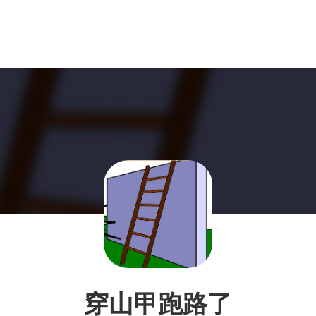
穿山甲跑路了