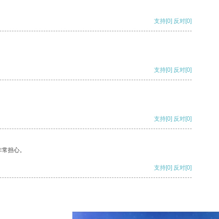
支持
[0]
反对
[0]
支持
[0]
反对
[0]
支持
[0]
反对
[0]
非常担心。
支持
[0]
反对
[0]
支持
[0]
反对
[0]