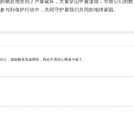
栖息地受到了严重破坏，大量穿山甲被滥猎，导致它们的数
参与到保护行动中，共同守护着我们共同的地球家园。
作办公，都能畅享高速网络，再也不用担心网速卡顿了。