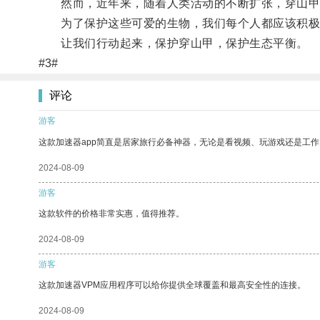
然而，近年来，随着人类活动的不断扩张，穿山甲的
为了保护这些可爱的生物，我们每个人都应该积极
让我们行动起来，保护穿山甲，保护生态平衡。
#3#
评论
游客
这款加速器app简直是居家旅行必备神器，无论是看视频、玩游戏还是工
2024-08-09
游客
这款软件的价格非常实惠，值得推荐。
2024-08-09
游客
这款加速器VPM应用程序可以给你提供全球覆盖和最高安全性的连接。
2024-08-09