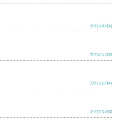
支持
[0]
反对
[0]
支持
[0]
反对
[0]
支持
[0]
反对
[0]
支持
[0]
反对
[0]