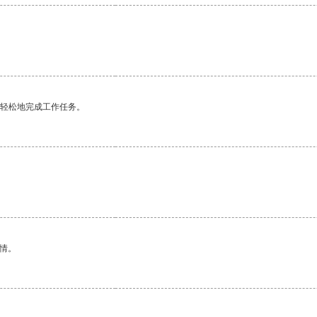
更轻松地完成工作任务。
情。