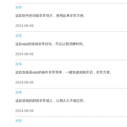
游客
这款软件的功能非常强大，使用起来非常方便。
2024-08-09
游客
这款app的游戏非常好玩，可以让我消磨时间。
2024-08-09
游客
这款加速器app的操作非常简单，一键加速就能开启，非常方便。
2024-08-09
游客
这款游戏的剧情非常感人，让我久久不能忘怀。
2024-08-09
游客