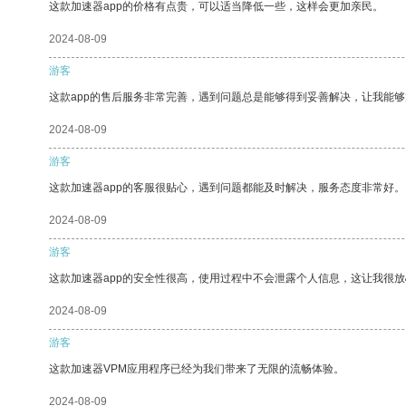
这款加速器app的价格有点贵，可以适当降低一些，这样会更加亲民。
2024-08-09
游客
这款app的售后服务非常完善，遇到问题总是能够得到妥善解决，让我能
2024-08-09
游客
这款加速器app的客服很贴心，遇到问题都能及时解决，服务态度非常好。
2024-08-09
游客
这款加速器app的安全性很高，使用过程中不会泄露个人信息，这让我很
2024-08-09
游客
这款加速器VPM应用程序已经为我们带来了无限的流畅体验。
2024-08-09