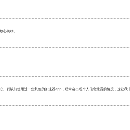
够放心购物。
放心。我以前使用过一些其他的加速器app，经常会出现个人信息泄露的情况，这让我