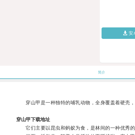
安
简介
穿山甲是一种独特的哺乳动物，全身覆盖着硬壳，
穿山甲下载地址
它们主要以昆虫和蚂蚁为食，是林间的一种优秀的