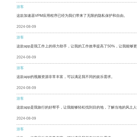
游客
这款加速器VPM应用程序已经为我们带来了无限的隐私保护和自由。
2024-08-09
游客
这款app是我工作上的得力助手，让我的工作效率提高了50%，让我能够
2024-08-09
游客
这款app的视频资源非常丰富，可以满足我不同的娱乐需求。
2024-08-09
游客
这款app是我旅行的好帮手，让我能够轻松找到目的地，了解当地的风土人
2024-08-09
游客