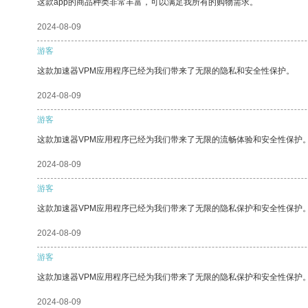
这款app的商品种类非常丰富，可以满足我所有的购物需求。
2024-08-09
游客
这款加速器VPM应用程序已经为我们带来了无限的隐私和安全性保护。
2024-08-09
游客
这款加速器VPM应用程序已经为我们带来了无限的流畅体验和安全性保护
2024-08-09
游客
这款加速器VPM应用程序已经为我们带来了无限的隐私保护和安全性保护
2024-08-09
游客
这款加速器VPM应用程序已经为我们带来了无限的隐私保护和安全性保护
2024-08-09