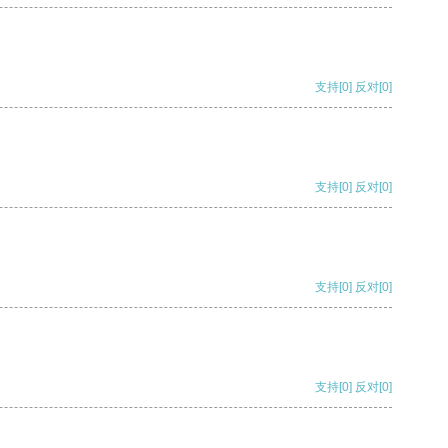
支持
[0]
反对
[0]
支持
[0]
反对
[0]
支持
[0]
反对
[0]
支持
[0]
反对
[0]