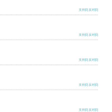
支持
[0]
反对
[0]
支持
[0]
反对
[0]
支持
[0]
反对
[0]
支持
[0]
反对
[0]
支持
[0]
反对
[0]