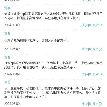
游客
这款加速器app简直是居家旅行必备神器，无论是看视频、玩游戏还是工
作办公，都能畅享高速网络，再也不用担心网速卡顿了。
2024-08-09
支持
[0]
反对
[0]
游客
这款游戏的剧情非常感人，让我久久不能忘怀。
2024-08-09
支持
[0]
反对
[0]
游客
这款app的用户界面简洁明了，使用起来非常容易上手，让我能够快速熟
悉操作。我不用看说明书，就可以轻松使用这款app。
2024-08-09
支持
[0]
反对
[0]
游客
我一直在寻找一款功能强大、操作简单的办公软件，终于找到了它。这
款软件的功能非常强大，可以满足我日常办公的所有需求。操作也很简
单，即使是小白也能快速上手。
2024-08-09
支持
[0]
反对
[0]