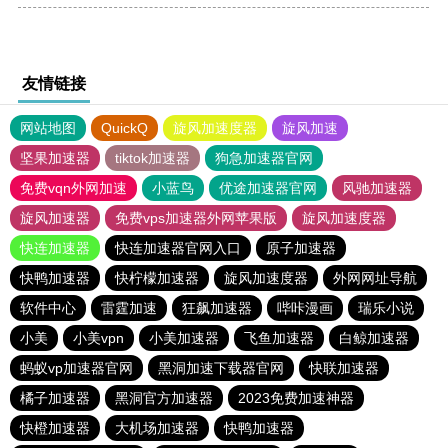
友情链接
网站地图
QuickQ
旋风加速度器
旋风加速
坚果加速器
tiktok加速器
狗急加速器官网
免费vqn外网加速
小蓝鸟
优途加速器官网
风驰加速器
旋风加速器
免费vps加速器外网苹果版
旋风加速度器
快连加速器
快连加速器官网入口
原子加速器
快鸭加速器
快柠檬加速器
旋风加速度器
外网网址导航
软件中心
雷霆加速
狂飙加速器
哔咔漫画
瑞乐小说
小美
小美vpn
小美加速器
飞鱼加速器
白鲸加速器
蚂蚁vp加速器官网
黑洞加速下载器官网
快联加速器
橘子加速器
黑洞官方加速器
2023免费加速神器
快橙加速器
大机场加速器
快鸭加速器