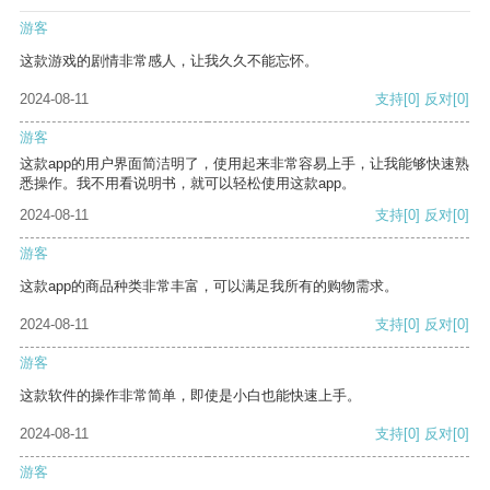
游客
这款游戏的剧情非常感人，让我久久不能忘怀。
2024-08-11
支持
[0]
反对
[0]
游客
这款app的用户界面简洁明了，使用起来非常容易上手，让我能够快速熟
悉操作。我不用看说明书，就可以轻松使用这款app。
2024-08-11
支持
[0]
反对
[0]
游客
这款app的商品种类非常丰富，可以满足我所有的购物需求。
2024-08-11
支持
[0]
反对
[0]
游客
这款软件的操作非常简单，即使是小白也能快速上手。
2024-08-11
支持
[0]
反对
[0]
游客