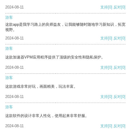
2024-08-11
支持
[0]
反对
[0]
游客
这款app是我学习路上的良师益友，让我能够随时随地学习新知识，拓宽
视野。
2024-08-11
支持
[0]
反对
[0]
游客
这款加速器VPM应用程序提供了顶级的安全性和隐私保护。
2024-08-11
支持
[0]
反对
[0]
游客
这款游戏非常好玩，画面精美，玩法丰富。
2024-08-11
支持
[0]
反对
[0]
游客
这款软件的设计非常人性化，使用起来非常舒服。
2024-08-11
支持
[0]
反对
[0]