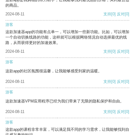
的商品。
2024-08-11
支持
[0]
反对
[0]
游客
这款加速器app的功能有点单一，可以增加一些新功能。比如，可以增加
一个自动切换线路的功能，这样就可以根据网络情况自动选择最优的线
路，从而获得更好的加速效果。
2024-08-11
支持
[0]
反对
[0]
游客
这款app的社区氛围很温馨，让我能够感受到家的温暖。
2024-08-11
支持
[0]
反对
[0]
游客
这款加速器VPM应用程序已经为我们带来了无限的隐私保护和自由。
2024-08-11
支持
[0]
反对
[0]
游客
这款app的课程非常丰富，可以满足我不同的学习需求，让我能够找到自
己感兴趣的知识。