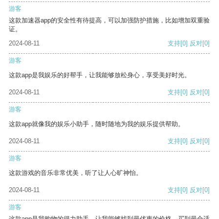
游客
这款加速器app的安全性有待提高，可以加强防护措施，比如增加双重验
证。
2024-08-11
支持
[0]
反对
[0]
游客
这款app是我娱乐的好帮手，让我能够放松身心，享受美好时光。
2024-08-11
支持
[0]
反对
[0]
游客
这款app就像我的娱乐小助手，随时随地为我的娱乐提供帮助。
2024-08-11
支持
[0]
反对
[0]
游客
这款游戏的音乐非常优美，听了让人心旷神怡。
2024-08-11
支持
[0]
反对
[0]
游客
这款app是我购物的得力助手，让我能够找到最优惠的价格，买到最合适