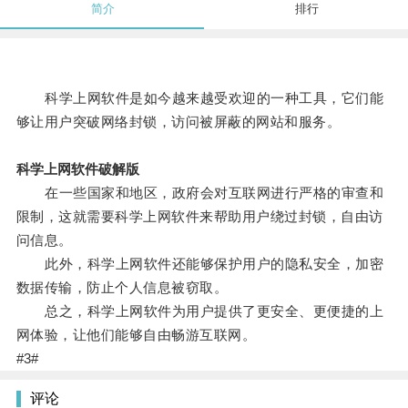
简介
排行
科学上网软件是如今越来越受欢迎的一种工具，它们能
够让用户突破网络封锁，访问被屏蔽的网站和服务。
科学上网软件破解版
在一些国家和地区，政府会对互联网进行严格的审查和
限制，这就需要科学上网软件来帮助用户绕过封锁，自由访
问信息。
此外，科学上网软件还能够保护用户的隐私安全，加密
数据传输，防止个人信息被窃取。
总之，科学上网软件为用户提供了更安全、更便捷的上
网体验，让他们能够自由畅游互联网。
#3#
评论