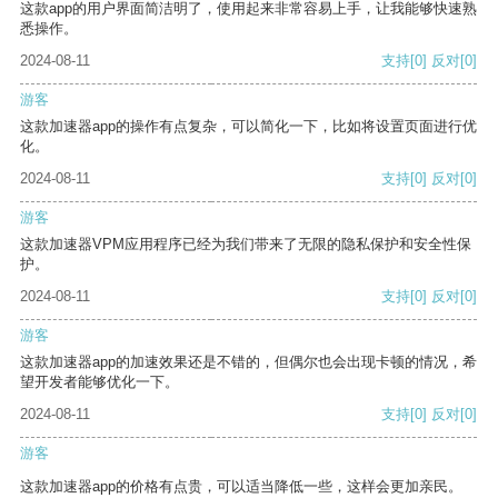
这款app的用户界面简洁明了，使用起来非常容易上手，让我能够快速熟
悉操作。
2024-08-11
支持
[0]
反对
[0]
游客
这款加速器app的操作有点复杂，可以简化一下，比如将设置页面进行优
化。
2024-08-11
支持
[0]
反对
[0]
游客
这款加速器VPM应用程序已经为我们带来了无限的隐私保护和安全性保
护。
2024-08-11
支持
[0]
反对
[0]
游客
这款加速器app的加速效果还是不错的，但偶尔也会出现卡顿的情况，希
望开发者能够优化一下。
2024-08-11
支持
[0]
反对
[0]
游客
这款加速器app的价格有点贵，可以适当降低一些，这样会更加亲民。