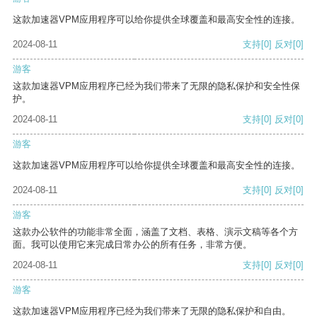
这款加速器VPM应用程序可以给你提供全球覆盖和最高安全性的连接。
2024-08-11
支持
[0]
反对
[0]
游客
这款加速器VPM应用程序已经为我们带来了无限的隐私保护和安全性保
护。
2024-08-11
支持
[0]
反对
[0]
游客
这款加速器VPM应用程序可以给你提供全球覆盖和最高安全性的连接。
2024-08-11
支持
[0]
反对
[0]
游客
这款办公软件的功能非常全面，涵盖了文档、表格、演示文稿等各个方
面。我可以使用它来完成日常办公的所有任务，非常方便。
2024-08-11
支持
[0]
反对
[0]
游客
这款加速器VPM应用程序已经为我们带来了无限的隐私保护和自由。