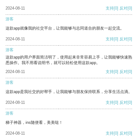
2024-08-11
支持
[0]
反对
[0]
游客
这款app就像我的社交平台，让我能够与志同道合的朋友一起交流。
2024-08-11
支持
[0]
反对
[0]
游客
这款app的用户界面简洁明了，使用起来非常容易上手，让我能够快速熟
悉操作。我不用看说明书，就可以轻松使用这款app。
2024-08-11
支持
[0]
反对
[0]
游客
这款app是我社交的好帮手，让我能够与朋友保持联系，分享生活点滴。
2024-08-11
支持
[0]
反对
[0]
游客
梯子神器，ins随便看，美美哒！
2024-08-11
支持
[0]
反对
[0]