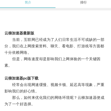
简介
排行
云梯加速器最新版
当前，互联网已经成为了人们日常生活不可或缺的一部
分，我们在上网搜索资料、聊天、看电影、打游戏等方面都
十分依赖网络。
但是，网络速度却是影响我们上网体验的一个关键因
素。
云梯加速器pc版下载
经常会出现网速缓慢、视频卡顿、延迟高等现象，严重
影响我们的好心情。
那么，如何来优化我们的网络环境呢？云梯加速器便成
为了一个好选择。