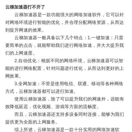
云梯加速器打不开了
云梯加速器是一款功能强大的网络加速软件，它可以针
对网络环境进行智能的优化，并合理分配网络资源，从而达
到提升网速的效果。
云梯加速器一般具备以下几个特点：1.一键加速：只需
要简单的点击，就能帮助我们进行网络加速，并大大提升我
们的上网速度。
2.自动优化：根据不同的网络环境，云梯加速器可以智
能的进行网络配置，针对问题进行优化，从而达到更好的上
网效果。
3.全网加速：不管是使用电信、联通、移动等各种网络
方式，云梯加速器都可以进行加速。
使用云梯加速器，除了可以提升我们的网速外，还能有
效降低延迟，优化视频、游戏等方面的流畅度。
而且，云梯加速器还支持多设备同时连接，能够为我们
提供更为全面的上网服务。
综上所述，云梯加速器是一款十分实用的网络加速软