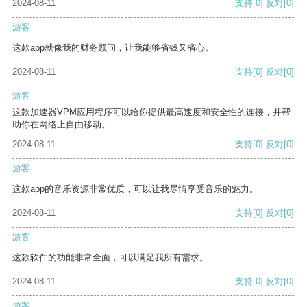
2024-08-11
支持
[0]
反对
[0]
游客
这款app就像我的财务顾问，让我能够省钱又省心。
2024-08-11
支持
[0]
反对
[0]
游客
这款加速器VPM应用程序可以给你提供最高速度和安全性的连接，并帮
助你在网络上自由移动。
2024-08-11
支持
[0]
反对
[0]
游客
这款app的音乐资源非常优质，可以让我尽情享受音乐的魅力。
2024-08-11
支持
[0]
反对
[0]
游客
这款软件的功能非常全面，可以满足我所有需求。
2024-08-11
支持
[0]
反对
[0]
游客