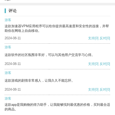
评论
游客
这款加速器VPM应用程序可以给你提供最高速度和安全性的连接，并帮
助你在网络上自由移动。
2024-08-11
支持
[0]
反对
[0]
游客
这款软件的社区氛围非常好，可以与其他用户交流学习心得。
2024-08-11
支持
[0]
反对
[0]
游客
这款游戏的剧情非常感人，让我久久不能忘怀。
2024-08-11
支持
[0]
反对
[0]
游客
这款app是我购物的得力助手，让我能够找到最优惠的价格，买到最合适
的商品。