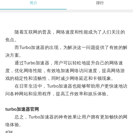
简介
排行
随着互联网的普及，网络速度和性能成为了人们关注的
焦点。
而Turbo加速器的出现，为解决这一问题提供了有效的解
决方案。
通过Turbo加速器，用户可以轻松地提升自己的网络速
度，优化网络性能，有效地加速网络访问速度，提高网络游
戏的稳定性和流畅性，同时减少网络延迟和卡顿现象。
在日常生活中，Turbo加速器也能够帮助用户更快速地访
问各种网站和应用程序，提高工作效率和娱乐体验。
turbo加速器官网
总之，Turbo加速器的神奇效果让用户拥有更加畅快的网
络体验。
#3#