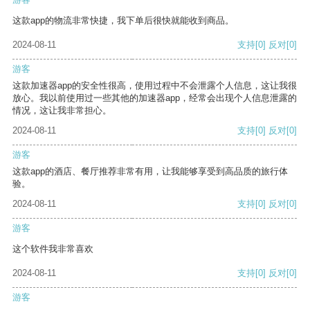
这款app的物流非常快捷，我下单后很快就能收到商品。
2024-08-11
支持
[0]
反对
[0]
游客
这款加速器app的安全性很高，使用过程中不会泄露个人信息，这让我很
放心。我以前使用过一些其他的加速器app，经常会出现个人信息泄露的
情况，这让我非常担心。
2024-08-11
支持
[0]
反对
[0]
游客
这款app的酒店、餐厅推荐非常有用，让我能够享受到高品质的旅行体
验。
2024-08-11
支持
[0]
反对
[0]
游客
这个软件我非常喜欢
2024-08-11
支持
[0]
反对
[0]
游客