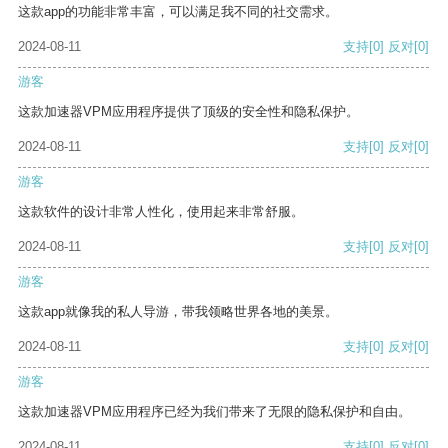
这款app的功能非常丰富，可以满足我不同的社交需求。
2024-08-11
支持
[0]
反对
[0]
游客
这款加速器VPM应用程序提供了顶级的安全性和隐私保护。
2024-08-11
支持
[0]
反对
[0]
游客
这款软件的设计非常人性化，使用起来非常舒服。
2024-08-11
支持
[0]
反对
[0]
游客
这款app就像我的私人导游，带我领略世界各地的美景。
2024-08-11
支持
[0]
反对
[0]
游客
这款加速器VPM应用程序已经为我们带来了无限的隐私保护和自由。
2024-08-11
支持
[0]
反对
[0]