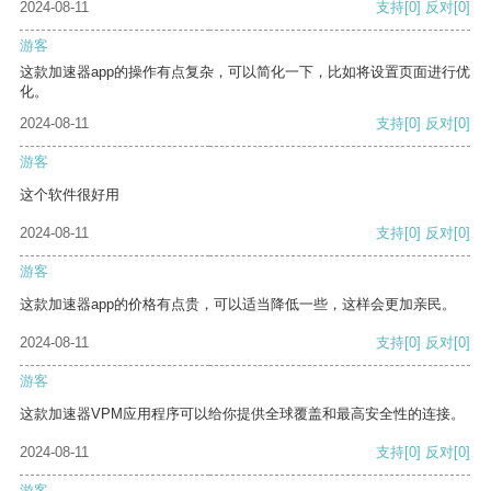
2024-08-11
支持
[0]
反对
[0]
游客
这款加速器app的操作有点复杂，可以简化一下，比如将设置页面进行优
化。
2024-08-11
支持
[0]
反对
[0]
游客
这个软件很好用
2024-08-11
支持
[0]
反对
[0]
游客
这款加速器app的价格有点贵，可以适当降低一些，这样会更加亲民。
2024-08-11
支持
[0]
反对
[0]
游客
这款加速器VPM应用程序可以给你提供全球覆盖和最高安全性的连接。
2024-08-11
支持
[0]
反对
[0]
游客