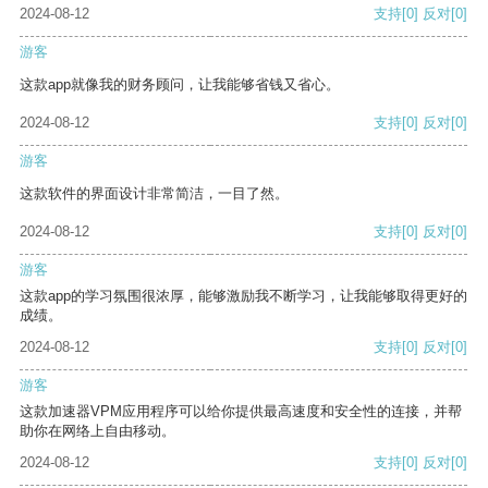
2024-08-12
支持
[0]
反对
[0]
游客
这款app就像我的财务顾问，让我能够省钱又省心。
2024-08-12
支持
[0]
反对
[0]
游客
这款软件的界面设计非常简洁，一目了然。
2024-08-12
支持
[0]
反对
[0]
游客
这款app的学习氛围很浓厚，能够激励我不断学习，让我能够取得更好的
成绩。
2024-08-12
支持
[0]
反对
[0]
游客
这款加速器VPM应用程序可以给你提供最高速度和安全性的连接，并帮
助你在网络上自由移动。
2024-08-12
支持
[0]
反对
[0]