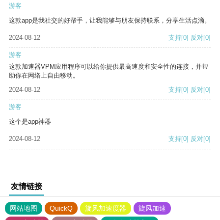
游客
这款app是我社交的好帮手，让我能够与朋友保持联系，分享生活点滴。
2024-08-12
支持
[0]
反对
[0]
游客
这款加速器VPM应用程序可以给你提供最高速度和安全性的连接，并帮
助你在网络上自由移动。
2024-08-12
支持
[0]
反对
[0]
游客
这个是app神器
2024-08-12
支持
[0]
反对
[0]
友情链接
网站地图
QuickQ
旋风加速度器
旋风加速