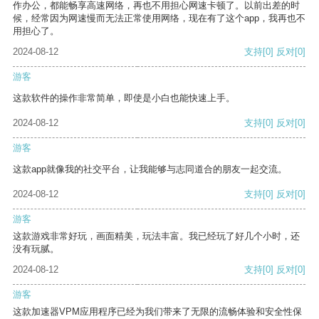
作办公，都能畅享高速网络，再也不用担心网速卡顿了。以前出差的时
候，经常因为网速慢而无法正常使用网络，现在有了这个app，我再也不
用担心了。
2024-08-12
支持
[0]
反对
[0]
游客
这款软件的操作非常简单，即使是小白也能快速上手。
2024-08-12
支持
[0]
反对
[0]
游客
这款app就像我的社交平台，让我能够与志同道合的朋友一起交流。
2024-08-12
支持
[0]
反对
[0]
游客
这款游戏非常好玩，画面精美，玩法丰富。我已经玩了好几个小时，还
没有玩腻。
2024-08-12
支持
[0]
反对
[0]
游客
这款加速器VPM应用程序已经为我们带来了无限的流畅体验和安全性保