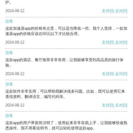
护。
2024-08-12
支持
[0]
反对
[0]
游客
这款加速器app的价格有点贵，可以适当降低一些。我个人觉得，一款加
速器app的价格应该在50元以下才比较合理。
2024-08-12
支持
[0]
反对
[0]
游客
这款app的酒店、餐厅推荐非常有用，让我能够享受到高品质的旅行体
验。
2024-08-12
支持
[0]
反对
[0]
游客
这款软件非常实用，可以帮助我解决很多问题。比如，我可以使用它来
查找资料、翻译语言、编写代码等。
2024-08-12
支持
[0]
反对
[0]
游客
这款app的用户界面简洁明了，使用起来非常容易上手，让我能够快速熟
悉操作。我不用看说明书，就可以轻松使用这款app。