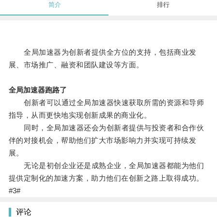
简介
排行
全局加速器为创新者提供全方位的支持，包括商业发
展、市场推广、融资和团队建设等方面。
全局加速器跑路了
创新者可以通过全局加速器快速获取所需的资源和导师
指导，从而更快地实现创新成果的商业化。
同时，全局加速器还会为创新者提供与投资者和合作伙
伴的对接机会，帮助他们扩大市场影响力并实现可持续发
展。
无论是初创企业还是成熟企业，全局加速器都能为他们
提供定制化的加速方案，助力他们在创新之路上取得成功。
#3#
评论