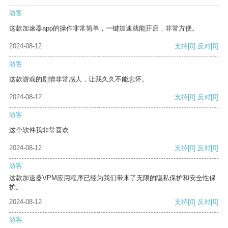
游客
这款加速器app的操作非常简单，一键加速就能开启，非常方便。
2024-08-12
支持
[0]
反对
[0]
游客
这款游戏的剧情非常感人，让我久久不能忘怀。
2024-08-12
支持
[0]
反对
[0]
游客
这个软件我非常喜欢
2024-08-12
支持
[0]
反对
[0]
游客
这款加速器VPM应用程序已经为我们带来了无限的隐私保护和安全性保
护。
2024-08-12
支持
[0]
反对
[0]
游客