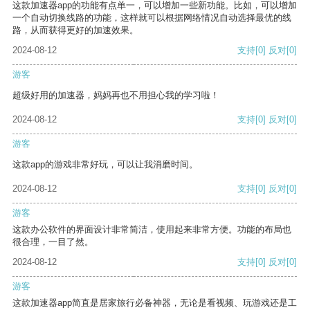
这款加速器app的功能有点单一，可以增加一些新功能。比如，可以增加
一个自动切换线路的功能，这样就可以根据网络情况自动选择最优的线
路，从而获得更好的加速效果。
2024-08-12
支持
[0]
反对
[0]
游客
超级好用的加速器，妈妈再也不用担心我的学习啦！
2024-08-12
支持
[0]
反对
[0]
游客
这款app的游戏非常好玩，可以让我消磨时间。
2024-08-12
支持
[0]
反对
[0]
游客
这款办公软件的界面设计非常简洁，使用起来非常方便。功能的布局也
很合理，一目了然。
2024-08-12
支持
[0]
反对
[0]
游客
这款加速器app简直是居家旅行必备神器，无论是看视频、玩游戏还是工