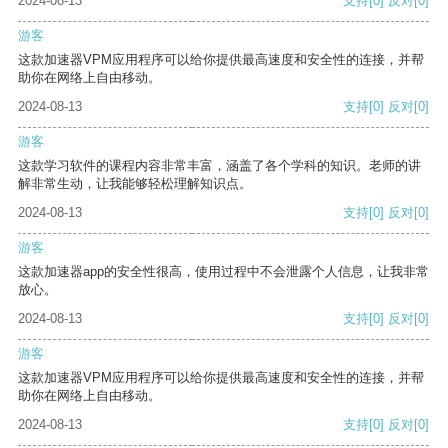
2024-08-13
支持
[0]
反对
[0]
游客
这款加速器VPM应用程序可以给你提供最高速度和安全性的连接，并帮
助你在网络上自由移动。
2024-08-13
支持
[0]
反对
[0]
游客
这款学习软件的课程内容非常丰富，涵盖了各个学科的知识。老师的讲
解非常生动，让我能够轻松理解知识点。
2024-08-13
支持
[0]
反对
[0]
游客
这款加速器app的安全性很高，使用过程中不会泄露个人信息，让我非常
放心。
2024-08-13
支持
[0]
反对
[0]
游客
这款加速器VPM应用程序可以给你提供最高速度和安全性的连接，并帮
助你在网络上自由移动。
2024-08-13
支持
[0]
反对
[0]