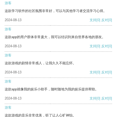
游客
这款学习软件的社区氛围非常好，可以与其他学习者交流学习心得。
2024-08-13
支持
[0]
反对
[0]
游客
这款app的用户群体非常庞大，我可以结识到来自世界各地的朋友。
2024-08-13
支持
[0]
反对
[0]
游客
这款游戏的剧情非常感人，让我久久不能忘怀。
2024-08-13
支持
[0]
反对
[0]
游客
这款app就像我的娱乐小助手，随时随地为我的娱乐提供帮助。
2024-08-13
支持
[0]
反对
[0]
游客
这款游戏的音乐非常优美，听了让人心旷神怡。