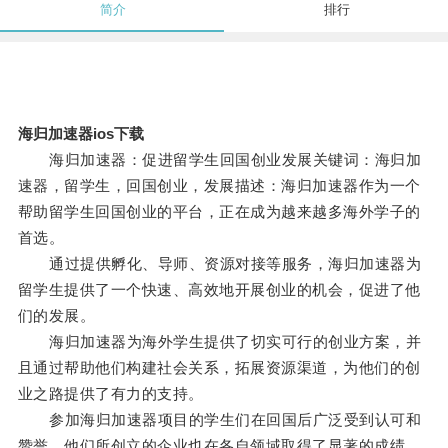
简介
排行
海归加速器ios下载
海归加速器：促进留学生回国创业发展关键词：海归加
速器，留学生，回国创业，发展描述：海归加速器作为一个
帮助留学生回国创业的平台，正在成为越来越多海外学子的
首选。
通过提供孵化、导师、资源对接等服务，海归加速器为
留学生提供了一个快速、高效地开展创业的机会，促进了他
们的发展。
海归加速器为海外学生提供了切实可行的创业方案，并
且通过帮助他们构建社会关系，拓展资源渠道，为他们的创
业之路提供了有力的支持。
参加海归加速器项目的学生们在回国后广泛受到认可和
赞誉，他们所创立的企业也在各自领域取得了显著的成绩。