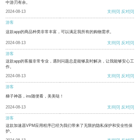
中游刃有余。
2024-08-13
支持
[0]
反对
[0]
游客
这款app的商品种类非常丰富，可以满足我所有的购物需求。
2024-08-13
支持
[0]
反对
[0]
游客
这款app的客服非常专业，遇到问题总是能够及时解决，让我能够安心工
作。
2024-08-13
支持
[0]
反对
[0]
游客
梯子神器，ins随便看，美美哒！
2024-08-13
支持
[0]
反对
[0]
游客
这款加速器VPM应用程序已经为我们带来了无限的隐私保护和安全性保
护。