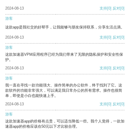
2024-08-13
支持
[0]
反对
[0]
游客
这款app是我社交的好帮手，让我能够与朋友保持联系，分享生活点滴。
2024-08-13
支持
[0]
反对
[0]
游客
这款加速器VPM应用程序已经为我们带来了无限的隐私保护和安全性保
护。
2024-08-13
支持
[0]
反对
[0]
游客
我一直在寻找一款功能强大、操作简单的办公软件，终于找到了它。这
款软件的功能非常强大，可以满足我日常办公的所有需求。操作也很简
单，即使是小白也能快速上手。
2024-08-13
支持
[0]
反对
[0]
游客
这款加速器app的价格有点贵，可以适当降低一些。我个人觉得，一款加
速器app的价格应该在50元以下才比较合理。