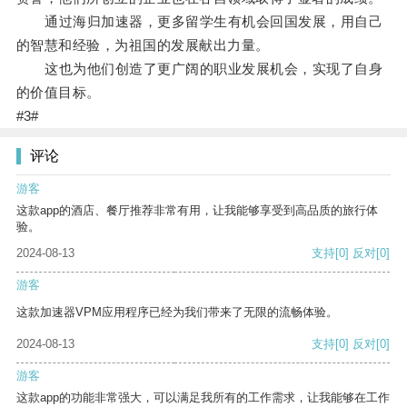
通过海归加速器，更多留学生有机会回国发展，用自己
的智慧和经验，为祖国的发展献出力量。
这也为他们创造了更广阔的职业发展机会，实现了自身
的价值目标。
#3#
评论
游客
这款app的酒店、餐厅推荐非常有用，让我能够享受到高品质的旅行体
验。
2024-08-13
支持
[0]
反对
[0]
游客
这款加速器VPM应用程序已经为我们带来了无限的流畅体验。
2024-08-13
支持
[0]
反对
[0]
游客
这款app的功能非常强大，可以满足我所有的工作需求，让我能够在工作