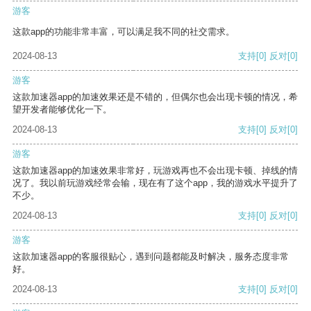
游客
这款app的功能非常丰富，可以满足我不同的社交需求。
2024-08-13
支持
[0]
反对
[0]
游客
这款加速器app的加速效果还是不错的，但偶尔也会出现卡顿的情况，希
望开发者能够优化一下。
2024-08-13
支持
[0]
反对
[0]
游客
这款加速器app的加速效果非常好，玩游戏再也不会出现卡顿、掉线的情
况了。我以前玩游戏经常会输，现在有了这个app，我的游戏水平提升了
不少。
2024-08-13
支持
[0]
反对
[0]
游客
这款加速器app的客服很贴心，遇到问题都能及时解决，服务态度非常
好。
2024-08-13
支持
[0]
反对
[0]