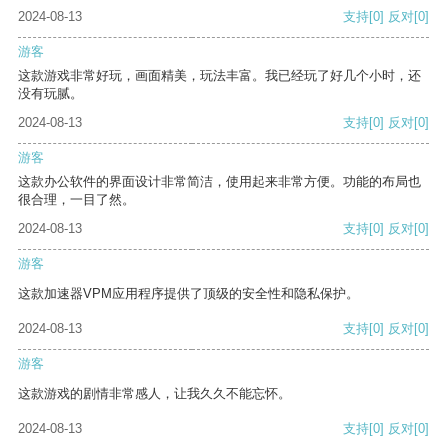
2024-08-13
支持
[0]
反对
[0]
游客
这款游戏非常好玩，画面精美，玩法丰富。我已经玩了好几个小时，还
没有玩腻。
2024-08-13
支持
[0]
反对
[0]
游客
这款办公软件的界面设计非常简洁，使用起来非常方便。功能的布局也
很合理，一目了然。
2024-08-13
支持
[0]
反对
[0]
游客
这款加速器VPM应用程序提供了顶级的安全性和隐私保护。
2024-08-13
支持
[0]
反对
[0]
游客
这款游戏的剧情非常感人，让我久久不能忘怀。
2024-08-13
支持
[0]
反对
[0]