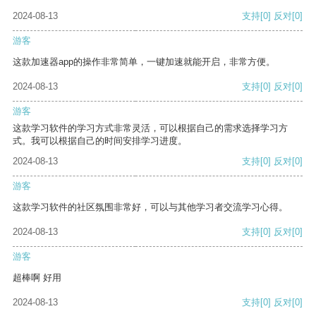
2024-08-13
支持
[0]
反对
[0]
游客
这款加速器app的操作非常简单，一键加速就能开启，非常方便。
2024-08-13
支持
[0]
反对
[0]
游客
这款学习软件的学习方式非常灵活，可以根据自己的需求选择学习方
式。我可以根据自己的时间安排学习进度。
2024-08-13
支持
[0]
反对
[0]
游客
这款学习软件的社区氛围非常好，可以与其他学习者交流学习心得。
2024-08-13
支持
[0]
反对
[0]
游客
超棒啊 好用
2024-08-13
支持
[0]
反对
[0]