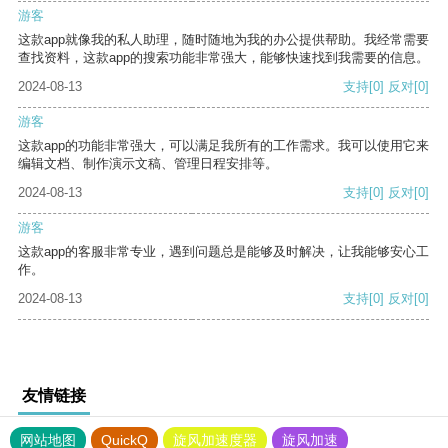
游客
这款app就像我的私人助理，随时随地为我的办公提供帮助。我经常需要
查找资料，这款app的搜索功能非常强大，能够快速找到我需要的信息。
2024-08-13
支持
[0]
反对
[0]
游客
这款app的功能非常强大，可以满足我所有的工作需求。我可以使用它来
编辑文档、制作演示文稿、管理日程安排等。
2024-08-13
支持
[0]
反对
[0]
游客
这款app的客服非常专业，遇到问题总是能够及时解决，让我能够安心工
作。
2024-08-13
支持
[0]
反对
[0]
友情链接
网站地图
QuickQ
旋风加速度器
旋风加速