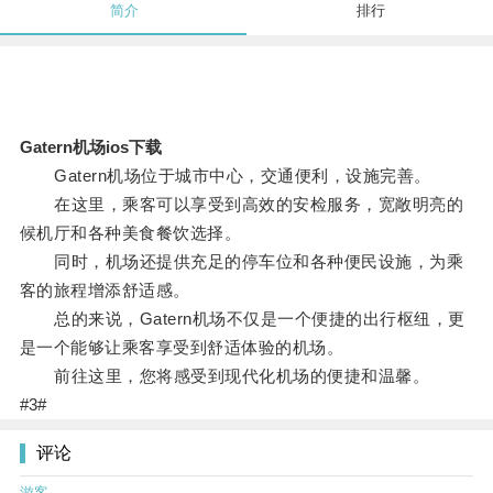
简介
排行
Gatern机场ios下载
Gatern机场位于城市中心，交通便利，设施完善。
在这里，乘客可以享受到高效的安检服务，宽敞明亮的
候机厅和各种美食餐饮选择。
同时，机场还提供充足的停车位和各种便民设施，为乘
客的旅程增添舒适感。
总的来说，Gatern机场不仅是一个便捷的出行枢纽，更
是一个能够让乘客享受到舒适体验的机场。
前往这里，您将感受到现代化机场的便捷和温馨。
#3#
评论
游客