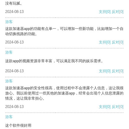
没有玩腻。
2024-08-13
支持
[0]
反对
[0]
游客
这款加速器app的功能有点单一，可以增加一些新功能，比如增加一个自
动切换线路的功能。
2024-08-13
支持
[0]
反对
[0]
游客
这款app的视频资源非常丰富，可以满足我不同的娱乐需求。
2024-08-13
支持
[0]
反对
[0]
游客
这款加速器app的安全性很高，使用过程中不会泄露个人信息，这让我很
放心。我以前使用过一些其他的加速器app，经常会出现个人信息泄露的
情况，这让我非常担心。
2024-08-13
支持
[0]
反对
[0]
游客
这个软件很好用