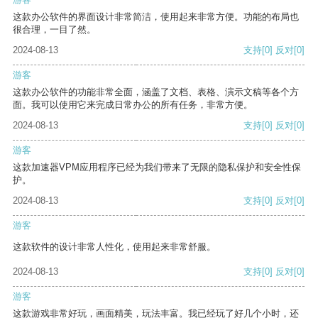
这款办公软件的界面设计非常简洁，使用起来非常方便。功能的布局也
很合理，一目了然。
2024-08-13
支持
[0]
反对
[0]
游客
这款办公软件的功能非常全面，涵盖了文档、表格、演示文稿等各个方
面。我可以使用它来完成日常办公的所有任务，非常方便。
2024-08-13
支持
[0]
反对
[0]
游客
这款加速器VPM应用程序已经为我们带来了无限的隐私保护和安全性保
护。
2024-08-13
支持
[0]
反对
[0]
游客
这款软件的设计非常人性化，使用起来非常舒服。
2024-08-13
支持
[0]
反对
[0]
游客
这款游戏非常好玩，画面精美，玩法丰富。我已经玩了好几个小时，还