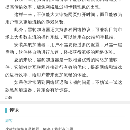
提高传输效率，避免网络延迟和卡顿现象的出现。
这样一来，不仅能大大缩短网页打开时间，而且能够为
用户带来更加流畅的游戏体验。
此外，黑豹加速器还支持多种网络协议，可兼容目前市
场上大多数主流的操作系统，可以使用在pc端和手机端。
安装黑豹加速器，用户不需要做过多的配置，只需一键
启动，软件将自动进行加速，轻松获得流畅的网络体验。
总的来说，黑豹加速器是一款相当优秀的网络加速软
件，它能够对互联网连接进行有效的优化，提高网络和游戏
的运行效率，给用户带来更加流畅的体验。
如果你常常遇到网络延迟和卡顿的问题，不妨试一试这
款黑豹加速器，肯定会有所惊喜。
#3#
评论
游客
这款软件简直是神器，解决了我所有问题。