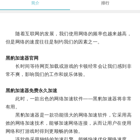
简介
排行
随着互联网的发展，我们使用网络的频率也越来越高，
但是网络的速度往往是制约我们的因素之一。
黑豹加速器官网
长时间等待网页加载或游戏的卡顿经常会让我们感到非
常不爽，影响我们的工作和娱乐体验。
黑豹加速器免费永久加速
此时，一款出色的网络加速软件——黑豹加速器将非常
有用。
黑豹加速器是一款功能强大的网络加速软件，它采用高
效的网络加速技术，能够加速网络连接，从而让用户在使用
网络和打游戏时得到更顺畅的体验。
该软件采用独特的加速引擎，能够快速优化网络速度，