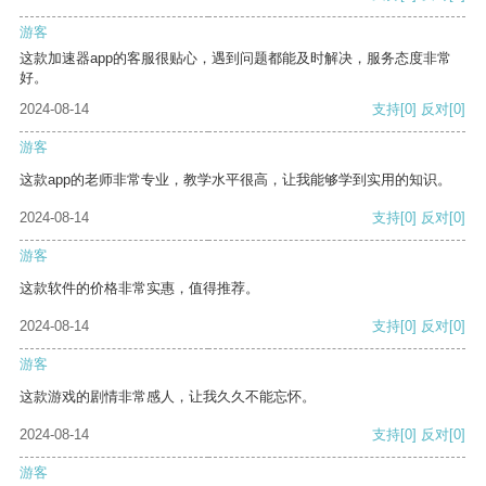
游客
这款加速器app的客服很贴心，遇到问题都能及时解决，服务态度非常
好。
2024-08-14
支持
[0]
反对
[0]
游客
这款app的老师非常专业，教学水平很高，让我能够学到实用的知识。
2024-08-14
支持
[0]
反对
[0]
游客
这款软件的价格非常实惠，值得推荐。
2024-08-14
支持
[0]
反对
[0]
游客
这款游戏的剧情非常感人，让我久久不能忘怀。
2024-08-14
支持
[0]
反对
[0]
游客