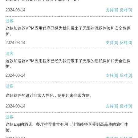
2024-08-14
支持
[0]
反对
[0]
游客
这款加速器VPM应用程序已经为我们带来了无限的流畅体验和安全性保
护。
2024-08-14
支持
[0]
反对
[0]
游客
这款加速器VPM应用程序已经为我们带来了无限的隐私保护和安全性保
护。
2024-08-14
支持
[0]
反对
[0]
游客
这款软件的设计非常人性化，使用起来非常方便。
2024-08-14
支持
[0]
反对
[0]
游客
这款app的酒店、餐厅推荐非常有用，让我能够享受到高品质的旅行体
验。