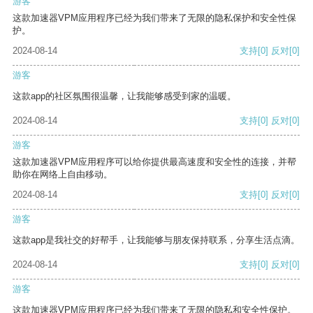
游客
这款加速器VPM应用程序已经为我们带来了无限的隐私保护和安全性保
护。
2024-08-14
支持
[0]
反对
[0]
游客
这款app的社区氛围很温馨，让我能够感受到家的温暖。
2024-08-14
支持
[0]
反对
[0]
游客
这款加速器VPM应用程序可以给你提供最高速度和安全性的连接，并帮
助你在网络上自由移动。
2024-08-14
支持
[0]
反对
[0]
游客
这款app是我社交的好帮手，让我能够与朋友保持联系，分享生活点滴。
2024-08-14
支持
[0]
反对
[0]
游客
这款加速器VPM应用程序已经为我们带来了无限的隐私和安全性保护。