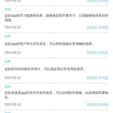
2024-08-14
支持
[0]
反对
[0]
游客
这款app的学习氛围很浓厚，能够激励我不断学习，让我能够取得更好的
成绩。
2024-08-14
支持
[0]
反对
[0]
游客
这款app的用户评论非常真实，可以帮助我做出更准确的选择。
2024-08-14
支持
[0]
反对
[0]
游客
这款软件的功能非常强大，可以满足我日常使用的需求。
2024-08-14
支持
[0]
反对
[0]
游客
这款加速器app的安全性有待提高，可以加强防护措施，比如增加双重验
证。
2024-08-14
支持
[0]
反对
[0]