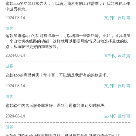
这款app的功能非常强大，可以满足我所有的工作需求，让我能够在工作
中游刃有余。
2024-08-14
支持
[0]
反对
[0]
游客
这款加速器app的功能有点单一，可以增加一些新功能。比如，可以增加
一个自动切换线路的功能，这样就可以根据网络情况自动选择最优的线
路，从而获得更好的加速效果。
2024-08-14
支持
[0]
反对
[0]
游客
这款app的商品种类非常丰富，可以满足我所有的购物需求。
2024-08-14
支持
[0]
反对
[0]
游客
这款软件的售后服务非常好，遇到问题都能得到及时解决。
2024-08-14
支持
[0]
反对
[0]
游客
这款学习软件的社区氛围非常好，可以与其他学习者交流学习心得。