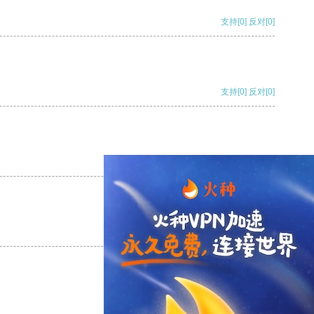
支持
[0]
反对
[0]
支持
[0]
反对
[0]
支持
[0]
反对
[0]
支持
[0]
反对
[0]
支持
[0]
反对
[0]