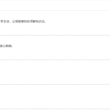
非常生动，让我能够轻松理解知识点。
够放心购物。