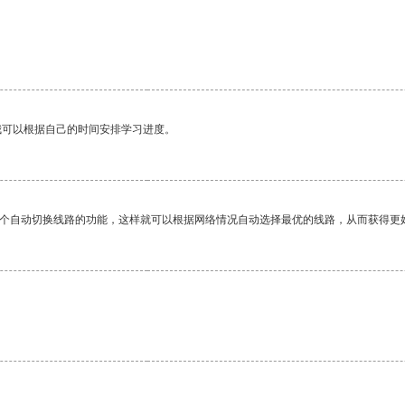
我可以根据自己的时间安排学习进度。
一个自动切换线路的功能，这样就可以根据网络情况自动选择最优的线路，从而获得更