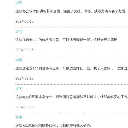
游客
这款办公软件的功能非常全面，涵盖了文档、表格、演示文稿等各个方面
2024-08-15
游客
这款加速器app的价格有点贵，可以适当降低一些，这样会更加亲民。
2024-08-15
游客
这款加速器app的价格有点贵，可以适当降低一些。我个人觉得，一款加速
2024-08-15
游客
这款app的客服非常专业，遇到问题总是能够及时解决，让我能够安心工作
2024-08-15
游客
这款app就像我的财务顾问，让我能够省钱又省心。