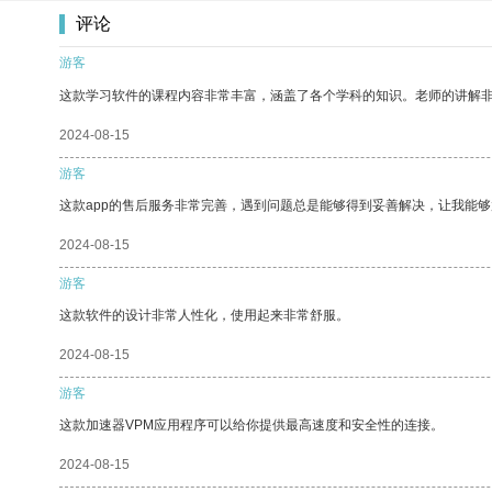
评论
游客
这款学习软件的课程内容非常丰富，涵盖了各个学科的知识。老师的讲解
2024-08-15
游客
这款app的售后服务非常完善，遇到问题总是能够得到妥善解决，让我能
2024-08-15
游客
这款软件的设计非常人性化，使用起来非常舒服。
2024-08-15
游客
这款加速器VPM应用程序可以给你提供最高速度和安全性的连接。
2024-08-15