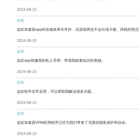
2024-08-15
游客
这款加速器app的加速效果非常好，玩游戏再也不会出现卡顿、掉线的情况
2024-08-15
游客
这款app就像我的私人导师，带领我探索知识的奥秘。
2024-08-15
游客
这款软件非常实用，可以帮助我解决很多问题。
2024-08-15
游客
这款加速器VPM应用程序已经为我们带来了无限的隐私保护和自由。
2024-08-15