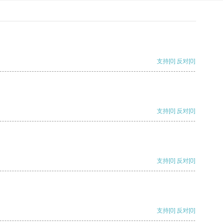
支持
[0]
反对
[0]
支持
[0]
反对
[0]
支持
[0]
反对
[0]
支持
[0]
反对
[0]