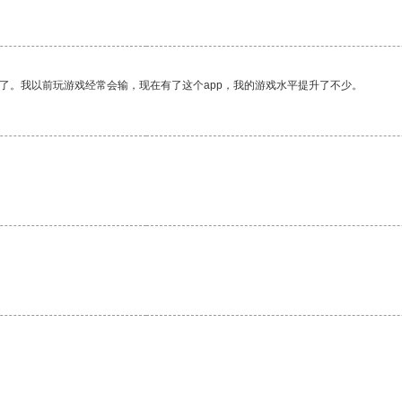
了。我以前玩游戏经常会输，现在有了这个app，我的游戏水平提升了不少。