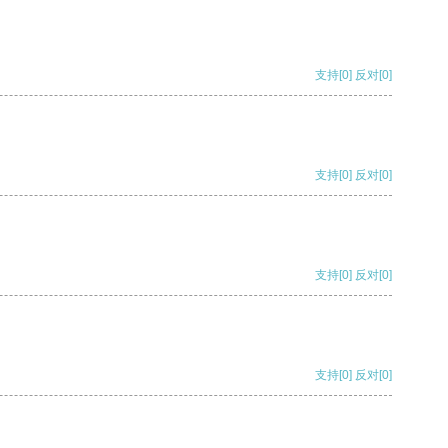
支持
[0]
反对
[0]
支持
[0]
反对
[0]
支持
[0]
反对
[0]
支持
[0]
反对
[0]