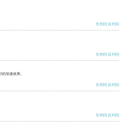
支持
[0]
反对
[0]
支持
[0]
反对
[0]
好的加速效果。
支持
[0]
反对
[0]
支持
[0]
反对
[0]