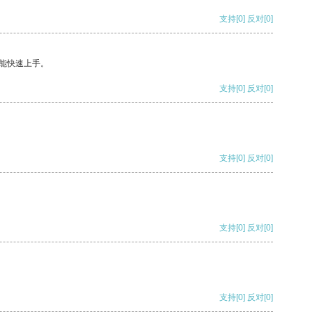
支持
[0]
反对
[0]
能快速上手。
支持
[0]
反对
[0]
支持
[0]
反对
[0]
支持
[0]
反对
[0]
支持
[0]
反对
[0]