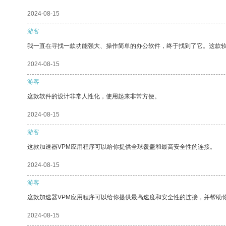
2024-08-15
游客
我一直在寻找一款功能强大、操作简单的办公软件，终于找到了它。这款
2024-08-15
游客
这款软件的设计非常人性化，使用起来非常方便。
2024-08-15
游客
这款加速器VPM应用程序可以给你提供全球覆盖和最高安全性的连接。
2024-08-15
游客
这款加速器VPM应用程序可以给你提供最高速度和安全性的连接，并帮助
2024-08-15