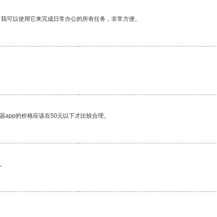
。我可以使用它来完成日常办公的所有任务，非常方便。
器app的价格应该在50元以下才比较合理。
。