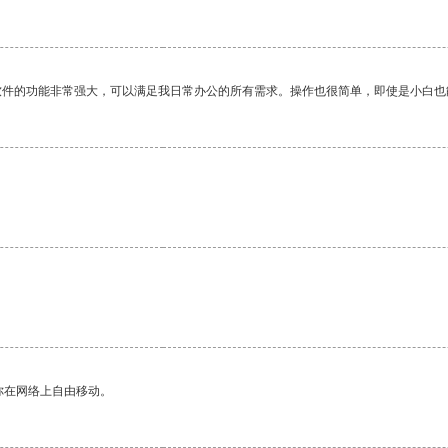
软件的功能非常强大，可以满足我日常办公的所有需求。操作也很简单，即使是小白也
你在网络上自由移动。