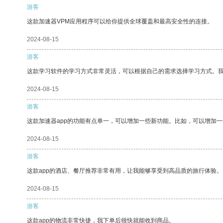
游客
这款加速器VPM应用程序可以给你提供全球覆盖和最高安全性的连接。
2024-08-15
游客
这款学习软件的学习方式非常灵活，可以根据自己的需求选择学习方式。
2024-08-15
游客
这款加速器app的功能有点单一，可以增加一些新功能。比如，可以增加
2024-08-15
游客
这款app的酒店、餐厅推荐非常有用，让我能够享受到高品质的旅行体验。
2024-08-15
游客
这款app的物流非常快捷，我下单后很快就能收到商品。