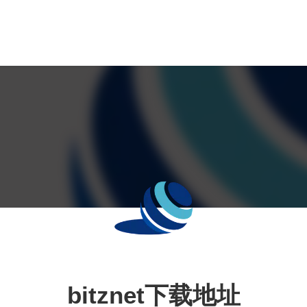
bitznet下载地址