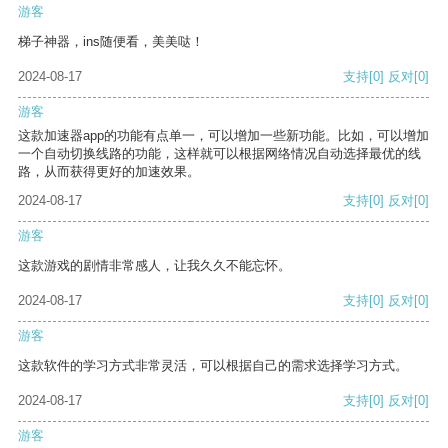
游客
梯子神器，ins随便看，美美哒！
2024-08-17
支持
[0]
反对
[0]
游客
这款加速器app的功能有点单一，可以增加一些新功能。比如，可以增加
一个自动切换线路的功能，这样就可以根据网络情况自动选择最优的线
路，从而获得更好的加速效果。
2024-08-17
支持
[0]
反对
[0]
游客
这款游戏的剧情非常感人，让我久久不能忘怀。
2024-08-17
支持
[0]
反对
[0]
游客
这款软件的学习方式非常灵活，可以根据自己的需求选择学习方式。
2024-08-17
支持
[0]
反对
[0]
游客