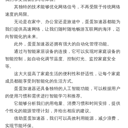
其独特的技术能够优化网络信号，不再受限于传统网络
速度的局限。
无论是在家中、办公室还是旅途中，蛋蛋加速器都能为
我们提供高速网络，让我们随时随地畅游互联网的海洋，迈
向智能化的未来。
此外，蛋蛋加速器还拥有强大的自动化管理功能。
通过与智能家居设备的连接，它可以实现对家庭设备的
智能控制，如自动化调节温度、控制灯光、监控家庭安全
等。
这大大提高了家庭生活的便利性和舒适性，让每个家庭
成员都能享受到智能化的生活方式。
蛋蛋加速器还具备独特的人工智能功能，可以根据用户
的使用习惯和需求进行智能学习和推荐。
它能够分析我们的用电量、消费习惯和时间安排，提供
个性化的能源管理计划，并给出相应的建议。
借助蛋蛋加速器，我们可以高效利用能源，减少浪费，
实现节能环保。