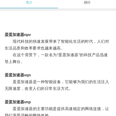
简介
排行
蛋蛋加速器npv
现代科技的快速发展带来了智能化生活的时代，人们对
生活品质和效率要求也越来越高。
在这个背景下，一款名为“蛋蛋加速器”的科技产品迅速
登上舞台。
蛋蛋加速器vqn
蛋蛋加速器是一种智能设备，它能够为我们的生活注入
无限速度，改变人们的日常生活方式。
蛋蛋加速器vnp
蛋蛋加速器的主要功能是提供高速稳定的网络连接，让
我们享受流畅的网络体验。