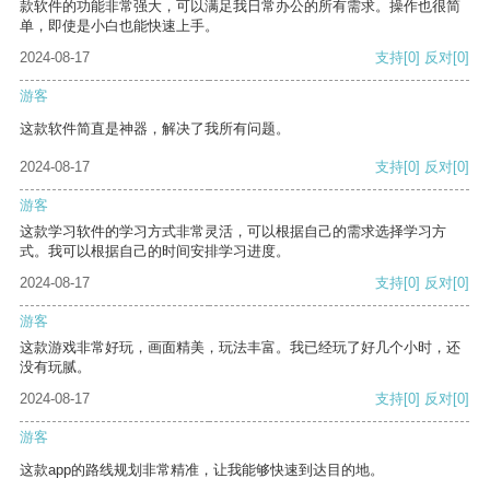
款软件的功能非常强大，可以满足我日常办公的所有需求。操作也很简
单，即使是小白也能快速上手。
2024-08-17
支持
[0]
反对
[0]
游客
这款软件简直是神器，解决了我所有问题。
2024-08-17
支持
[0]
反对
[0]
游客
这款学习软件的学习方式非常灵活，可以根据自己的需求选择学习方
式。我可以根据自己的时间安排学习进度。
2024-08-17
支持
[0]
反对
[0]
游客
这款游戏非常好玩，画面精美，玩法丰富。我已经玩了好几个小时，还
没有玩腻。
2024-08-17
支持
[0]
反对
[0]
游客
这款app的路线规划非常精准，让我能够快速到达目的地。