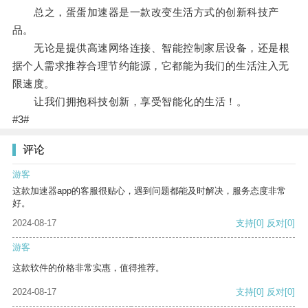
总之，蛋蛋加速器是一款改变生活方式的创新科技产
品。
无论是提供高速网络连接、智能控制家居设备，还是根
据个人需求推荐合理节约能源，它都能为我们的生活注入无
限速度。
让我们拥抱科技创新，享受智能化的生活！。
#3#
评论
游客
这款加速器app的客服很贴心，遇到问题都能及时解决，服务态度非常
好。
2024-08-17
支持
[0]
反对
[0]
游客
这款软件的价格非常实惠，值得推荐。
2024-08-17
支持
[0]
反对
[0]