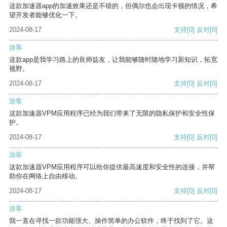
这款加速器app的加速效果还是不错的，但偶尔也会出现卡顿的情况，希
望开发者能够优化一下。
2024-08-17
支持
[0]
反对
[0]
游客
这款app是我学习路上的良师益友，让我能够随时随地学习新知识，拓宽
视野。
2024-08-17
支持
[0]
反对
[0]
游客
这款加速器VPM应用程序已经为我们带来了无限的隐私保护和安全性保
护。
2024-08-17
支持
[0]
反对
[0]
游客
这款加速器VPM应用程序可以给你提供最高速度和安全性的连接，并帮
助你在网络上自由移动。
2024-08-17
支持
[0]
反对
[0]
游客
我一直在寻找一款功能强大、操作简单的办公软件，终于找到了它。这