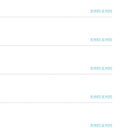
支持
[0]
反对
[0]
支持
[0]
反对
[0]
支持
[0]
反对
[0]
支持
[0]
反对
[0]
支持
[0]
反对
[0]