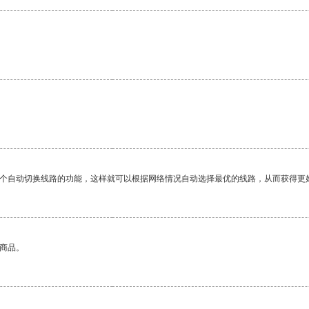
一个自动切换线路的功能，这样就可以根据网络情况自动选择最优的线路，从而获得更
的商品。