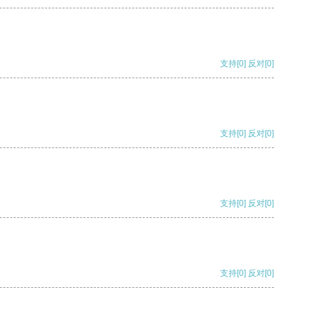
支持
[0]
反对
[0]
支持
[0]
反对
[0]
支持
[0]
反对
[0]
支持
[0]
反对
[0]