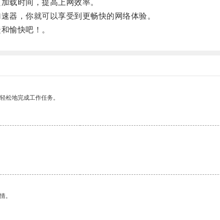
加载时间，提高上网效率。
速器，你就可以享受到更畅快的网络体验。
和愉快吧！。
更轻松地完成工作任务。
情。