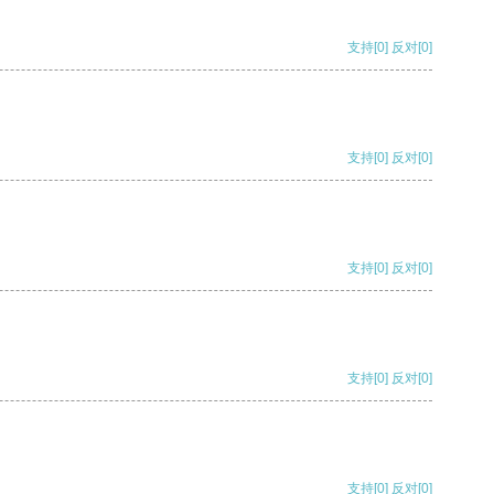
支持
[0]
反对
[0]
支持
[0]
反对
[0]
支持
[0]
反对
[0]
支持
[0]
反对
[0]
支持
[0]
反对
[0]