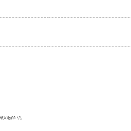
己感兴趣的知识。