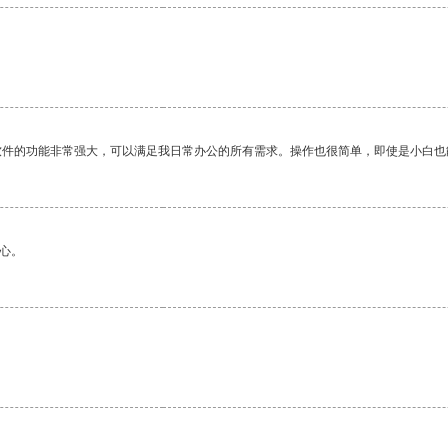
软件的功能非常强大，可以满足我日常办公的所有需求。操作也很简单，即使是小白也
心。