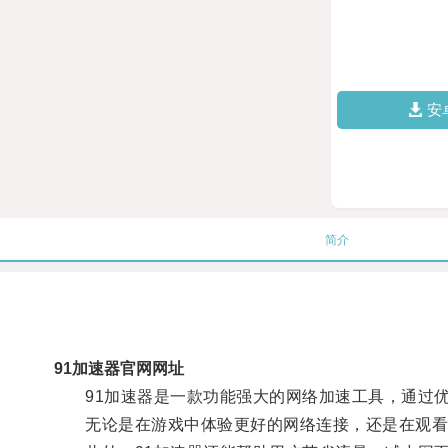
安
简介
91加速器官网网址
91加速器是一款功能强大的网络加速工具，通过优
无论是在游戏中体验更好的网络连接，还是在观看视