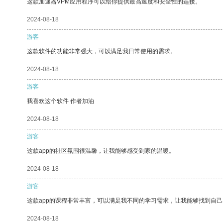
这款加速器VPM应用程序可以给你提供最高速度和安全性的连接。
2024-08-18
游客
这款软件的功能非常强大，可以满足我日常使用的需求。
2024-08-18
游客
我喜欢这个软件 作者加油
2024-08-18
游客
这款app的社区氛围很温馨，让我能够感受到家的温暖。
2024-08-18
游客
这款app的课程非常丰富，可以满足我不同的学习需求，让我能够找到自
2024-08-18