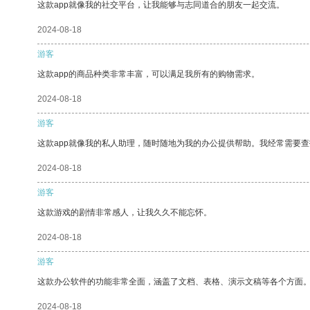
这款app就像我的社交平台，让我能够与志同道合的朋友一起交流。
2024-08-18
游客
这款app的商品种类非常丰富，可以满足我所有的购物需求。
2024-08-18
游客
这款app就像我的私人助理，随时随地为我的办公提供帮助。我经常需要查
2024-08-18
游客
这款游戏的剧情非常感人，让我久久不能忘怀。
2024-08-18
游客
这款办公软件的功能非常全面，涵盖了文档、表格、演示文稿等各个方面
2024-08-18