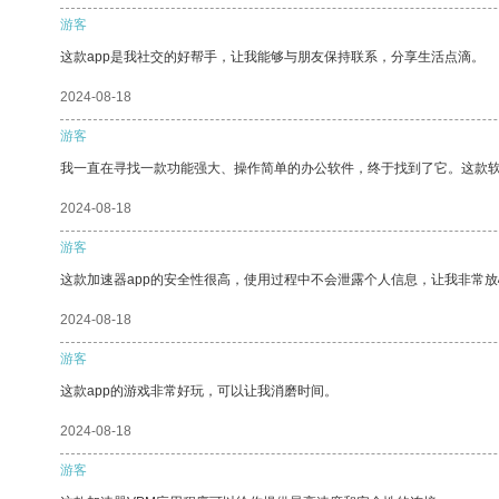
游客
这款app是我社交的好帮手，让我能够与朋友保持联系，分享生活点滴。
2024-08-18
游客
我一直在寻找一款功能强大、操作简单的办公软件，终于找到了它。这款
2024-08-18
游客
这款加速器app的安全性很高，使用过程中不会泄露个人信息，让我非常放
2024-08-18
游客
这款app的游戏非常好玩，可以让我消磨时间。
2024-08-18
游客