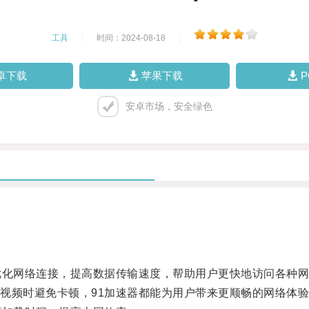
工具
|
时间：2024-08-18
|
卓下载
苹果下载
安卓市场，安全绿色
化网络连接，提高数据传输速度，帮助用户更快地访问各种网
频时避免卡顿，91加速器都能为用户带来更顺畅的网络体验