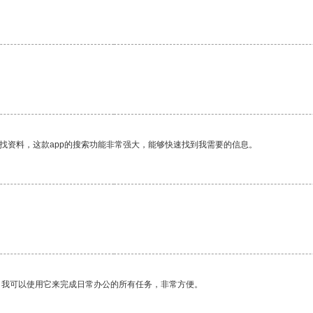
找资料，这款app的搜索功能非常强大，能够快速找到我需要的信息。
。我可以使用它来完成日常办公的所有任务，非常方便。