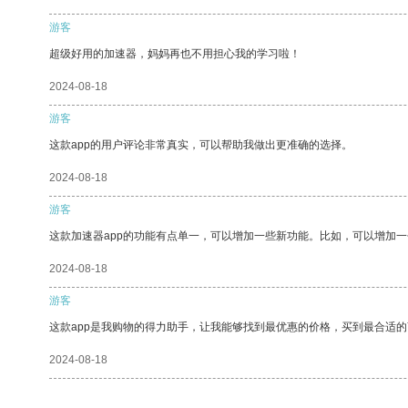
游客
超级好用的加速器，妈妈再也不用担心我的学习啦！
2024-08-18
游客
这款app的用户评论非常真实，可以帮助我做出更准确的选择。
2024-08-18
游客
这款加速器app的功能有点单一，可以增加一些新功能。比如，可以增加
2024-08-18
游客
这款app是我购物的得力助手，让我能够找到最优惠的价格，买到最合适
2024-08-18