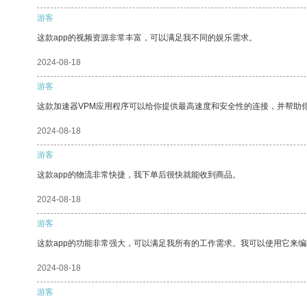
游客
这款app的视频资源非常丰富，可以满足我不同的娱乐需求。
2024-08-18
游客
这款加速器VPM应用程序可以给你提供最高速度和安全性的连接，并帮助
2024-08-18
游客
这款app的物流非常快捷，我下单后很快就能收到商品。
2024-08-18
游客
这款app的功能非常强大，可以满足我所有的工作需求。我可以使用它来
2024-08-18
游客