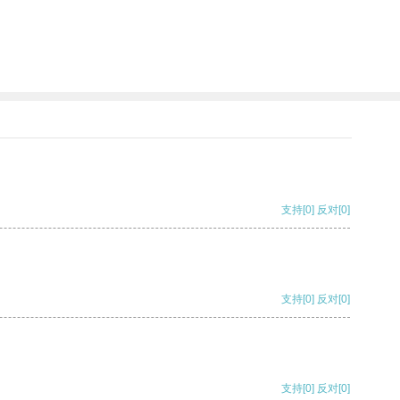
支持
[0]
反对
[0]
支持
[0]
反对
[0]
支持
[0]
反对
[0]