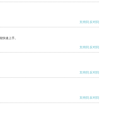
支持
[0]
反对
[0]
能快速上手。
支持
[0]
反对
[0]
支持
[0]
反对
[0]
支持
[0]
反对
[0]