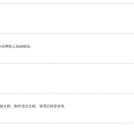
你在网络上自由移动。
编辑文档、制作演示文稿、管理日程安排等。