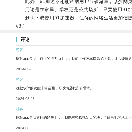
此外，91加速器还能帮助用户节省流量，减少网页
无论是在家里、学校还是公共场所，只要使用91加
赶快下载使用91加速器，让你的网络生活更加便捷
#3#
评论
游客
这款app是我工作上的得力助手，让我的工作效率提高了50%，让我能够
2024-08-18
游客
这款软件的功能非常全面，可以满足我所有需求。
2024-08-18
游客
这款app是我旅行的好帮手，让我能够轻松找到目的地，了解当地的风土人
2024-08-18