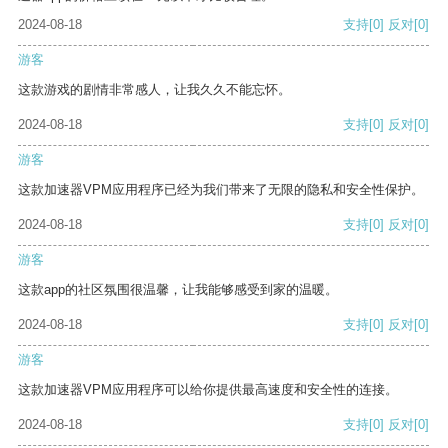
2024-08-18
支持
[0]
反对
[0]
游客
这款游戏的剧情非常感人，让我久久不能忘怀。
2024-08-18
支持
[0]
反对
[0]
游客
这款加速器VPM应用程序已经为我们带来了无限的隐私和安全性保护。
2024-08-18
支持
[0]
反对
[0]
游客
这款app的社区氛围很温馨，让我能够感受到家的温暖。
2024-08-18
支持
[0]
反对
[0]
游客
这款加速器VPM应用程序可以给你提供最高速度和安全性的连接。
2024-08-18
支持
[0]
反对
[0]