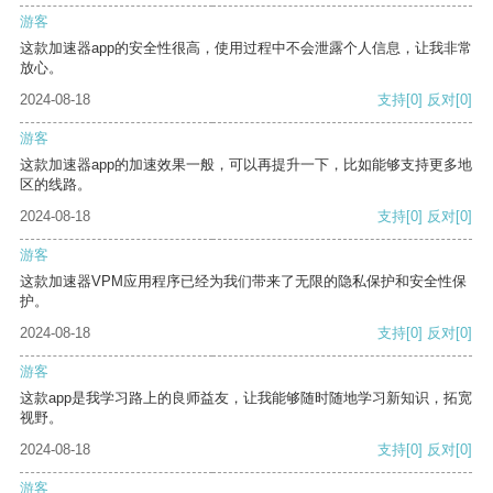
游客
这款加速器app的安全性很高，使用过程中不会泄露个人信息，让我非常
放心。
2024-08-18
支持
[0]
反对
[0]
游客
这款加速器app的加速效果一般，可以再提升一下，比如能够支持更多地
区的线路。
2024-08-18
支持
[0]
反对
[0]
游客
这款加速器VPM应用程序已经为我们带来了无限的隐私保护和安全性保
护。
2024-08-18
支持
[0]
反对
[0]
游客
这款app是我学习路上的良师益友，让我能够随时随地学习新知识，拓宽
视野。
2024-08-18
支持
[0]
反对
[0]
游客