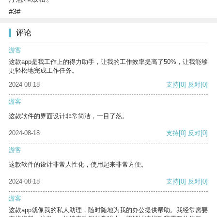
#3#
评论
游客
这款app是我工作上的得力助手，让我的工作效率提高了50%，让我能够
更轻松地完成工作任务。
2024-08-18
支持
[0]
反对
[0]
游客
这款软件的界面设计非常简洁，一目了然。
2024-08-18
支持
[0]
反对
[0]
游客
这款软件的设计非常人性化，使用起来非常方便。
2024-08-18
支持
[0]
反对
[0]
游客
这款app就像我的私人助理，随时随地为我的办公提供帮助。我经常需要