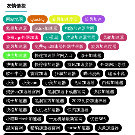
友情链接
网站地图
QuickQ
旋风加速度器
旋风加速
坚果加速器
tiktok加速器
狗急加速器官网
免费vqn外网加速
小蓝鸟
优途加速器官网
风驰加速器
旋风加速器
免费vps加速器外网苹果版
旋风加速度器
快连加速器
快连加速器官网入口
原子加速器
快鸭加速器
快柠檬加速器
旋风加速度器
外网网址导航
软件中心
雷霆加速
狂飙加速器
哔咔漫画
瑞乐小说
小美
小美vpn
小美加速器
飞鱼加速器
白鲸加速器
蚂蚁vp加速器官网
黑洞加速下载器官网
快联加速器
橘子加速器
黑洞官方加速器
2023免费加速神器
快橙加速器
大机场加速器
快鸭加速器
小猫咪ciash加速器
一元机场最新官网
优云666
黑洞官网
猎豹加速器官网
turbo加速器
大象加速器