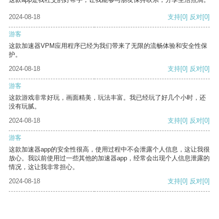
2024-08-18
支持
[0]
反对
[0]
游客
这款加速器VPM应用程序已经为我们带来了无限的流畅体验和安全性保
护。
2024-08-18
支持
[0]
反对
[0]
游客
这款游戏非常好玩，画面精美，玩法丰富。我已经玩了好几个小时，还
没有玩腻。
2024-08-18
支持
[0]
反对
[0]
游客
这款加速器app的安全性很高，使用过程中不会泄露个人信息，这让我很
放心。我以前使用过一些其他的加速器app，经常会出现个人信息泄露的
情况，这让我非常担心。
2024-08-18
支持
[0]
反对
[0]