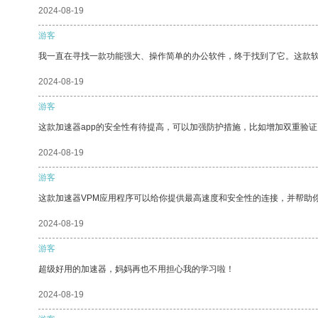
2024-08-19
游客
我一直在寻找一款功能强大、操作简单的办公软件，终于找到了它。这款
2024-08-19
游客
这款加速器app的安全性有待提高，可以加强防护措施，比如增加双重验证
2024-08-19
游客
这款加速器VPM应用程序可以给你提供最高速度和安全性的连接，并帮助
2024-08-19
游客
超级好用的加速器，妈妈再也不用担心我的学习啦！
2024-08-19