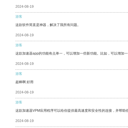
2024-08-19
游客
这款软件简直是神器，解决了我所有问题。
2024-08-19
游客
这款加速器app的功能有点单一，可以增加一些新功能。比如，可以增加
2024-08-19
游客
超棒啊 好用
2024-08-19
游客
这款加速器VPM应用程序可以给你提供最高速度和安全性的连接，并帮助
2024-08-19