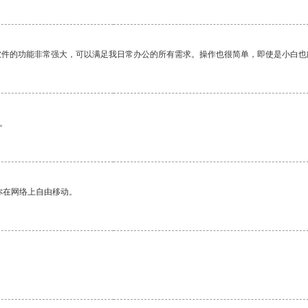
软件的功能非常强大，可以满足我日常办公的所有需求。操作也很简单，即使是小白也
。
你在网络上自由移动。