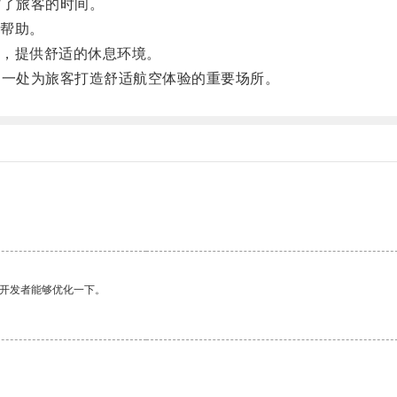
省了旅客的时间。
帮助。
，提供舒适的休息环境。
是一处为旅客打造舒适航空体验的重要场所。
。
望开发者能够优化一下。
。