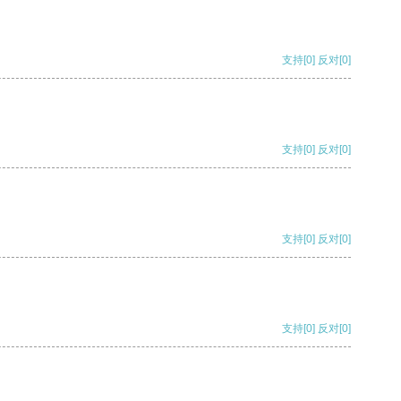
支持
[0]
反对
[0]
支持
[0]
反对
[0]
支持
[0]
反对
[0]
支持
[0]
反对
[0]