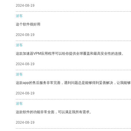
2024-08-19
游客
这个软件很好用
2024-08-19
游客
这款加速器VPM应用程序可以给你提供全球覆盖和最高安全性的连接。
2024-08-19
游客
这款app的售后服务非常完善，遇到问题总是能够得到妥善解决，让我能
2024-08-19
游客
这款软件的功能非常全面，可以满足我所有需求。
2024-08-19