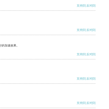
支持
[0]
反对
[0]
支持
[0]
反对
[0]
好的加速效果。
支持
[0]
反对
[0]
支持
[0]
反对
[0]
支持
[0]
反对
[0]