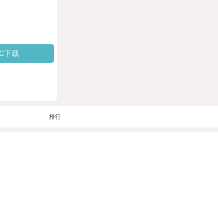
PC下载
排行