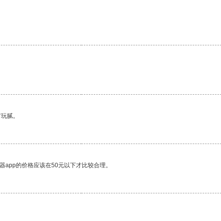
有玩腻。
器app的价格应该在50元以下才比较合理。