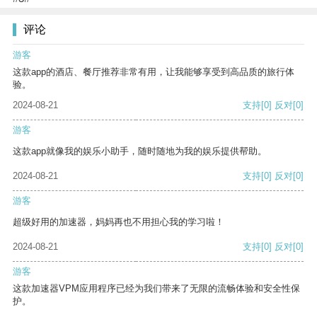
评论
游客
这款app的酒店、餐厅推荐非常有用，让我能够享受到高品质的旅行体
验。
2024-08-21
支持
[0]
反对
[0]
游客
这款app就像我的娱乐小助手，随时随地为我的娱乐提供帮助。
2024-08-21
支持
[0]
反对
[0]
游客
超级好用的加速器，妈妈再也不用担心我的学习啦！
2024-08-21
支持
[0]
反对
[0]
游客
这款加速器VPM应用程序已经为我们带来了无限的流畅体验和安全性保
护。