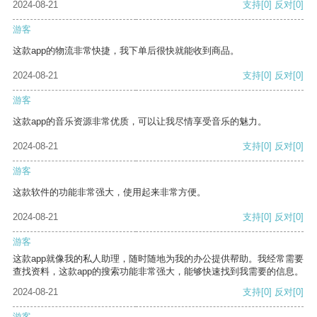
2024-08-21
支持
[0]
反对
[0]
游客
这款app的物流非常快捷，我下单后很快就能收到商品。
2024-08-21
支持
[0]
反对
[0]
游客
这款app的音乐资源非常优质，可以让我尽情享受音乐的魅力。
2024-08-21
支持
[0]
反对
[0]
游客
这款软件的功能非常强大，使用起来非常方便。
2024-08-21
支持
[0]
反对
[0]
游客
这款app就像我的私人助理，随时随地为我的办公提供帮助。我经常需要
查找资料，这款app的搜索功能非常强大，能够快速找到我需要的信息。
2024-08-21
支持
[0]
反对
[0]
游客