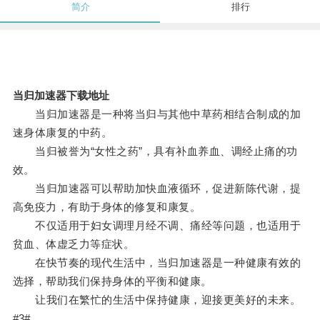
简介
排行
当归加速器下载地址
当归加速器是一种将当归与其他中草药相结合制成的加
速身体康复的中药。
当归被誉为“女性之药”，具有补血养血、调经止痛的功
效。
当归加速器可以帮助加快血液循环，促进新陈代谢，提
高免疫力，有助于身体的修复和康复。
不仅适用于妇女调理月经不调、痛经等问题，也适用于
贫血、体虚乏力等症状。
在快节奏的现代生活中，当归加速器是一种健康有效的
选择，帮助我们保持身体的平衡和健康。
让我们在繁忙的生活中保持健康，迎接更美好的未来。
#3#