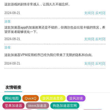
这款游戏的剧情非常感人，让我久久不能忘怀。
2024-08-21
支持
[0]
反对
[0]
游客
这款加速器app的加速效果还是不错的，但偶尔也会出现卡顿的情况，希
望开发者能够优化一下。
2024-08-21
支持
[0]
反对
[0]
游客
这款加速器VPM应用程序已经为我们带来了无限的隐私和自由。
2024-08-21
支持
[0]
反对
[0]
友情链接
网站地图
QuickQ
旋风加速度器
旋风加速
坚果加速器
tiktok加速器
狗急加速器官网