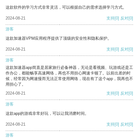
这款软件的学习方式非常灵活，可以根据自己的需求选择学习方式。
2024-08-21
支持
[0]
反对
[0]
游客
这款加速器VPM应用程序提供了顶级的安全性和隐私保护。
2024-08-21
支持
[0]
反对
[0]
游客
这款加速器app简直是居家旅行必备神器，无论是看视频、玩游戏还是工
作办公，都能畅享高速网络，再也不用担心网速卡顿了。以前出差的时
候，经常因为网速慢而无法正常使用网络，现在有了这个app，我再也不
用担心了。
2024-08-21
支持
[0]
反对
[0]
游客
这款app的游戏非常好玩，可以让我消磨时间。
2024-08-21
支持
[0]
反对
[0]
游客