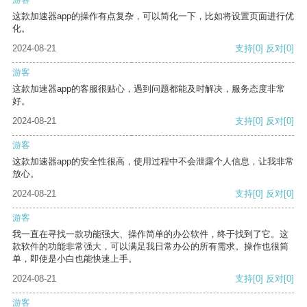
这款加速器app的操作有点复杂，可以简化一下，比如将设置页面进行优
化。
2024-08-21
支持
[0]
反对
[0]
游客
这款加速器app的客服很贴心，遇到问题都能及时解决，服务态度非常
好。
2024-08-21
支持
[0]
反对
[0]
游客
这款加速器app的安全性很高，使用过程中不会泄露个人信息，让我非常
放心。
2024-08-21
支持
[0]
反对
[0]
游客
我一直在寻找一款功能强大、操作简单的办公软件，终于找到了它。这
款软件的功能非常强大，可以满足我日常办公的所有需求。操作也很简
单，即使是小白也能快速上手。
2024-08-21
支持
[0]
反对
[0]
游客