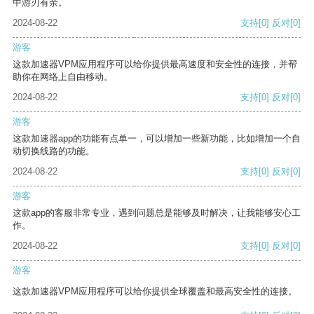
中游刃有余。
2024-08-22
支持
[0]
反对
[0]
游客
这款加速器VPM应用程序可以给你提供最高速度和安全性的连接，并帮
助你在网络上自由移动。
2024-08-22
支持
[0]
反对
[0]
游客
这款加速器app的功能有点单一，可以增加一些新功能，比如增加一个自
动切换线路的功能。
2024-08-22
支持
[0]
反对
[0]
游客
这款app的客服非常专业，遇到问题总是能够及时解决，让我能够安心工
作。
2024-08-22
支持
[0]
反对
[0]
游客
这款加速器VPM应用程序可以给你提供全球覆盖和最高安全性的连接。