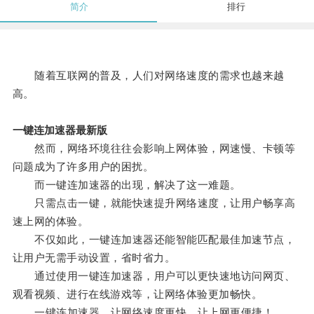
简介
排行
随着互联网的普及，人们对网络速度的需求也越来越
高。
一键连加速器最新版
然而，网络环境往往会影响上网体验，网速慢、卡顿等
问题成为了许多用户的困扰。
而一键连加速器的出现，解决了这一难题。
只需点击一键，就能快速提升网络速度，让用户畅享高
速上网的体验。
不仅如此，一键连加速器还能智能匹配最佳加速节点，
让用户无需手动设置，省时省力。
通过使用一键连加速器，用户可以更快速地访问网页、
观看视频、进行在线游戏等，让网络体验更加畅快。
一键连加速器，让网络速度更快，让上网更便捷！。