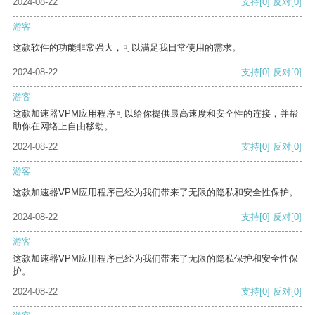
2024-08-22
支持
[0]
反对
[0]
游客
这款软件的功能非常强大，可以满足我日常使用的需求。
2024-08-22
支持
[0]
反对
[0]
游客
这款加速器VPM应用程序可以给你提供最高速度和安全性的连接，并帮
助你在网络上自由移动。
2024-08-22
支持
[0]
反对
[0]
游客
这款加速器VPM应用程序已经为我们带来了无限的隐私和安全性保护。
2024-08-22
支持
[0]
反对
[0]
游客
这款加速器VPM应用程序已经为我们带来了无限的隐私保护和安全性保
护。
2024-08-22
支持
[0]
反对
[0]