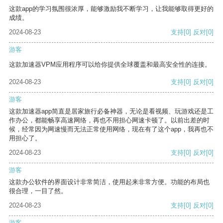
这款app的学习氛围很浓厚，能够激励我不断学习，让我能够取得更好的
成绩。
2024-08-23
支持
[0]
反对
[0]
游客
这款加速器VPM应用程序可以给你提供全球覆盖和最高安全性的连接。
2024-08-23
支持
[0]
反对
[0]
游客
这款加速器app简直是居家旅行必备神器，无论是看视频、玩游戏还是工
作办公，都能畅享高速网络，再也不用担心网速卡顿了。以前出差的时
候，经常因为网速慢而无法正常使用网络，现在有了这个app，我再也不
用担心了。
2024-08-23
支持
[0]
反对
[0]
游客
这款办公软件的界面设计非常简洁，使用起来非常方便。功能的布局也
很合理，一目了然。
2024-08-23
支持
[0]
反对
[0]
游客