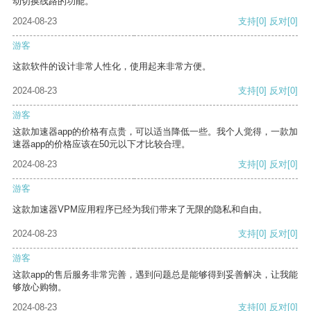
动切换线路的功能。
2024-08-23
支持
[0]
反对
[0]
游客
这款软件的设计非常人性化，使用起来非常方便。
2024-08-23
支持
[0]
反对
[0]
游客
这款加速器app的价格有点贵，可以适当降低一些。我个人觉得，一款加
速器app的价格应该在50元以下才比较合理。
2024-08-23
支持
[0]
反对
[0]
游客
这款加速器VPM应用程序已经为我们带来了无限的隐私和自由。
2024-08-23
支持
[0]
反对
[0]
游客
这款app的售后服务非常完善，遇到问题总是能够得到妥善解决，让我能
够放心购物。
2024-08-23
支持
[0]
反对
[0]