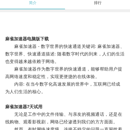
简介
排行
麻雀加速器电脑版下载
麻雀加速器 - 数字世界的快速通道关键词: 麻雀加速器、
数字世界、快速通道描述: 随着数字时代的到来，人们的生活
也变得越来越依赖于网络。
麻雀加速器作为数字世界的快速通道，能够帮助用户提
高网络速度和稳定性，实现更便捷的在线体验。
内容: 在当今数字化高速发展的世界中，互联网已经成
为人们生活的核心。
麻雀加速器7天试用
无论是工作中的文件传输、与亲友的视频通话，还是在
线购物、观看影视剧，网络已经渗透到我们的方方面面。
然而，有时网络速度慢、连接不稳定的问题一直困扰着