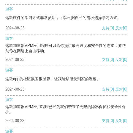
游客
这款软件的学习方式非常灵活，可以根据自己的需求选择学习方式。
2024-08-23
支持
[0]
反对
[0]
游客
这款加速器VPM应用程序可以给你提供最高速度和安全性的连接，并帮
助你在网络上自由移动。
2024-08-23
支持
[0]
反对
[0]
游客
这款app的社区氛围很温馨，让我能够感受到家的温暖。
2024-08-23
支持
[0]
反对
[0]
游客
这款加速器VPM应用程序已经为我们带来了无限的隐私保护和安全性保
护。
2024-08-23
支持
[0]
反对
[0]
游客