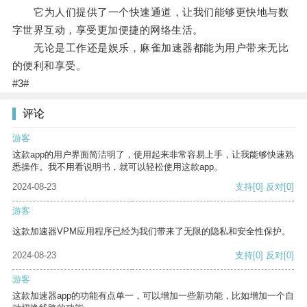
它为人们提供了一个快速通道，让我们能够更快地与数
字世界互动，享受更加便捷的网络生活。
无论是工作还是娱乐，麻雀加速器都能为用户带来无比
的便利和享受。
#3#
评论
游客
这款app的用户界面简洁明了，使用起来非常容易上手，让我能够快速熟
悉操作。我不用看说明书，就可以轻松使用这款app。
2024-08-23
支持
[0]
反对
[0]
游客
这款加速器VPM应用程序已经为我们带来了无限的隐私和安全性保护。
2024-08-23
支持
[0]
反对
[0]
游客
这款加速器app的功能有点单一，可以增加一些新功能，比如增加一个自