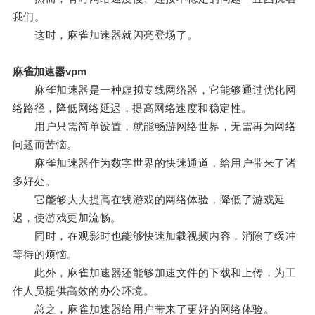
我们。
这时，麻雀加速器就闪亮登场了。
麻雀加速器vpm
麻雀加速器是一种虚拟专线网络器，它能够通过优化网
络路径，降低网络延迟，提高网络速度和稳定性。
用户只需简单设置，就能畅游网络世界，无需再为网络
问题而苦恼。
麻雀加速器作为数字世界的快速通道，给用户带来了诸
多好处。
它能够大大提高在线游戏的网络体验，降低了游戏延
迟，使游戏更加流畅。
同时，在观影时也能够快速加载视频内容，消除了缓冲
等待的烦恼。
此外，麻雀加速器还能够加速文件的下载和上传，为工
作人员提供高效的办公环境。
总之，麻雀加速器给用户带来了更好的网络体验。