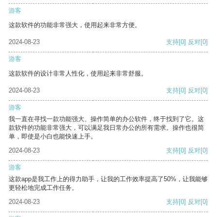
游客
这款软件的功能非常强大，使用起来非常方便。
2024-08-23
支持
[0]
反对
[0]
游客
这款软件的设计非常人性化，使用起来非常舒服。
2024-08-23
支持
[0]
反对
[0]
游客
我一直在寻找一款功能强大、操作简单的办公软件，终于找到了它。这
款软件的功能非常强大，可以满足我日常办公的所有需求。操作也很简
单，即使是小白也能快速上手。
2024-08-23
支持
[0]
反对
[0]
游客
这款app是我工作上的得力助手，让我的工作效率提高了50%，让我能够
更轻松地完成工作任务。
2024-08-23
支持
[0]
反对
[0]