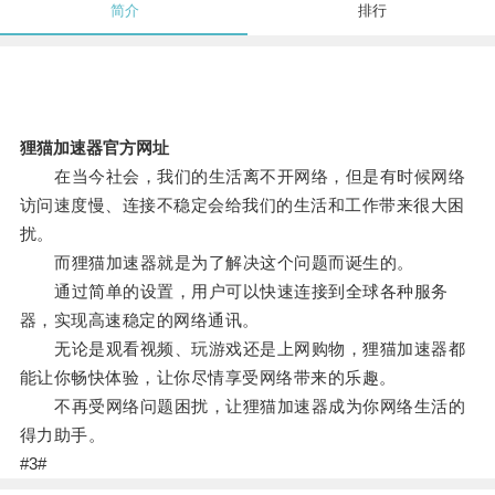
简介
排行
狸猫加速器官方网址
在当今社会，我们的生活离不开网络，但是有时候网络
访问速度慢、连接不稳定会给我们的生活和工作带来很大困
扰。
而狸猫加速器就是为了解决这个问题而诞生的。
通过简单的设置，用户可以快速连接到全球各种服务
器，实现高速稳定的网络通讯。
无论是观看视频、玩游戏还是上网购物，狸猫加速器都
能让你畅快体验，让你尽情享受网络带来的乐趣。
不再受网络问题困扰，让狸猫加速器成为你网络生活的
得力助手。
#3#