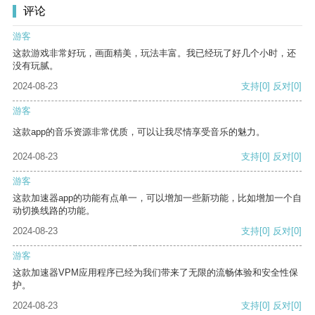
评论
游客
这款游戏非常好玩，画面精美，玩法丰富。我已经玩了好几个小时，还
没有玩腻。
2024-08-23
支持
[0]
反对
[0]
游客
这款app的音乐资源非常优质，可以让我尽情享受音乐的魅力。
2024-08-23
支持
[0]
反对
[0]
游客
这款加速器app的功能有点单一，可以增加一些新功能，比如增加一个自
动切换线路的功能。
2024-08-23
支持
[0]
反对
[0]
游客
这款加速器VPM应用程序已经为我们带来了无限的流畅体验和安全性保
护。
2024-08-23
支持
[0]
反对
[0]