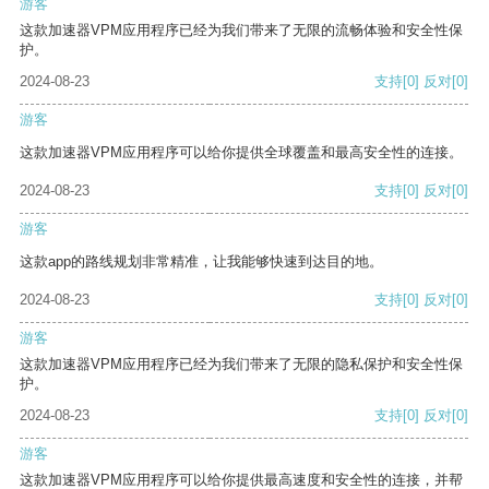
游客
这款加速器VPM应用程序已经为我们带来了无限的流畅体验和安全性保
护。
2024-08-23
支持
[0]
反对
[0]
游客
这款加速器VPM应用程序可以给你提供全球覆盖和最高安全性的连接。
2024-08-23
支持
[0]
反对
[0]
游客
这款app的路线规划非常精准，让我能够快速到达目的地。
2024-08-23
支持
[0]
反对
[0]
游客
这款加速器VPM应用程序已经为我们带来了无限的隐私保护和安全性保
护。
2024-08-23
支持
[0]
反对
[0]
游客
这款加速器VPM应用程序可以给你提供最高速度和安全性的连接，并帮