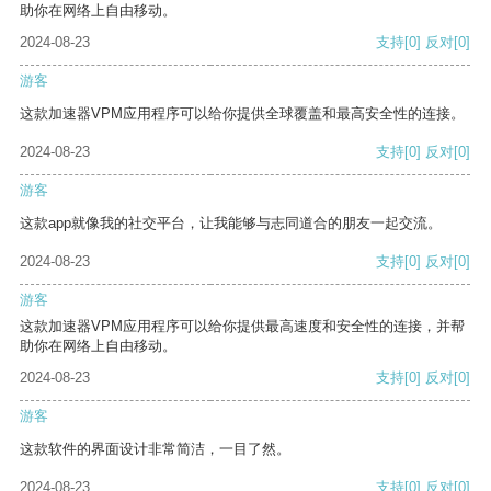
助你在网络上自由移动。
2024-08-23
支持
[0]
反对
[0]
游客
这款加速器VPM应用程序可以给你提供全球覆盖和最高安全性的连接。
2024-08-23
支持
[0]
反对
[0]
游客
这款app就像我的社交平台，让我能够与志同道合的朋友一起交流。
2024-08-23
支持
[0]
反对
[0]
游客
这款加速器VPM应用程序可以给你提供最高速度和安全性的连接，并帮
助你在网络上自由移动。
2024-08-23
支持
[0]
反对
[0]
游客
这款软件的界面设计非常简洁，一目了然。
2024-08-23
支持
[0]
反对
[0]