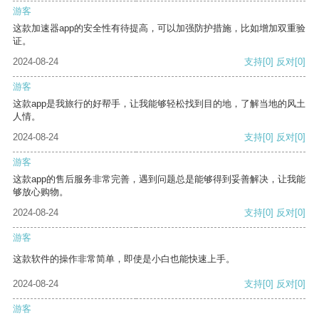
游客
这款加速器app的安全性有待提高，可以加强防护措施，比如增加双重验
证。
2024-08-24
支持
[0]
反对
[0]
游客
这款app是我旅行的好帮手，让我能够轻松找到目的地，了解当地的风土
人情。
2024-08-24
支持
[0]
反对
[0]
游客
这款app的售后服务非常完善，遇到问题总是能够得到妥善解决，让我能
够放心购物。
2024-08-24
支持
[0]
反对
[0]
游客
这款软件的操作非常简单，即使是小白也能快速上手。
2024-08-24
支持
[0]
反对
[0]
游客