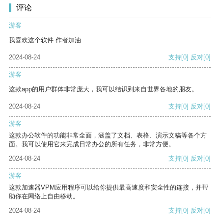
评论
游客
我喜欢这个软件 作者加油
2024-08-24
支持
[0]
反对
[0]
游客
这款app的用户群体非常庞大，我可以结识到来自世界各地的朋友。
2024-08-24
支持
[0]
反对
[0]
游客
这款办公软件的功能非常全面，涵盖了文档、表格、演示文稿等各个方
面。我可以使用它来完成日常办公的所有任务，非常方便。
2024-08-24
支持
[0]
反对
[0]
游客
这款加速器VPM应用程序可以给你提供最高速度和安全性的连接，并帮
助你在网络上自由移动。
2024-08-24
支持
[0]
反对
[0]