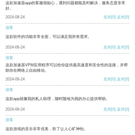
这款加速器app的客服很贴心，遇到问题都能及时解决，服务态度非常
好。
2024-08-24
支持
[0]
反对
[0]
游客
这款软件的功能非常全面，可以满足我所有需求。
2024-08-24
支持
[0]
反对
[0]
游客
这款加速器VPM应用程序可以给你提供最高速度和安全性的连接，并帮
助你在网络上自由移动。
2024-08-24
支持
[0]
反对
[0]
游客
这款app就像我的私人助理，随时随地为我的办公提供帮助。
2024-08-24
支持
[0]
反对
[0]
游客
这款游戏的音乐非常优美，听了让人心旷神怡。