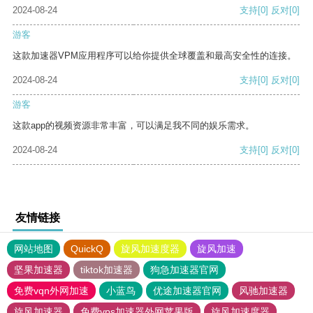
2024-08-24
支持
[0]
反对
[0]
游客
这款加速器VPM应用程序可以给你提供全球覆盖和最高安全性的连接。
2024-08-24
支持
[0]
反对
[0]
游客
这款app的视频资源非常丰富，可以满足我不同的娱乐需求。
2024-08-24
支持
[0]
反对
[0]
友情链接
网站地图
QuickQ
旋风加速度器
旋风加速
坚果加速器
tiktok加速器
狗急加速器官网
免费vqn外网加速
小蓝鸟
优途加速器官网
风驰加速器
旋风加速器
免费vps加速器外网苹果版
旋风加速度器