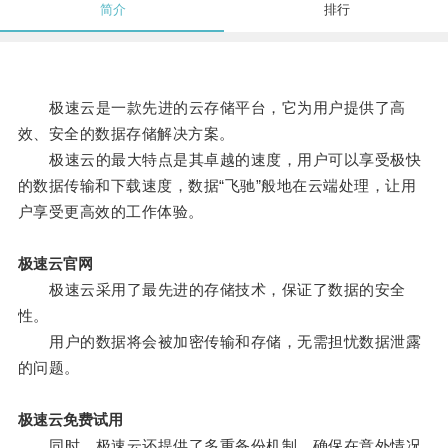
简介
排行
极速云是一款先进的云存储平台，它为用户提供了高
效、安全的数据存储解决方案。
极速云的最大特点是其卓越的速度，用户可以享受极快
的数据传输和下载速度，数据“飞驰”般地在云端处理，让用
户享受更高效的工作体验。
极速云官网
极速云采用了最先进的存储技术，保证了数据的安全
性。
用户的数据将会被加密传输和存储，无需担忧数据泄露
的问题。
极速云免费试用
同时，极速云还提供了多重备份机制，确保在意外情况