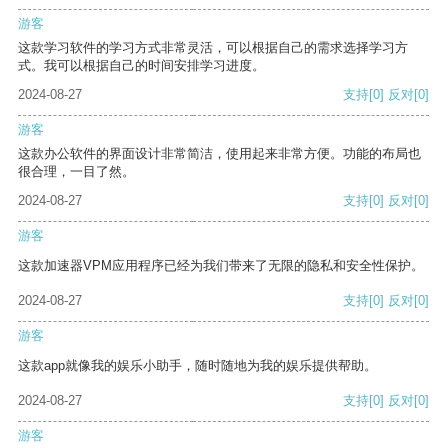
游客
这款学习软件的学习方式非常灵活，可以根据自己的需求选择学习方
式。我可以根据自己的时间安排学习进度。
2024-08-27
支持
[0]
反对
[0]
游客
这款办公软件的界面设计非常简洁，使用起来非常方便。功能的布局也
很合理，一目了然。
2024-08-27
支持
[0]
反对
[0]
游客
这款加速器VPM应用程序已经为我们带来了无限的隐私和安全性保护。
2024-08-27
支持
[0]
反对
[0]
游客
这款app就像我的娱乐小助手，随时随地为我的娱乐提供帮助。
2024-08-27
支持
[0]
反对
[0]
游客