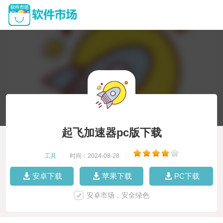
起飞加速器pc版下载
工具
|
时间：2024-08-28
|
安卓下载
苹果下载
PC下载
安卓市场，安全绿色