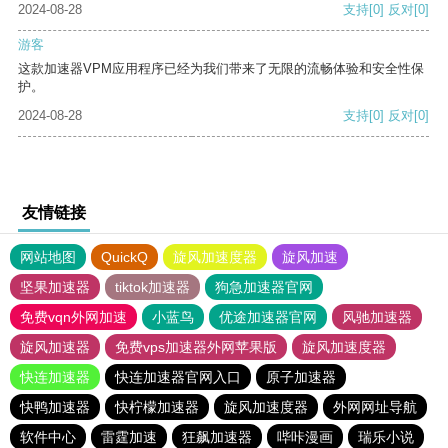
2024-08-28
支持
[0]
反对
[0]
游客
这款加速器VPM应用程序已经为我们带来了无限的流畅体验和安全性保
护。
2024-08-28
支持
[0]
反对
[0]
友情链接
网站地图
QuickQ
旋风加速度器
旋风加速
坚果加速器
tiktok加速器
狗急加速器官网
免费vqn外网加速
小蓝鸟
优途加速器官网
风驰加速器
旋风加速器
免费vps加速器外网苹果版
旋风加速度器
快连加速器
快连加速器官网入口
原子加速器
快鸭加速器
快柠檬加速器
旋风加速度器
外网网址导航
软件中心
雷霆加速
狂飙加速器
哔咔漫画
瑞乐小说