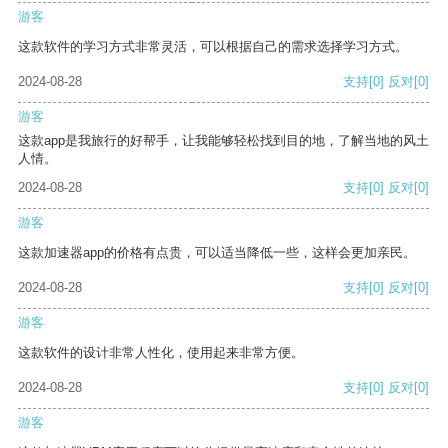
游客
这款软件的学习方式非常灵活，可以根据自己的需求选择学习方式。
2024-08-28
支持
[0]
反对
[0]
游客
这款app是我旅行的好帮手，让我能够轻松找到目的地，了解当地的风土
人情。
2024-08-28
支持
[0]
反对
[0]
游客
这款加速器app的价格有点贵，可以适当降低一些，这样会更加亲民。
2024-08-28
支持
[0]
反对
[0]
游客
这款软件的设计非常人性化，使用起来非常方便。
2024-08-28
支持
[0]
反对
[0]
游客