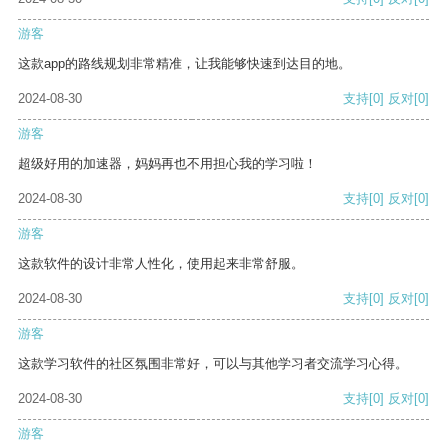
游客
这款app的路线规划非常精准，让我能够快速到达目的地。
2024-08-30
支持
[0]
反对
[0]
游客
超级好用的加速器，妈妈再也不用担心我的学习啦！
2024-08-30
支持
[0]
反对
[0]
游客
这款软件的设计非常人性化，使用起来非常舒服。
2024-08-30
支持
[0]
反对
[0]
游客
这款学习软件的社区氛围非常好，可以与其他学习者交流学习心得。
2024-08-30
支持
[0]
反对
[0]
游客