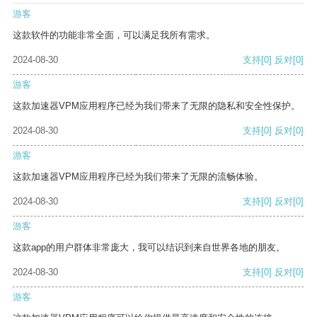
游客
这款软件的功能非常全面，可以满足我所有需求。
2024-08-30
支持
[0]
反对
[0]
游客
这款加速器VPM应用程序已经为我们带来了无限的隐私和安全性保护。
2024-08-30
支持
[0]
反对
[0]
游客
这款加速器VPM应用程序已经为我们带来了无限的流畅体验。
2024-08-30
支持
[0]
反对
[0]
游客
这款app的用户群体非常庞大，我可以结识到来自世界各地的朋友。
2024-08-30
支持
[0]
反对
[0]
游客