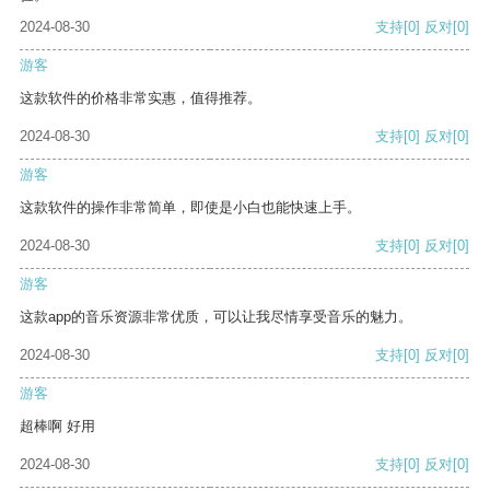
2024-08-30
支持
[0]
反对
[0]
游客
这款软件的价格非常实惠，值得推荐。
2024-08-30
支持
[0]
反对
[0]
游客
这款软件的操作非常简单，即使是小白也能快速上手。
2024-08-30
支持
[0]
反对
[0]
游客
这款app的音乐资源非常优质，可以让我尽情享受音乐的魅力。
2024-08-30
支持
[0]
反对
[0]
游客
超棒啊 好用
2024-08-30
支持
[0]
反对
[0]