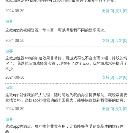
这款加速器VPM应用程序可以给你提供最高速度和安全性的连接。
2024-08-30
支持
[0]
反对
[0]
游客
这款app的视频资源非常丰富，可以满足我不同的娱乐需求。
2024-08-30
支持
[0]
反对
[0]
游客
这款加速器app的加速效果非常好，玩游戏再也不会出现卡顿、掉线的情
况了。我以前玩游戏经常会输，现在有了这个app，我的游戏水平提升了
不少。
2024-08-30
支持
[0]
反对
[0]
游客
这款app就像我的私人助理，随时随地为我的办公提供帮助。我经常需要
查找资料，这款app的搜索功能非常强大，能够快速找到我需要的信息。
2024-08-30
支持
[0]
反对
[0]
游客
这款app的酒店、餐厅推荐非常有用，让我能够享受到高品质的旅行体
验。