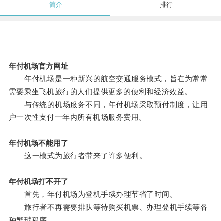
简介
排行
年付机场官方网址
年付机场是一种新兴的航空交通服务模式，旨在为常常
需要乘坐飞机旅行的人们提供更多的便利和经济效益。
与传统的机场服务不同，年付机场采取预付制度，让用
户一次性支付一年内所有机场服务费用。
年付机场不能用了
这一模式为旅行者带来了许多便利。
年付机场打不开了
首先，年付机场为登机手续办理节省了时间。
旅行者不再需要排队等待购买机票、办理登机手续等各
种繁琐程序。