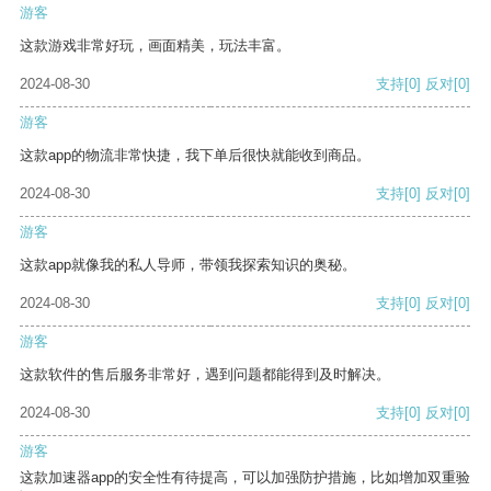
游客
这款游戏非常好玩，画面精美，玩法丰富。
2024-08-30
支持
[0]
反对
[0]
游客
这款app的物流非常快捷，我下单后很快就能收到商品。
2024-08-30
支持
[0]
反对
[0]
游客
这款app就像我的私人导师，带领我探索知识的奥秘。
2024-08-30
支持
[0]
反对
[0]
游客
这款软件的售后服务非常好，遇到问题都能得到及时解决。
2024-08-30
支持
[0]
反对
[0]
游客
这款加速器app的安全性有待提高，可以加强防护措施，比如增加双重验