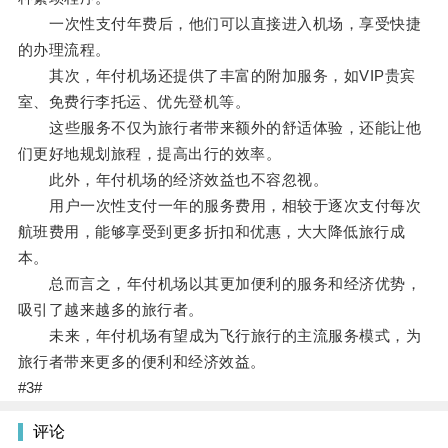
一次性支付年费后，他们可以直接进入机场，享受快捷
的办理流程。
其次，年付机场还提供了丰富的附加服务，如VIP贵宾
室、免费行李托运、优先登机等。
这些服务不仅为旅行者带来额外的舒适体验，还能让他
们更好地规划旅程，提高出行的效率。
此外，年付机场的经济效益也不容忽视。
用户一次性支付一年的服务费用，相较于逐次支付每次
航班费用，能够享受到更多折扣和优惠，大大降低旅行成
本。
总而言之，年付机场以其更加便利的服务和经济优势，
吸引了越来越多的旅行者。
未来，年付机场有望成为飞行旅行的主流服务模式，为
旅行者带来更多的便利和经济效益。
#3#
评论