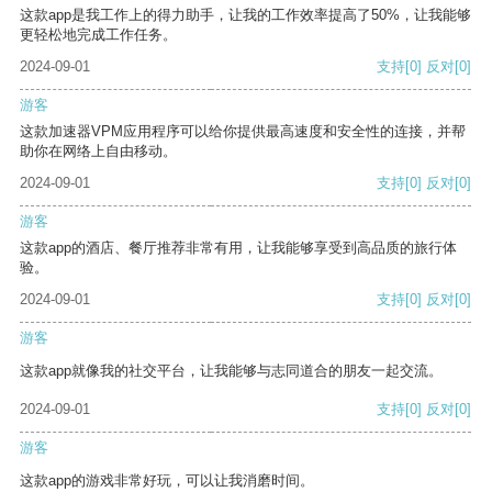
这款app是我工作上的得力助手，让我的工作效率提高了50%，让我能够
更轻松地完成工作任务。
2024-09-01
支持
[0]
反对
[0]
游客
这款加速器VPM应用程序可以给你提供最高速度和安全性的连接，并帮
助你在网络上自由移动。
2024-09-01
支持
[0]
反对
[0]
游客
这款app的酒店、餐厅推荐非常有用，让我能够享受到高品质的旅行体
验。
2024-09-01
支持
[0]
反对
[0]
游客
这款app就像我的社交平台，让我能够与志同道合的朋友一起交流。
2024-09-01
支持
[0]
反对
[0]
游客
这款app的游戏非常好玩，可以让我消磨时间。