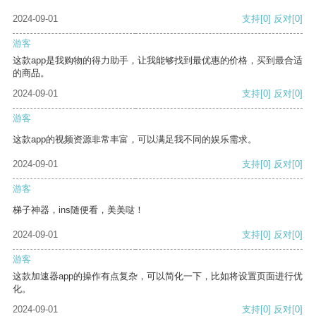
2024-09-01
支持
[0]
反对
[0]
游客
这款app是我购物的得力助手，让我能够找到最优惠的价格，买到最合适
的商品。
2024-09-01
支持
[0]
反对
[0]
游客
这款app的视频资源非常丰富，可以满足我不同的娱乐需求。
2024-09-01
支持
[0]
反对
[0]
游客
梯子神器，ins随便看，美美哒！
2024-09-01
支持
[0]
反对
[0]
游客
这款加速器app的操作有点复杂，可以简化一下，比如将设置页面进行优
化。
2024-09-01
支持
[0]
反对
[0]