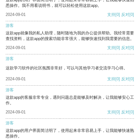
悉操作。我不用看说明书，就可以轻松使用这款app。
2024-09-01
支持
[0]
反对
[0]
游客
这款app就像我的私人助理，随时随地为我的办公提供帮助。我经常需要
查找资料，这款app的搜索功能非常强大，能够快速找到我需要的信息。
2024-09-01
支持
[0]
反对
[0]
游客
这款学习软件的社区氛围非常好，可以与其他学习者交流学习心得。
2024-09-01
支持
[0]
反对
[0]
游客
这款app的客服非常专业，遇到问题总是能够及时解决，让我能够安心工
作。
2024-09-01
支持
[0]
反对
[0]
游客
这款app的用户界面简洁明了，使用起来非常容易上手，让我能够快速熟
悉操作。