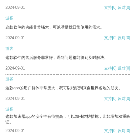
2024-09-01
支持
[0]
反对
[0]
游客
这款软件的功能非常强大，可以满足我日常使用的需求。
2024-09-01
支持
[0]
反对
[0]
游客
这款软件的售后服务非常好，遇到问题都能得到及时解决。
2024-09-01
支持
[0]
反对
[0]
游客
这款app的用户群体非常庞大，我可以结识到来自世界各地的朋友。
2024-09-01
支持
[0]
反对
[0]
游客
这款加速器app的安全性有待提高，可以加强防护措施，比如增加双重验
证。
2024-09-01
支持
[0]
反对
[0]