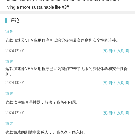
living a more sustainable life!#3#
评论
游客
这款加速器VPM应用程序可以给你提供最高速度和安全性的连接。
2024-09-01
支持
[0]
反对
[0]
游客
这款加速器VPM应用程序已经为我们带来了无限的流畅体验和安全性保
护。
2024-09-01
支持
[0]
反对
[0]
游客
这款软件简直是神器，解决了我所有问题。
2024-09-01
支持
[0]
反对
[0]
游客
这款游戏的剧情非常感人，让我久久不能忘怀。