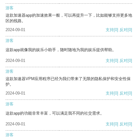
游客
这款加速器app的加速效果一般，可以再提升一下，比如能够支持更多地
区的线路。
2024-09-01
支持
[0]
反对
[0]
游客
这款app就像我的娱乐小助手，随时随地为我的娱乐提供帮助。
2024-09-01
支持
[0]
反对
[0]
游客
这款加速器VPM应用程序已经为我们带来了无限的隐私保护和安全性保
护。
2024-09-01
支持
[0]
反对
[0]
游客
这款app的功能非常丰富，可以满足我不同的社交需求。
2024-09-01
支持
[0]
反对
[0]
游客