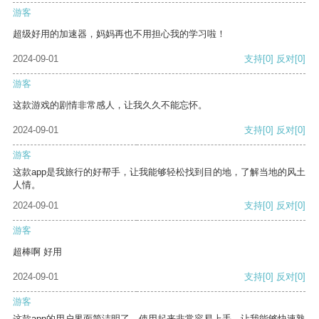
游客
超级好用的加速器，妈妈再也不用担心我的学习啦！
2024-09-01
支持
[0]
反对
[0]
游客
这款游戏的剧情非常感人，让我久久不能忘怀。
2024-09-01
支持
[0]
反对
[0]
游客
这款app是我旅行的好帮手，让我能够轻松找到目的地，了解当地的风土
人情。
2024-09-01
支持
[0]
反对
[0]
游客
超棒啊 好用
2024-09-01
支持
[0]
反对
[0]
游客
这款app的用户界面简洁明了，使用起来非常容易上手，让我能够快速熟