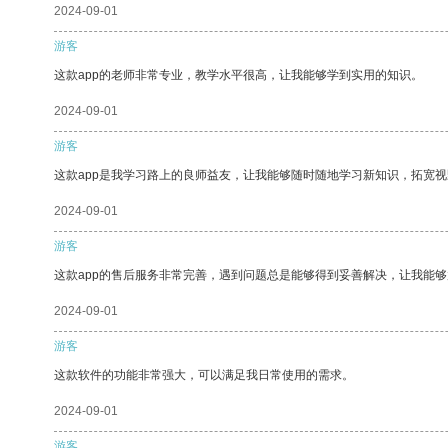
2024-09-01
游客
这款app的老师非常专业，教学水平很高，让我能够学到实用的知识。
2024-09-01
游客
这款app是我学习路上的良师益友，让我能够随时随地学习新知识，拓宽视
2024-09-01
游客
这款app的售后服务非常完善，遇到问题总是能够得到妥善解决，让我能
2024-09-01
游客
这款软件的功能非常强大，可以满足我日常使用的需求。
2024-09-01
游客