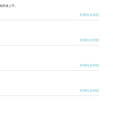
能快速上手。
支持
[0]
反对
[0]
支持
[0]
反对
[0]
支持
[0]
反对
[0]
支持
[0]
反对
[0]