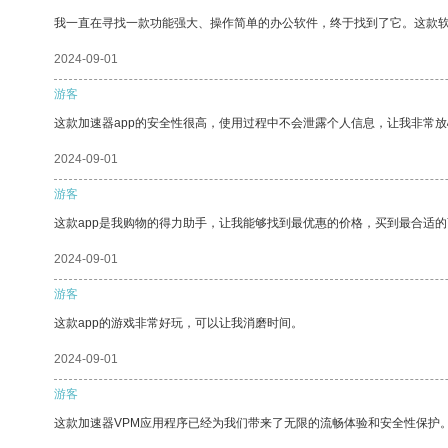
我一直在寻找一款功能强大、操作简单的办公软件，终于找到了它。这款
2024-09-01
游客
这款加速器app的安全性很高，使用过程中不会泄露个人信息，让我非常放
2024-09-01
游客
这款app是我购物的得力助手，让我能够找到最优惠的价格，买到最合适
2024-09-01
游客
这款app的游戏非常好玩，可以让我消磨时间。
2024-09-01
游客
这款加速器VPM应用程序已经为我们带来了无限的流畅体验和安全性保护