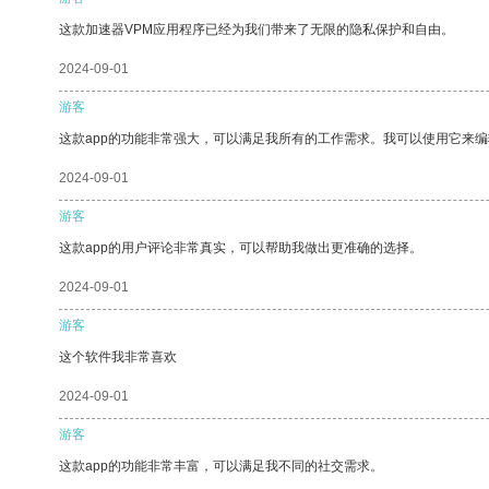
这款加速器VPM应用程序已经为我们带来了无限的隐私保护和自由。
2024-09-01
游客
这款app的功能非常强大，可以满足我所有的工作需求。我可以使用它来
2024-09-01
游客
这款app的用户评论非常真实，可以帮助我做出更准确的选择。
2024-09-01
游客
这个软件我非常喜欢
2024-09-01
游客
这款app的功能非常丰富，可以满足我不同的社交需求。