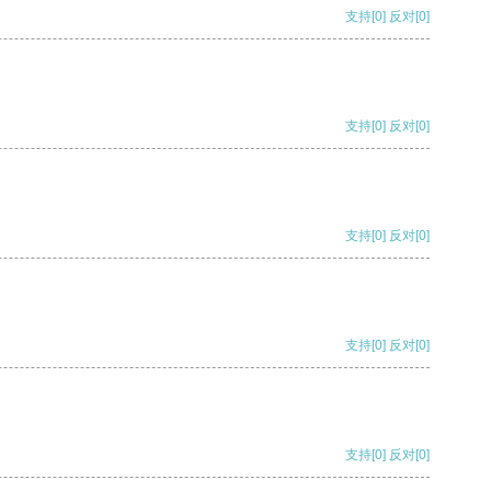
支持
[0]
反对
[0]
支持
[0]
反对
[0]
支持
[0]
反对
[0]
支持
[0]
反对
[0]
支持
[0]
反对
[0]