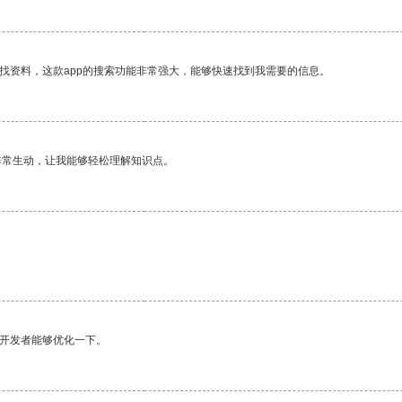
找资料，这款app的搜索功能非常强大，能够快速找到我需要的信息。
非常生动，让我能够轻松理解知识点。
望开发者能够优化一下。