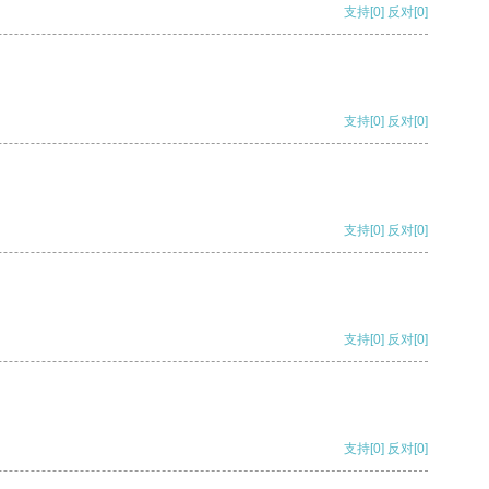
支持
[0]
反对
[0]
支持
[0]
反对
[0]
支持
[0]
反对
[0]
支持
[0]
反对
[0]
支持
[0]
反对
[0]