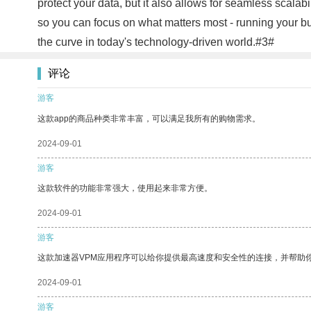
protect your data, but it also allows for seamless scala
so you can focus on what matters most - running your b
the curve in today's technology-driven world.#3#
评论
游客
这款app的商品种类非常丰富，可以满足我所有的购物需求。
2024-09-01
游客
这款软件的功能非常强大，使用起来非常方便。
2024-09-01
游客
这款加速器VPM应用程序可以给你提供最高速度和安全性的连接，并帮助
2024-09-01
游客