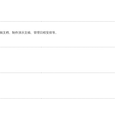
编辑文档、制作演示文稿、管理日程安排等。