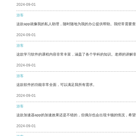
2024-09-01
游客
这款app就像我的私人助理，随时随地为我的办公提供帮助。我经常需要查
2024-09-01
游客
这款学习软件的课程内容非常丰富，涵盖了各个学科的知识。老师的讲解
2024-09-01
游客
这款软件的功能非常全面，可以满足我所有需求。
2024-09-01
游客
这款加速器app的加速效果还是不错的，但偶尔也会出现卡顿的情况，希
2024-09-01