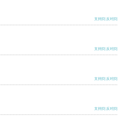
支持
[0]
反对
[0]
支持
[0]
反对
[0]
支持
[0]
反对
[0]
支持
[0]
反对
[0]