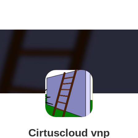
Cirtuscloud vnp