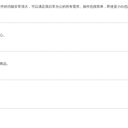
软件的功能非常强大，可以满足我日常办公的所有需求。操作也很简单，即使是小白也
心。
的商品。
。