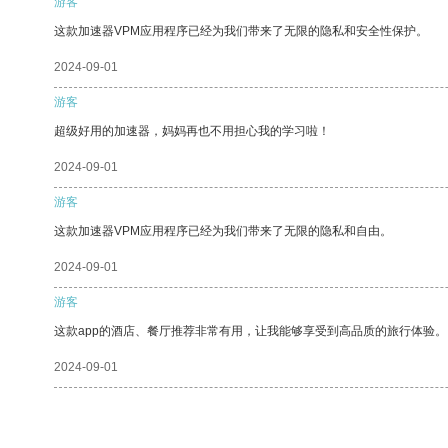
游客
这款加速器VPM应用程序已经为我们带来了无限的隐私和安全性保护。
2024-09-01
游客
超级好用的加速器，妈妈再也不用担心我的学习啦！
2024-09-01
游客
这款加速器VPM应用程序已经为我们带来了无限的隐私和自由。
2024-09-01
游客
这款app的酒店、餐厅推荐非常有用，让我能够享受到高品质的旅行体验。
2024-09-01