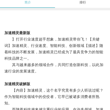
简介
排行
加速精灵最新版
】打开行业速度超乎想象，加速精灵带你飞！【关键
词】加速精灵、行业速度、智能科技、创新领域【描述】随
着科技的不断发展，加速精灵已经成为了最具竞争力的智能
科技品牌之一。
其与越来越多的领域合作，共同打造创新科技，以此加
速行业的发展速度。
加速精灵破解版
【内容】加速精灵，这个名字究竟有多少人听说过呢？
作为智能科技领域中的佼佼者，它早已被诸多消费者所熟
知。
而随着科技越来越注重行业的应用，在许多领域，加速