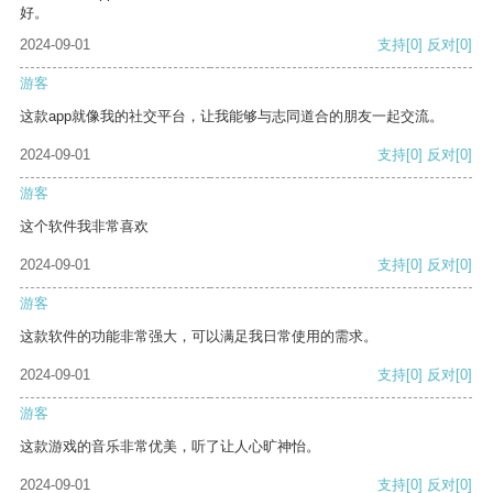
好。
2024-09-01
支持
[0]
反对
[0]
游客
这款app就像我的社交平台，让我能够与志同道合的朋友一起交流。
2024-09-01
支持
[0]
反对
[0]
游客
这个软件我非常喜欢
2024-09-01
支持
[0]
反对
[0]
游客
这款软件的功能非常强大，可以满足我日常使用的需求。
2024-09-01
支持
[0]
反对
[0]
游客
这款游戏的音乐非常优美，听了让人心旷神怡。
2024-09-01
支持
[0]
反对
[0]