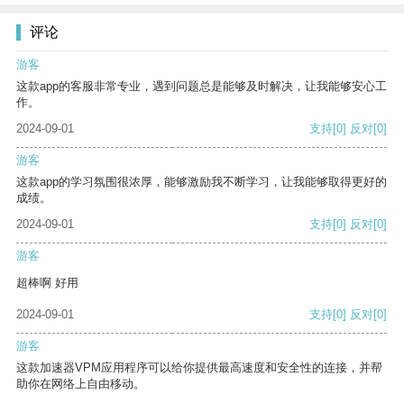
评论
游客
这款app的客服非常专业，遇到问题总是能够及时解决，让我能够安心工
作。
2024-09-01
支持
[0]
反对
[0]
游客
这款app的学习氛围很浓厚，能够激励我不断学习，让我能够取得更好的
成绩。
2024-09-01
支持
[0]
反对
[0]
游客
超棒啊 好用
2024-09-01
支持
[0]
反对
[0]
游客
这款加速器VPM应用程序可以给你提供最高速度和安全性的连接，并帮
助你在网络上自由移动。