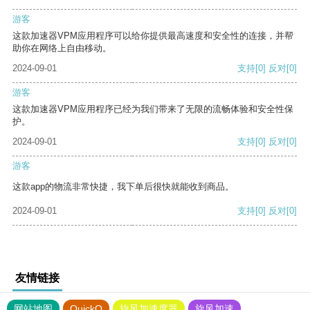
游客
这款加速器VPM应用程序可以给你提供最高速度和安全性的连接，并帮
助你在网络上自由移动。
2024-09-01
支持
[0]
反对
[0]
游客
这款加速器VPM应用程序已经为我们带来了无限的流畅体验和安全性保
护。
2024-09-01
支持
[0]
反对
[0]
游客
这款app的物流非常快捷，我下单后很快就能收到商品。
2024-09-01
支持
[0]
反对
[0]
友情链接
网站地图
QuickQ
旋风加速度器
旋风加速