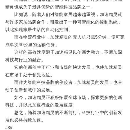
精灵也成为了最具优势的智能科技品牌之一。
比如说，随着人们对智能家居越来越重视，加速精灵就
与许多家居品牌合作，研发出了一种可智能化的控制系统，
以此实现家居生活的自动化控制。
而在物流行业中，加速精灵的无人机只需5分钟，便可完
成单次40公里的运输任务。
这样的高效速度源于加速精灵以创新为动力，不断加深
科技与行业的融合。
它的创新催生了行业和市场的快速发展，也使加速精灵
在市场中处于领先地位。
而作为智能科技品牌的佼佼者，加速精灵的发展，也带
动了创新领域中的发展。
如今，加速精灵正积极拓展全球市场，探索更多的创新
科技，并以此加速行业的发展速度。
总之，随着加速精灵的不断前行，科技行业中的创新发
展也必将持续加速。
#3#