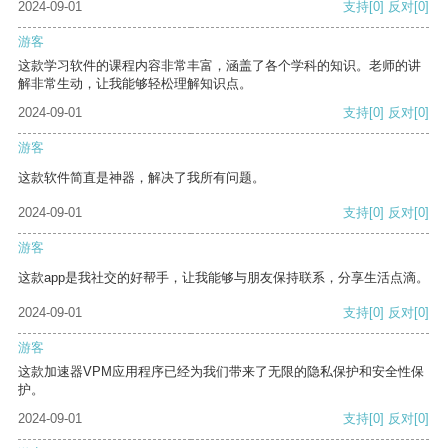
2024-09-01
支持
[0]
反对
[0]
游客
这款学习软件的课程内容非常丰富，涵盖了各个学科的知识。老师的讲
解非常生动，让我能够轻松理解知识点。
2024-09-01
支持
[0]
反对
[0]
游客
这款软件简直是神器，解决了我所有问题。
2024-09-01
支持
[0]
反对
[0]
游客
这款app是我社交的好帮手，让我能够与朋友保持联系，分享生活点滴。
2024-09-01
支持
[0]
反对
[0]
游客
这款加速器VPM应用程序已经为我们带来了无限的隐私保护和安全性保
护。
2024-09-01
支持
[0]
反对
[0]