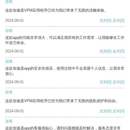
游客
这款加速器VPM应用程序已经为我们带来了无限的流畅体验。
2024-09-01
支持
[0]
反对
[0]
游客
这款app的功能非常强大，可以满足我所有的工作需求，让我能够在工作
中游刃有余。
2024-09-01
支持
[0]
反对
[0]
游客
这款加速器app的安全性很高，使用过程中不会泄露个人信息，让我非常
放心。
2024-09-01
支持
[0]
反对
[0]
游客
这款加速器VPM应用程序已经为我们带来了无限的隐私保护和自由。
2024-09-01
支持
[0]
反对
[0]
游客
这款加速器app的客服很贴心，遇到问题都能及时解决，服务态度非常