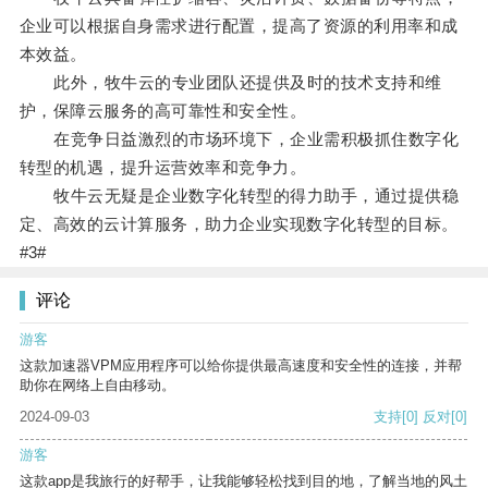
企业可以根据自身需求进行配置，提高了资源的利用率和成
本效益。
此外，牧牛云的专业团队还提供及时的技术支持和维
护，保障云服务的高可靠性和安全性。
在竞争日益激烈的市场环境下，企业需积极抓住数字化
转型的机遇，提升运营效率和竞争力。
牧牛云无疑是企业数字化转型的得力助手，通过提供稳
定、高效的云计算服务，助力企业实现数字化转型的目标。
#3#
评论
游客
这款加速器VPM应用程序可以给你提供最高速度和安全性的连接，并帮
助你在网络上自由移动。
2024-09-03
支持
[0]
反对
[0]
游客
这款app是我旅行的好帮手，让我能够轻松找到目的地，了解当地的风土