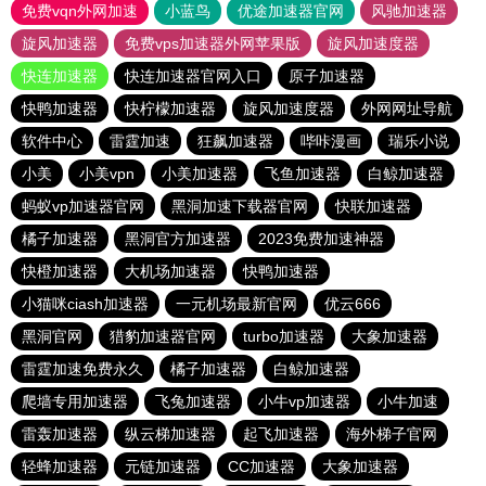
免费vqn外网加速
小蓝鸟
优途加速器官网
风驰加速器
旋风加速器
免费vps加速器外网苹果版
旋风加速度器
快连加速器
快连加速器官网入口
原子加速器
快鸭加速器
快柠檬加速器
旋风加速度器
外网网址导航
软件中心
雷霆加速
狂飙加速器
哔咔漫画
瑞乐小说
小美
小美vpn
小美加速器
飞鱼加速器
白鲸加速器
蚂蚁vp加速器官网
黑洞加速下载器官网
快联加速器
橘子加速器
黑洞官方加速器
2023免费加速神器
快橙加速器
大机场加速器
快鸭加速器
小猫咪ciash加速器
一元机场最新官网
优云666
黑洞官网
猎豹加速器官网
turbo加速器
大象加速器
雷霆加速免费永久
橘子加速器
白鲸加速器
爬墙专用加速器
飞兔加速器
小牛vp加速器
小牛加速
雷轰加速器
纵云梯加速器
起飞加速器
海外梯子官网
轻蜂加速器
元链加速器
CC加速器
大象加速器