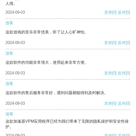
人情。
2024-09-03
支持
[0]
反对
[0]
游客
这款游戏的音乐非常优美，听了让人心旷神怡。
2024-09-03
支持
[0]
反对
[0]
游客
这款软件的功能非常强大，使用起来非常方便。
2024-09-03
支持
[0]
反对
[0]
游客
这款软件的售后服务非常好，遇到问题都能得到及时解决。
2024-09-03
支持
[0]
反对
[0]
游客
这款加速器VPM应用程序已经为我们带来了无限的隐私保护和安全性保
护。
2024-09-03
支持
[0]
反对
[0]