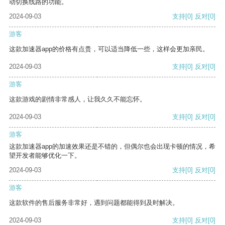
动切换线路的功能。
2024-09-03
支持
[0]
反对
[0]
游客
这款加速器app的价格有点贵，可以适当降低一些，这样会更加亲民。
2024-09-03
支持
[0]
反对
[0]
游客
这款游戏的剧情非常感人，让我久久不能忘怀。
2024-09-03
支持
[0]
反对
[0]
游客
这款加速器app的加速效果还是不错的，但偶尔也会出现卡顿的情况，希
望开发者能够优化一下。
2024-09-03
支持
[0]
反对
[0]
游客
这款软件的售后服务非常好，遇到问题都能得到及时解决。
2024-09-03
支持
[0]
反对
[0]