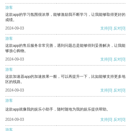
游客
这款app的学习氛围很浓厚，能够激励我不断学习，让我能够取得更好的
成绩。
2024-09-03
支持
[0]
反对
[0]
游客
这款app的售后服务非常完善，遇到问题总是能够得到妥善解决，让我能
够放心购物。
2024-09-03
支持
[0]
反对
[0]
游客
这款加速器app的加速效果一般，可以再提升一下，比如能够支持更多地
区的线路。
2024-09-03
支持
[0]
反对
[0]
游客
这款app就像我的娱乐小助手，随时随地为我的娱乐提供帮助。
2024-09-03
支持
[0]
反对
[0]
游客