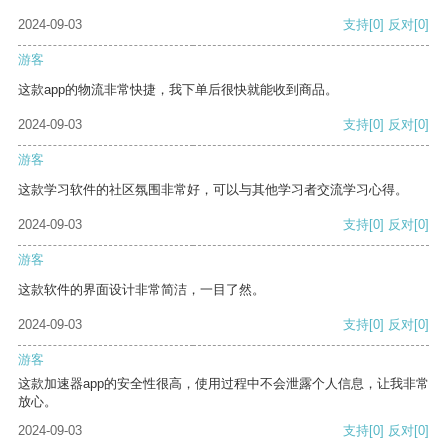
2024-09-03
支持
[0]
反对
[0]
游客
这款app的物流非常快捷，我下单后很快就能收到商品。
2024-09-03
支持
[0]
反对
[0]
游客
这款学习软件的社区氛围非常好，可以与其他学习者交流学习心得。
2024-09-03
支持
[0]
反对
[0]
游客
这款软件的界面设计非常简洁，一目了然。
2024-09-03
支持
[0]
反对
[0]
游客
这款加速器app的安全性很高，使用过程中不会泄露个人信息，让我非常
放心。
2024-09-03
支持
[0]
反对
[0]