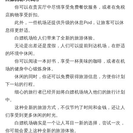
你可以在贵宾厅中尽情享受免费餐饮服务，或者在免税
店购物享受折扣。
此外，一些机场还提供升级的休息Pod，让旅客可以休
息得更舒适。
白嫖机场给人们带来了全新的旅游体验。
无论是出差还是度假，人们可以提前到达机场，在舒适
的环境中休闲。
你可以阅读一本好书，享受一杯美味的咖啡，或者在机
场的健身中心锻炼身体。
休闲的同时，你还可以免费获得旅游信息，方便你计划
下一站的行程。
细心的旅行者已经开始将白嫖机场纳入他们的旅行计划
中。
这种全新的旅游方式，不仅节约了时间和金钱，还让人
们享受到更多休闲的时光。
白嫖机场确实是一个让人耳目一新的选择，尝试一次，
你可能会爱上这种全新的旅游体验。