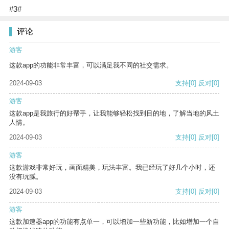
#3#
评论
游客
这款app的功能非常丰富，可以满足我不同的社交需求。
2024-09-03
支持
[0]
反对
[0]
游客
这款app是我旅行的好帮手，让我能够轻松找到目的地，了解当地的风土
人情。
2024-09-03
支持
[0]
反对
[0]
游客
这款游戏非常好玩，画面精美，玩法丰富。我已经玩了好几个小时，还
没有玩腻。
2024-09-03
支持
[0]
反对
[0]
游客
这款加速器app的功能有点单一，可以增加一些新功能，比如增加一个自