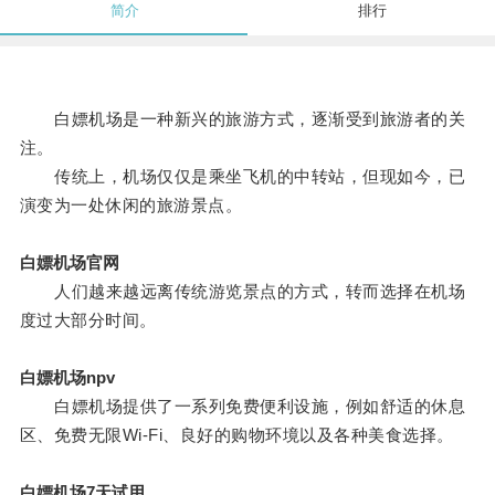
简介
排行
白嫖机场是一种新兴的旅游方式，逐渐受到旅游者的关
注。
传统上，机场仅仅是乘坐飞机的中转站，但现如今，已
演变为一处休闲的旅游景点。
白嫖机场官网
人们越来越远离传统游览景点的方式，转而选择在机场
度过大部分时间。
白嫖机场npv
白嫖机场提供了一系列免费便利设施，例如舒适的休息
区、免费无限Wi-Fi、良好的购物环境以及各种美食选择。
白嫖机场7天试用