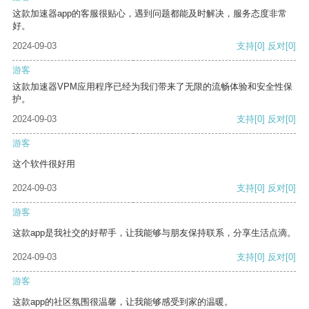
这款加速器app的客服很贴心，遇到问题都能及时解决，服务态度非常
好。
2024-09-03
支持
[0]
反对
[0]
游客
这款加速器VPM应用程序已经为我们带来了无限的流畅体验和安全性保
护。
2024-09-03
支持
[0]
反对
[0]
游客
这个软件很好用
2024-09-03
支持
[0]
反对
[0]
游客
这款app是我社交的好帮手，让我能够与朋友保持联系，分享生活点滴。
2024-09-03
支持
[0]
反对
[0]
游客
这款app的社区氛围很温馨，让我能够感受到家的温暖。