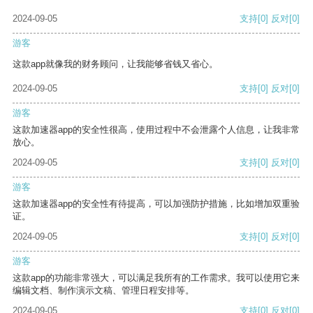
2024-09-05
支持
[0]
反对
[0]
游客
这款app就像我的财务顾问，让我能够省钱又省心。
2024-09-05
支持
[0]
反对
[0]
游客
这款加速器app的安全性很高，使用过程中不会泄露个人信息，让我非常
放心。
2024-09-05
支持
[0]
反对
[0]
游客
这款加速器app的安全性有待提高，可以加强防护措施，比如增加双重验
证。
2024-09-05
支持
[0]
反对
[0]
游客
这款app的功能非常强大，可以满足我所有的工作需求。我可以使用它来
编辑文档、制作演示文稿、管理日程安排等。
2024-09-05
支持
[0]
反对
[0]