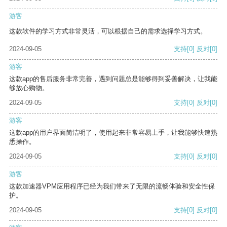
游客
这款软件的学习方式非常灵活，可以根据自己的需求选择学习方式。
2024-09-05
支持
[0]
反对
[0]
游客
这款app的售后服务非常完善，遇到问题总是能够得到妥善解决，让我能
够放心购物。
2024-09-05
支持
[0]
反对
[0]
游客
这款app的用户界面简洁明了，使用起来非常容易上手，让我能够快速熟
悉操作。
2024-09-05
支持
[0]
反对
[0]
游客
这款加速器VPM应用程序已经为我们带来了无限的流畅体验和安全性保
护。
2024-09-05
支持
[0]
反对
[0]