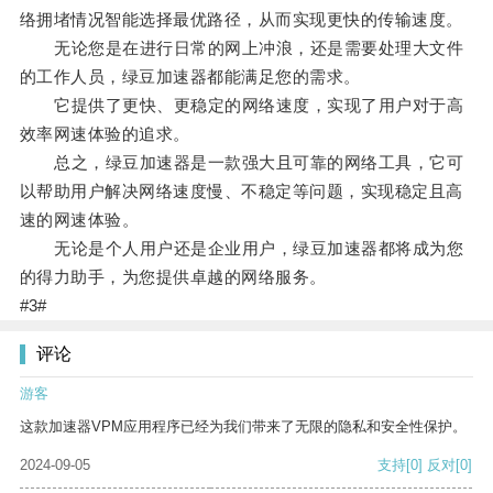
络拥堵情况智能选择最优路径，从而实现更快的传输速度。
无论您是在进行日常的网上冲浪，还是需要处理大文件
的工作人员，绿豆加速器都能满足您的需求。
它提供了更快、更稳定的网络速度，实现了用户对于高
效率网速体验的追求。
总之，绿豆加速器是一款强大且可靠的网络工具，它可
以帮助用户解决网络速度慢、不稳定等问题，实现稳定且高
速的网速体验。
无论是个人用户还是企业用户，绿豆加速器都将成为您
的得力助手，为您提供卓越的网络服务。
#3#
评论
游客
这款加速器VPM应用程序已经为我们带来了无限的隐私和安全性保护。
2024-09-05
支持
[0]
反对
[0]