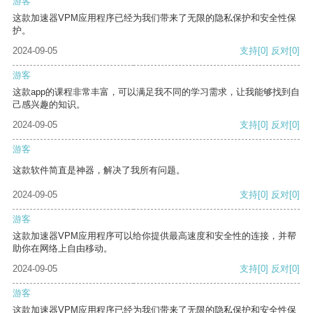
游客
这款加速器VPM应用程序已经为我们带来了无限的隐私保护和安全性保
护。
2024-09-05
支持
[0]
反对
[0]
游客
这款app的课程非常丰富，可以满足我不同的学习需求，让我能够找到自
己感兴趣的知识。
2024-09-05
支持
[0]
反对
[0]
游客
这款软件简直是神器，解决了我所有问题。
2024-09-05
支持
[0]
反对
[0]
游客
这款加速器VPM应用程序可以给你提供最高速度和安全性的连接，并帮
助你在网络上自由移动。
2024-09-05
支持
[0]
反对
[0]
游客
这款加速器VPM应用程序已经为我们带来了无限的隐私保护和安全性保