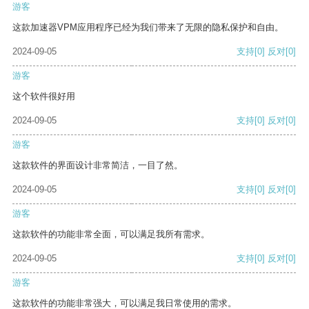
游客
这款加速器VPM应用程序已经为我们带来了无限的隐私保护和自由。
2024-09-05
支持
[0]
反对
[0]
游客
这个软件很好用
2024-09-05
支持
[0]
反对
[0]
游客
这款软件的界面设计非常简洁，一目了然。
2024-09-05
支持
[0]
反对
[0]
游客
这款软件的功能非常全面，可以满足我所有需求。
2024-09-05
支持
[0]
反对
[0]
游客
这款软件的功能非常强大，可以满足我日常使用的需求。