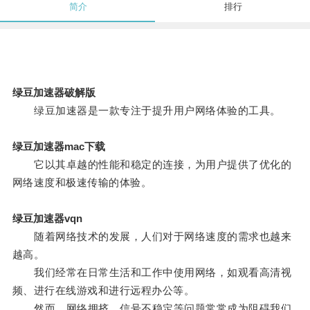
简介
排行
绿豆加速器破解版
绿豆加速器是一款专注于提升用户网络体验的工具。
绿豆加速器mac下载
它以其卓越的性能和稳定的连接，为用户提供了优化的
网络速度和极速传输的体验。
绿豆加速器vqn
随着网络技术的发展，人们对于网络速度的需求也越来
越高。
我们经常在日常生活和工作中使用网络，如观看高清视
频、进行在线游戏和进行远程办公等。
然而，网络拥挤、信号不稳定等问题常常成为阻碍我们