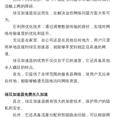
流畅上网的障碍。
绿豆加速器应运而生，在解决这些网络问题方面大有可
为。
它利用优化技术，通过调整数据传输的路径，实现对网
络传输速度的优化和提升。
无论是在家里、在公司还是在其他任何地方，用户只需
简单地连接到绿豆加速器，就能够享受到稳定且高速的网
速。
绿豆加速器的优势不仅仅在于它的速度，它还具备其他
令人瞩目的特点。
首先，它提供了全球范围的服务器网络，使用户无论身
在何地，都能够畅通无阻地访问网络资源。
绿豆加速器免费永久加速
其次，绿豆加速器拥有强大的加密技术，保护用户的隐
私和安全。
此外，它还具备流量分配和智能路由功能，可以根据网