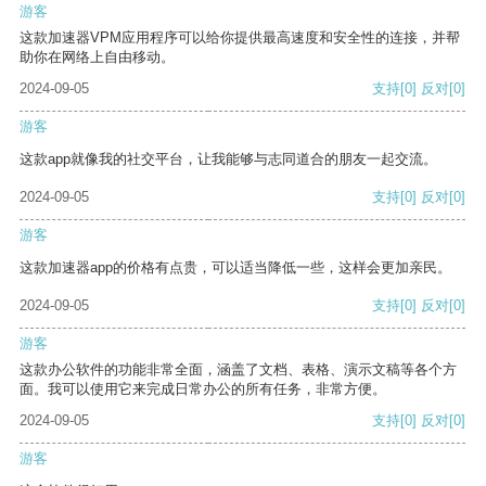
游客
这款加速器VPM应用程序可以给你提供最高速度和安全性的连接，并帮
助你在网络上自由移动。
2024-09-05
支持
[0]
反对
[0]
游客
这款app就像我的社交平台，让我能够与志同道合的朋友一起交流。
2024-09-05
支持
[0]
反对
[0]
游客
这款加速器app的价格有点贵，可以适当降低一些，这样会更加亲民。
2024-09-05
支持
[0]
反对
[0]
游客
这款办公软件的功能非常全面，涵盖了文档、表格、演示文稿等各个方
面。我可以使用它来完成日常办公的所有任务，非常方便。
2024-09-05
支持
[0]
反对
[0]
游客