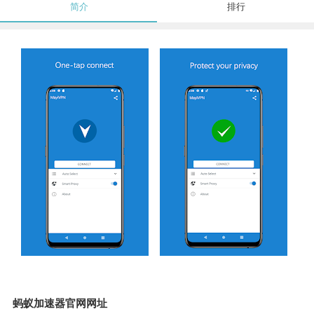
简介
排行
蚂蚁加速器官网网址