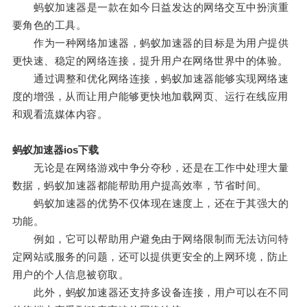
蚂蚁加速器是一款在如今日益发达的网络交互中扮演重
要角色的工具。
作为一种网络加速器，蚂蚁加速器的目标是为用户提供
更快速、稳定的网络连接，提升用户在网络世界中的体验。
通过调整和优化网络连接，蚂蚁加速器能够实现网络速
度的增强，从而让用户能够更快地加载网页、运行在线应用
和观看流媒体内容。
蚂蚁加速器ios下载
无论是在网络游戏中争分夺秒，还是在工作中处理大量
数据，蚂蚁加速器都能帮助用户提高效率，节省时间。
蚂蚁加速器的优势不仅体现在速度上，还在于其强大的
功能。
例如，它可以帮助用户避免由于网络限制而无法访问特
定网站或服务的问题，还可以提供更安全的上网环境，防止
用户的个人信息被窃取。
此外，蚂蚁加速器还支持多设备连接，用户可以在不同