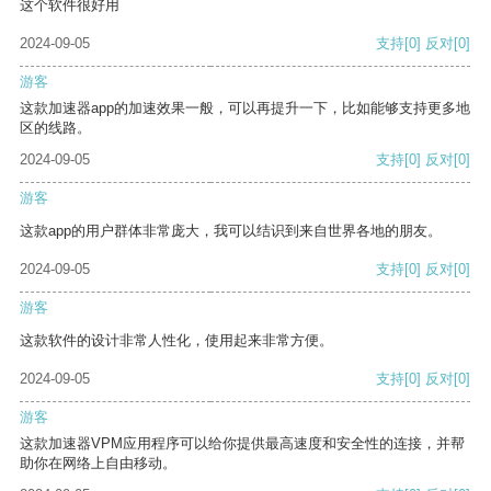
这个软件很好用
2024-09-05
支持
[0]
反对
[0]
游客
这款加速器app的加速效果一般，可以再提升一下，比如能够支持更多地
区的线路。
2024-09-05
支持
[0]
反对
[0]
游客
这款app的用户群体非常庞大，我可以结识到来自世界各地的朋友。
2024-09-05
支持
[0]
反对
[0]
游客
这款软件的设计非常人性化，使用起来非常方便。
2024-09-05
支持
[0]
反对
[0]
游客
这款加速器VPM应用程序可以给你提供最高速度和安全性的连接，并帮
助你在网络上自由移动。