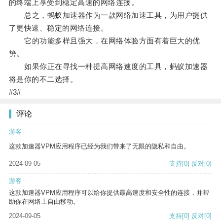
的终端上享受到稳定高速的网络连接。
总之，蚂蚁加速器作为一款网络加速工具，为用户提供
了更快速、稳定的网络连接。
它的功能多样且强大，在网络体验方面有着巨大的优
势。
如果你正在寻找一种提高网络速度的工具，蚂蚁加速器
将是你的不二选择。
#3#
评论
游客
这款加速器VPM应用程序已经为我们带来了无限的隐私和自由。
2024-09-05
支持
[0]
反对
[0]
游客
这款加速器VPM应用程序可以给你提供最高速度和安全性的连接，并帮
助你在网络上自由移动。
2024-09-05
支持
[0]
反对
[0]