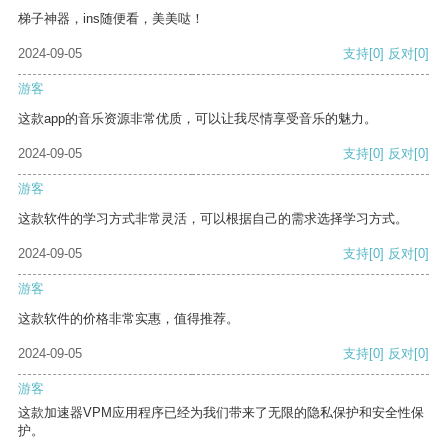
梯子神器，ins随便看，美美哒！
2024-09-05
支持
[0]
反对
[0]
游客
这款app的音乐资源非常优质，可以让我尽情享受音乐的魅力。
2024-09-05
支持
[0]
反对
[0]
游客
这款软件的学习方式非常灵活，可以根据自己的需求选择学习方式。
2024-09-05
支持
[0]
反对
[0]
游客
这款软件的价格非常实惠，值得推荐。
2024-09-05
支持
[0]
反对
[0]
游客
这款加速器VPM应用程序已经为我们带来了无限的隐私保护和安全性保
护。