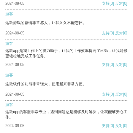
2024-09-05
支持
[0]
反对
[0]
游客
这款游戏的剧情非常感人，让我久久不能忘怀。
2024-09-05
支持
[0]
反对
[0]
游客
这款app是我工作上的得力助手，让我的工作效率提高了50%，让我能够
更轻松地完成工作任务。
2024-09-05
支持
[0]
反对
[0]
游客
这款软件的功能非常强大，使用起来非常方便。
2024-09-05
支持
[0]
反对
[0]
游客
这款app的客服非常专业，遇到问题总是能够及时解决，让我能够安心工
作。
2024-09-05
支持
[0]
反对
[0]