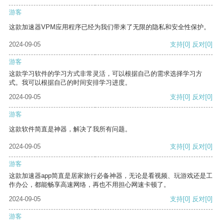
游客
这款加速器VPM应用程序已经为我们带来了无限的隐私和安全性保护。
2024-09-05
支持
[0]
反对
[0]
游客
这款学习软件的学习方式非常灵活，可以根据自己的需求选择学习方
式。我可以根据自己的时间安排学习进度。
2024-09-05
支持
[0]
反对
[0]
游客
这款软件简直是神器，解决了我所有问题。
2024-09-05
支持
[0]
反对
[0]
游客
这款加速器app简直是居家旅行必备神器，无论是看视频、玩游戏还是工
作办公，都能畅享高速网络，再也不用担心网速卡顿了。
2024-09-05
支持
[0]
反对
[0]
游客