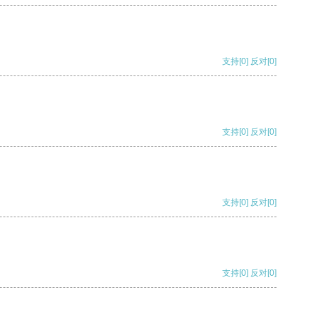
支持
[0]
反对
[0]
支持
[0]
反对
[0]
支持
[0]
反对
[0]
支持
[0]
反对
[0]