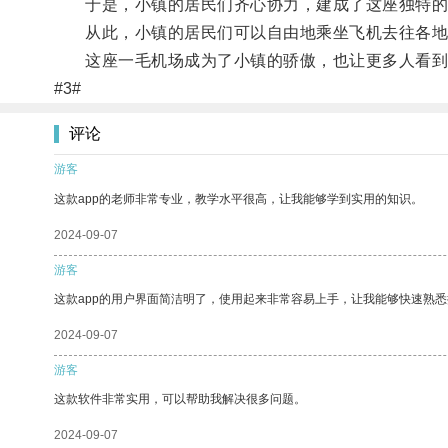
于是，小镇的居民们齐心协力，建成了这座独特的
从此，小镇的居民们可以自由地乘坐飞机去往各地
这座一毛机场成为了小镇的骄傲，也让更多人看到
#3#
评论
游客
这款app的老师非常专业，教学水平很高，让我能够学到实用的知识。
2024-09-07
游客
这款app的用户界面简洁明了，使用起来非常容易上手，让我能够快速熟
2024-09-07
游客
这款软件非常实用，可以帮助我解决很多问题。
2024-09-07