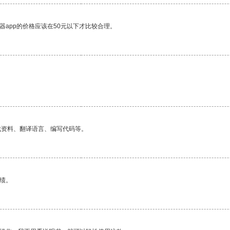
器app的价格应该在50元以下才比较合理。
找资料、翻译语言、编写代码等。
绩。