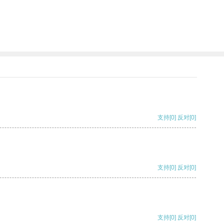
支持
[0]
反对
[0]
支持
[0]
反对
[0]
支持
[0]
反对
[0]