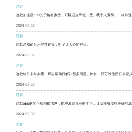
游客
这款加速器app的价格有点贵，可以适当降低一些。我个人觉得，一款加速
2024-09-07
游客
这款游戏的音乐非常优美，听了让人心旷神怡。
2024-09-07
游客
这款软件非常实用，可以帮助我解决很多问题。比如，我可以使用它来查
2024-09-07
游客
这款app的学习氛围很浓厚，能够激励我不断学习，让我能够取得更好的成
2024-09-07
游客