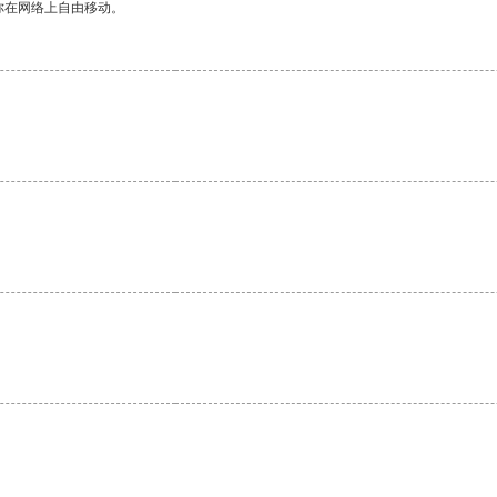
你在网络上自由移动。
。