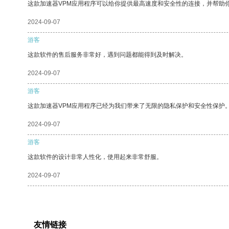
这款加速器VPM应用程序可以给你提供最高速度和安全性的连接，并帮助
2024-09-07
游客
这款软件的售后服务非常好，遇到问题都能得到及时解决。
2024-09-07
游客
这款加速器VPM应用程序已经为我们带来了无限的隐私保护和安全性保护
2024-09-07
游客
这款软件的设计非常人性化，使用起来非常舒服。
2024-09-07
友情链接