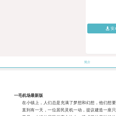
安
简介
一毛机场最新版
在小镇上，人们总是充满了梦想和幻想，他们想要去
直到有一天，一位居民灵机一动，提议建造一座只