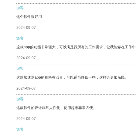
游客
这个软件很好用
2024-09-07
游客
这款app的功能非常强大，可以满足我所有的工作需求，让我能够在工作
2024-09-07
游客
这款加速器app的价格有点贵，可以适当降低一些，这样会更加亲民。
2024-09-07
游客
这款软件的设计非常人性化，使用起来非常方便。
2024-09-07
游客