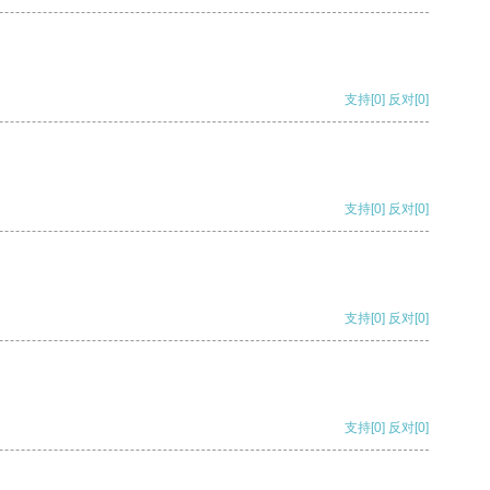
支持
[0]
反对
[0]
支持
[0]
反对
[0]
支持
[0]
反对
[0]
支持
[0]
反对
[0]