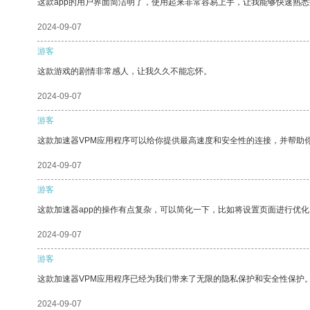
这款app的用户界面简洁明了，使用起来非常容易上手，让我能够快速熟悉
2024-09-07
游客
这款游戏的剧情非常感人，让我久久不能忘怀。
2024-09-07
游客
这款加速器VPM应用程序可以给你提供最高速度和安全性的连接，并帮助
2024-09-07
游客
这款加速器app的操作有点复杂，可以简化一下，比如将设置页面进行优化
2024-09-07
游客
这款加速器VPM应用程序已经为我们带来了无限的隐私保护和安全性保护
2024-09-07