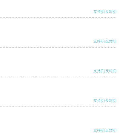
支持
[0]
反对
[0]
支持
[0]
反对
[0]
支持
[0]
反对
[0]
支持
[0]
反对
[0]
支持
[0]
反对
[0]