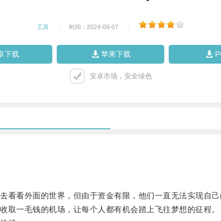
工具
|
时间：2024-09-07
|
卓下载
苹果下载
安卓市场，安全绿色
看看外面的世界，但由于资金有限，他们一直无法实现自己
收取一毛钱的机场，让每个人都有机会踏上飞往梦想的征程。