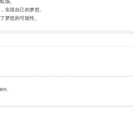
机场。
，实现自己的梦想。
了梦想的可能性。
悉操作。