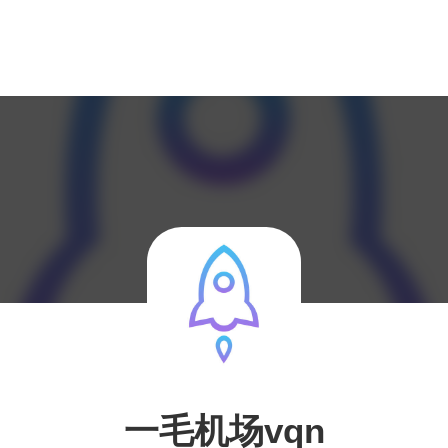
一毛机场vqn