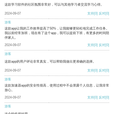
这款学习软件的社区氛围非常好，可以与其他学习者交流学习心得。
2024-09-07
支持
[0]
反对
[0]
游客
这款app让我的工作效率提高了50%，让我能够更轻松地完成工作任务。
我以前经常加班，现在有了这个app，我可以提前下班，有更多的时间陪
伴家人。
2024-09-07
支持
[0]
反对
[0]
游客
这款app的用户评论非常真实，可以帮助我做出更准确的选择。
2024-09-07
支持
[0]
反对
[0]
游客
这款加速器app的安全性很高，使用过程中不会泄露个人信息，让我非常
放心。
2024-09-07
支持
[0]
反对
[0]
游客
这个软件很好用