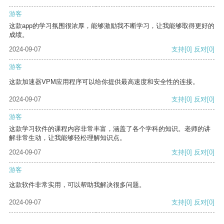
游客
这款app的学习氛围很浓厚，能够激励我不断学习，让我能够取得更好的
成绩。
2024-09-07
支持
[0]
反对
[0]
游客
这款加速器VPM应用程序可以给你提供最高速度和安全性的连接。
2024-09-07
支持
[0]
反对
[0]
游客
这款学习软件的课程内容非常丰富，涵盖了各个学科的知识。老师的讲
解非常生动，让我能够轻松理解知识点。
2024-09-07
支持
[0]
反对
[0]
游客
这款软件非常实用，可以帮助我解决很多问题。
2024-09-07
支持
[0]
反对
[0]