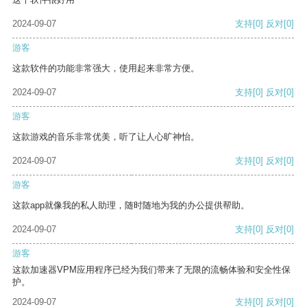
2024-09-07
支持
[0]
反对
[0]
游客
这款软件的功能非常强大，使用起来非常方便。
2024-09-07
支持
[0]
反对
[0]
游客
这款游戏的音乐非常优美，听了让人心旷神怡。
2024-09-07
支持
[0]
反对
[0]
游客
这款app就像我的私人助理，随时随地为我的办公提供帮助。
2024-09-07
支持
[0]
反对
[0]
游客
这款加速器VPM应用程序已经为我们带来了无限的流畅体验和安全性保
护。
2024-09-07
支持
[0]
反对
[0]