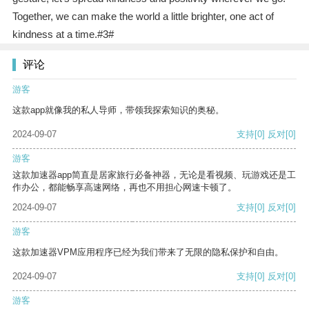
Together, we can make the world a little brighter, one act of
kindness at a time.#3#
评论
游客
这款app就像我的私人导师，带领我探索知识的奥秘。
2024-09-07
支持
[0]
反对
[0]
游客
这款加速器app简直是居家旅行必备神器，无论是看视频、玩游戏还是工
作办公，都能畅享高速网络，再也不用担心网速卡顿了。
2024-09-07
支持
[0]
反对
[0]
游客
这款加速器VPM应用程序已经为我们带来了无限的隐私保护和自由。
2024-09-07
支持
[0]
反对
[0]
游客