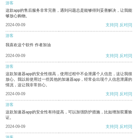
游客
这款app的售后服务非常完善，遇到问题总是能够得到妥善解决，让我能
够放心购物。
2024-09-09
支持
[0]
反对
[0]
游客
我喜欢这个软件 作者加油
2024-09-09
支持
[0]
反对
[0]
游客
这款加速器app的安全性很高，使用过程中不会泄露个人信息，这让我很
放心。我以前使用过一些其他的加速器app，经常会出现个人信息泄露的
情况，这让我非常担心。
2024-09-09
支持
[0]
反对
[0]
游客
这款加速器app的安全性有待提高，可以加强防护措施，比如增加双重验
证。
2024-09-09
支持
[0]
反对
[0]
游客