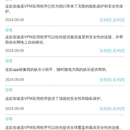
这款加速器VPM应用程序已经为我们带来了无限的隐私保护和安全性保
护。
2024-09-09
支持
[0]
反对
[0]
游客
这款加速器VPM应用程序可以给你提供最高速度和安全性的连接，并帮
助你在网络上自由移动。
2024-09-09
支持
[0]
反对
[0]
游客
这款app就像我的娱乐小助手，随时随地为我的娱乐提供帮助。
2024-09-09
支持
[0]
反对
[0]
游客
这款加速器VPM应用程序提供了顶级的安全性和隐私保护。
2024-09-09
支持
[0]
反对
[0]
游客
这款加速器VPM应用程序可以给你提供全球覆盖和最高安全性的连接。