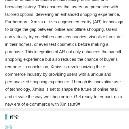
browsing history. This ensures that users are presented with
tailored options, delivering an enhanced shopping experience.
Furthermore, Xmiss utilizes augmented reality (AR) technology
to bridge the gap between online and offline shopping. Users
can virtually try on clothes and accessories, visualize furniture
in their homes, or even test cosmetics before making a
purchase. This integration of AR not only enhances the overall
shopping experience but also reduces the chance of buyer's
remorse. In conclusion, Xmiss is revolutionizing the e-
commerce industry by providing users with a unique and
personalized shopping experience. Through its innovative use
of technology, Xmiss is set to shape the future of online retail
and elevate the way we shop online. Get ready to embark on a
new era of e-commerce with Xmiss.#3#
评论
游客