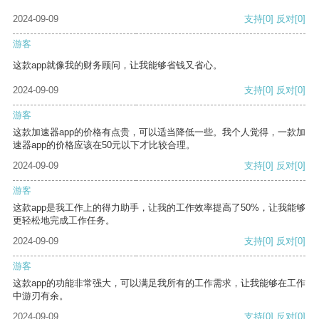
2024-09-09
支持
[0]
反对
[0]
游客
这款app就像我的财务顾问，让我能够省钱又省心。
2024-09-09
支持
[0]
反对
[0]
游客
这款加速器app的价格有点贵，可以适当降低一些。我个人觉得，一款加
速器app的价格应该在50元以下才比较合理。
2024-09-09
支持
[0]
反对
[0]
游客
这款app是我工作上的得力助手，让我的工作效率提高了50%，让我能够
更轻松地完成工作任务。
2024-09-09
支持
[0]
反对
[0]
游客
这款app的功能非常强大，可以满足我所有的工作需求，让我能够在工作
中游刃有余。
2024-09-09
支持
[0]
反对
[0]