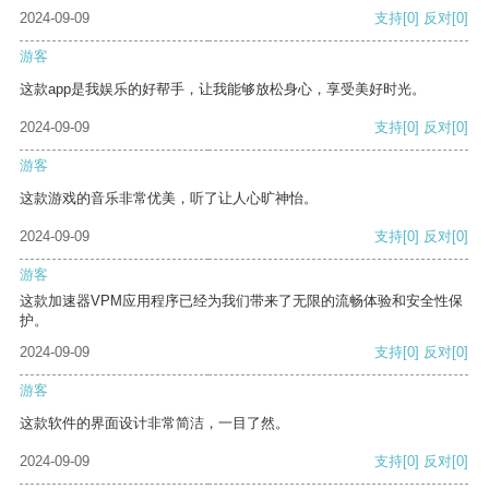
2024-09-09
支持
[0]
反对
[0]
游客
这款app是我娱乐的好帮手，让我能够放松身心，享受美好时光。
2024-09-09
支持
[0]
反对
[0]
游客
这款游戏的音乐非常优美，听了让人心旷神怡。
2024-09-09
支持
[0]
反对
[0]
游客
这款加速器VPM应用程序已经为我们带来了无限的流畅体验和安全性保
护。
2024-09-09
支持
[0]
反对
[0]
游客
这款软件的界面设计非常简洁，一目了然。
2024-09-09
支持
[0]
反对
[0]