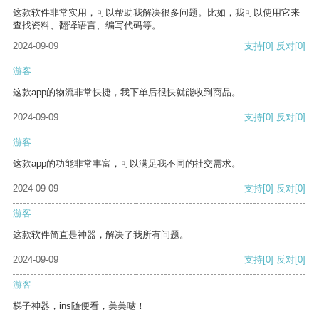
这款软件非常实用，可以帮助我解决很多问题。比如，我可以使用它来
查找资料、翻译语言、编写代码等。
2024-09-09
支持
[0]
反对
[0]
游客
这款app的物流非常快捷，我下单后很快就能收到商品。
2024-09-09
支持
[0]
反对
[0]
游客
这款app的功能非常丰富，可以满足我不同的社交需求。
2024-09-09
支持
[0]
反对
[0]
游客
这款软件简直是神器，解决了我所有问题。
2024-09-09
支持
[0]
反对
[0]
游客
梯子神器，ins随便看，美美哒！