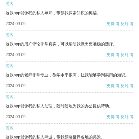
游客
这款app就像我的私人导师，带领我探索知识的奥秘。
2024-09-09
支持
[0]
反对
[0]
游客
这款app的用户评论非常真实，可以帮助我做出更准确的选择。
2024-09-09
支持
[0]
反对
[0]
游客
这款app的老师非常专业，教学水平很高，让我能够学到实用的知识。
2024-09-09
支持
[0]
反对
[0]
游客
这款app就像我的私人助理，随时随地为我的办公提供帮助。
2024-09-09
支持
[0]
反对
[0]
游客
这款app就像我的私人导游，带我领略世界各地的美景。