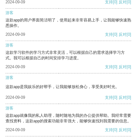
2024-09-09
支持
[0]
反对
[0]
游客
这款app的用户界面简洁明了，使用起来非常容易上手，让我能够快速熟
悉操作。
2024-09-09
支持
[0]
反对
[0]
游客
这款学习软件的学习方式非常灵活，可以根据自己的需求选择学习方
式。我可以根据自己的时间安排学习进度。
2024-09-09
支持
[0]
反对
[0]
游客
这款app是我娱乐的好帮手，让我能够放松身心，享受美好时光。
2024-09-09
支持
[0]
反对
[0]
游客
这款app就像我的私人助理，随时随地为我的办公提供帮助。我经常需要
查找资料，这款app的搜索功能非常强大，能够快速找到我需要的信息。
2024-09-09
支持
[0]
反对
[0]