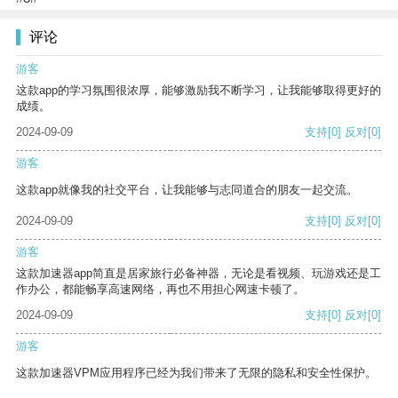
评论
游客
这款app的学习氛围很浓厚，能够激励我不断学习，让我能够取得更好的
成绩。
2024-09-09
支持
[0]
反对
[0]
游客
这款app就像我的社交平台，让我能够与志同道合的朋友一起交流。
2024-09-09
支持
[0]
反对
[0]
游客
这款加速器app简直是居家旅行必备神器，无论是看视频、玩游戏还是工
作办公，都能畅享高速网络，再也不用担心网速卡顿了。
2024-09-09
支持
[0]
反对
[0]
游客
这款加速器VPM应用程序已经为我们带来了无限的隐私和安全性保护。