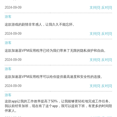
2024-09-09
支持
[0]
反对
[0]
游客
这款游戏的剧情非常感人，让我久久不能忘怀。
2024-09-09
支持
[0]
反对
[0]
游客
这款加速器VPM应用程序已经为我们带来了无限的隐私保护和自由。
2024-09-09
支持
[0]
反对
[0]
游客
这款加速器VPM应用程序可以给你提供最高速度和安全性的连接。
2024-09-09
支持
[0]
反对
[0]
游客
这款app让我的工作效率提高了50%，让我能够更轻松地完成工作任务。
我以前经常加班，现在有了这个app，我可以提前下班，有更多的时间陪
伴家人。