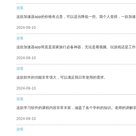
游客
这款加速器app的价格有点贵，可以适当降低一些。我个人觉得，一款加速
2024-09-10
游客
这款加速器app简直是居家旅行必备神器，无论是看视频、玩游戏还是工
2024-09-10
游客
这款软件的功能非常强大，可以满足我日常使用的需求。
2024-09-10
游客
这款学习软件的课程内容非常丰富，涵盖了各个学科的知识。老师的讲解
2024-09-10
游客