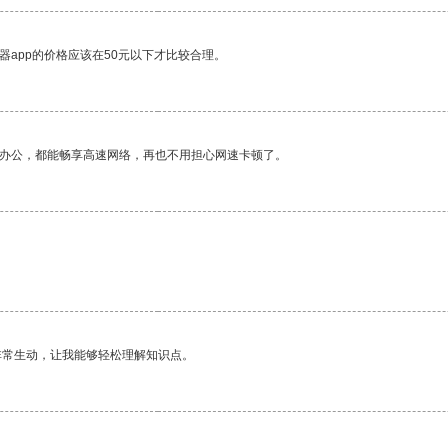
器app的价格应该在50元以下才比较合理。
作办公，都能畅享高速网络，再也不用担心网速卡顿了。
非常生动，让我能够轻松理解知识点。