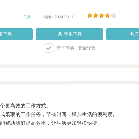
工具
|
时间：2024-09-10
|
卓下载
苹果下载
安卓市场，安全绿色
个更高效的工作方式。
成繁琐的工作任务，节省时间，增加生活的便利度。
能帮助我们提高效率，让生活更加轻松快捷。