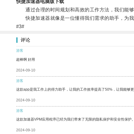
快捷加速器电脑版下载
通过合理的时间规划和高效的工作方法，我们能够
快捷加速器就像是一位懂得我们需求的助手，为我
#3#
评论
游客
超棒啊 好用
2024-09-10
游客
这款app是我工作上的得力助手，让我的工作效率提高了50%，让我能够
2024-09-10
游客
这款加速器VPM应用程序已经为我们带来了无限的隐私保护和安全性保护
2024-09-10