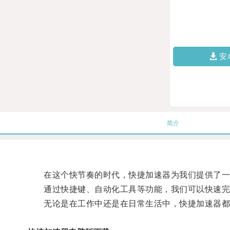
安
简介
在这个快节奏的时代，快捷加速器为我们提供了一
通过快捷键、自动化工具等功能，我们可以快速完
无论是在工作中还是在日常生活中，快捷加速器都