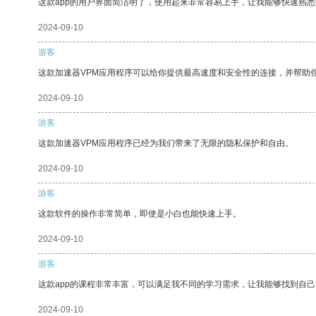
这款app的用户界面简洁明了，使用起来非常容易上手，让我能够快速熟悉
2024-09-10
游客
这款加速器VPM应用程序可以给你提供最高速度和安全性的连接，并帮助
2024-09-10
游客
这款加速器VPM应用程序已经为我们带来了无限的隐私保护和自由。
2024-09-10
游客
这款软件的操作非常简单，即使是小白也能快速上手。
2024-09-10
游客
这款app的课程非常丰富，可以满足我不同的学习需求，让我能够找到自
2024-09-10