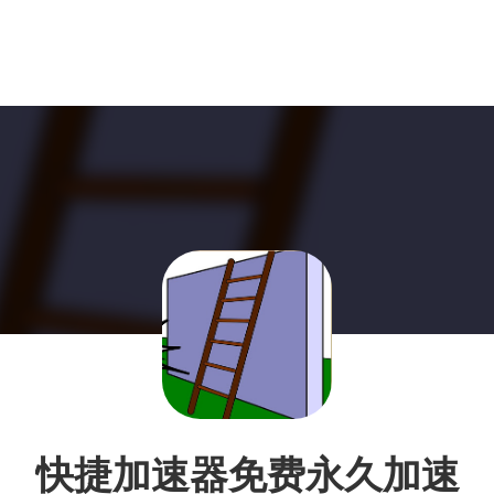
快捷加速器免费永久加速