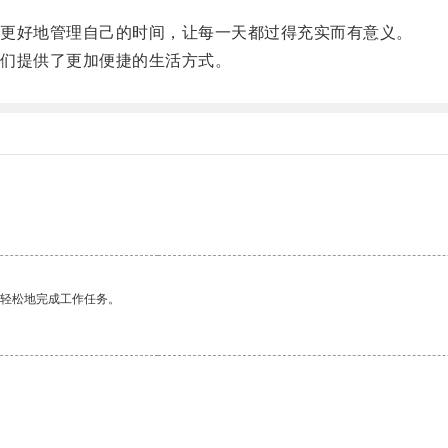
更好地管理自己的时间，让每一天都过得充实而有意义。
们提供了更加便捷的生活方式。
更轻松地完成工作任务。
。