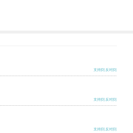
支持
[0]
反对
[0]
支持
[0]
反对
[0]
支持
[0]
反对
[0]