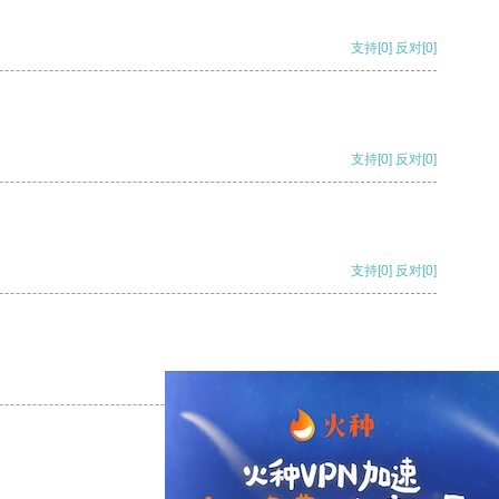
支持
[0]
反对
[0]
支持
[0]
反对
[0]
支持
[0]
反对
[0]
支持
[0]
反对
[0]
支持
[0]
反对
[0]