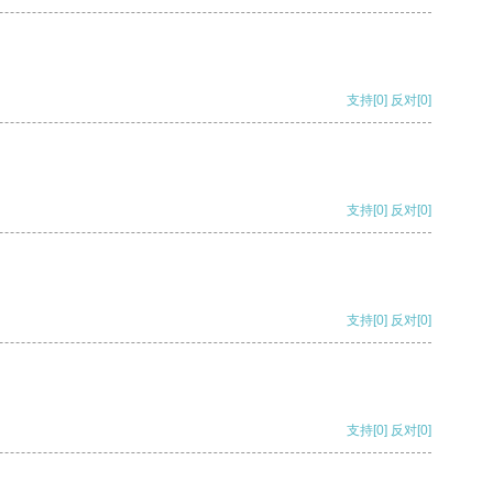
支持
[0]
反对
[0]
支持
[0]
反对
[0]
支持
[0]
反对
[0]
支持
[0]
反对
[0]