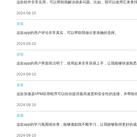
这款软件非常实用，可以帮助我解决很多问题。比如，我可以使用它来查
2024-09-10
游客
这款app的用户评论非常真实，可以帮助我做出更准确的选择。
2024-09-10
游客
这款app的用户界面简洁明了，使用起来非常容易上手，让我能够快速熟
2024-09-10
游客
这款加速器VPM应用程序可以给你提供最高速度和安全性的连接，并帮助
2024-09-10
游客
这款app的学习氛围很浓厚，能够激励我不断学习，让我能够取得更好的成
2024-09-10