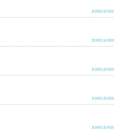
支持
[0]
反对
[0]
支持
[0]
反对
[0]
支持
[0]
反对
[0]
支持
[0]
反对
[0]
支持
[0]
反对
[0]