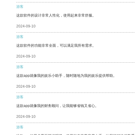
游客
这款软件的设计非常人性化，使用起来非常舒服。
2024-09-10
游客
这款软件的功能非常全面，可以满足我所有需求。
2024-09-10
游客
这款app就像我的娱乐小助手，随时随地为我的娱乐提供帮助。
2024-09-10
游客
这款app就像我的财务顾问，让我能够省钱又省心。
2024-09-10
游客