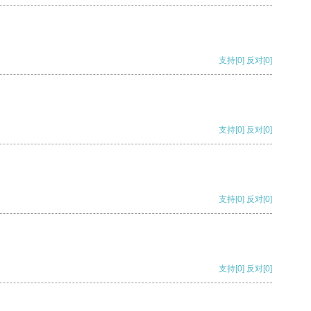
支持
[0]
反对
[0]
支持
[0]
反对
[0]
支持
[0]
反对
[0]
支持
[0]
反对
[0]