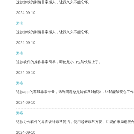
这款游戏的剧情非常感人，让我久久不能忘怀。
2024-09-10
游客
这款游戏的剧情非常感人，让我久久不能忘怀。
2024-09-10
游客
这款软件的操作非常简单，即使是小白也能快速上手。
2024-09-10
游客
这款app的客服非常专业，遇到问题总是能够及时解决，让我能够安心工作
2024-09-10
游客
这款办公软件的界面设计非常简洁，使用起来非常方便。功能的布局也很
2024-09-10