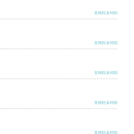
支持
[0]
反对
[0]
支持
[0]
反对
[0]
支持
[0]
反对
[0]
支持
[0]
反对
[0]
支持
[0]
反对
[0]