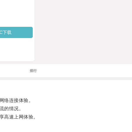
PC下载
排行
网络连接体验。
流的情况。
享高速上网体验。