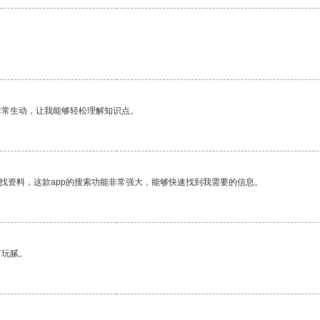
非常生动，让我能够轻松理解知识点。
找资料，这款app的搜索功能非常强大，能够快速找到我需要的信息。
有玩腻。