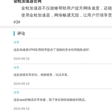
金蛙加速器官网
金蛙加速器不仅能够帮助用户提升网络速度，还能
使用金蛙加速器，网络畅通无阻，让用户尽情享受
#3#
评论
游客
这款加速器VPM应用程序提供了顶级的安全性和隐私保护。
2024-09-10
游客
这款游戏非常好玩，画面精美，玩法丰富。
2024-09-10
游客
这款app的物流非常快捷，我下单后很快就能收到商品。
2024-09-10