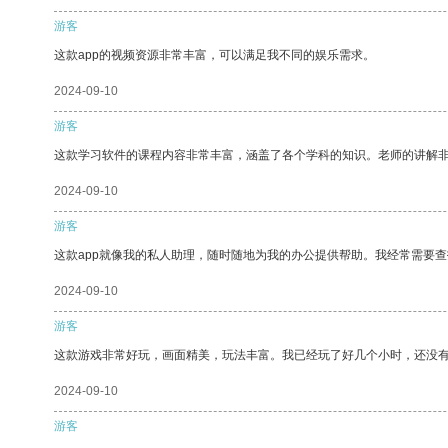
游客
这款app的视频资源非常丰富，可以满足我不同的娱乐需求。
2024-09-10
游客
这款学习软件的课程内容非常丰富，涵盖了各个学科的知识。老师的讲解
2024-09-10
游客
这款app就像我的私人助理，随时随地为我的办公提供帮助。我经常需要查
2024-09-10
游客
这款游戏非常好玩，画面精美，玩法丰富。我已经玩了好几个小时，还没
2024-09-10
游客