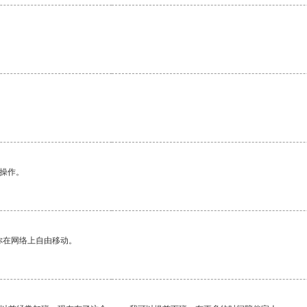
悉操作。
你在网络上自由移动。