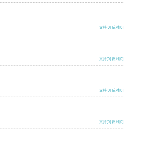
支持
[0]
反对
[0]
支持
[0]
反对
[0]
支持
[0]
反对
[0]
支持
[0]
反对
[0]