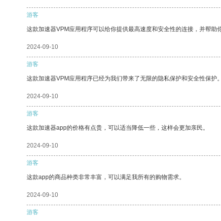
游客
这款加速器VPM应用程序可以给你提供最高速度和安全性的连接，并帮助
2024-09-10
游客
这款加速器VPM应用程序已经为我们带来了无限的隐私保护和安全性保护
2024-09-10
游客
这款加速器app的价格有点贵，可以适当降低一些，这样会更加亲民。
2024-09-10
游客
这款app的商品种类非常丰富，可以满足我所有的购物需求。
2024-09-10
游客