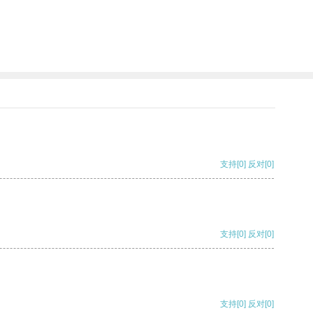
支持
[0]
反对
[0]
支持
[0]
反对
[0]
支持
[0]
反对
[0]