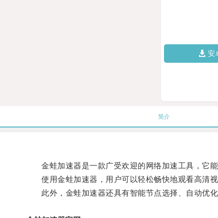
安
简介
金蛙加速器是一款广受欢迎的网络加速工具，它能够
使用金蛙加速器，用户可以轻松畅快地观看高清视频
此外，金蛙加速器还具有智能节点选择、自动优化网