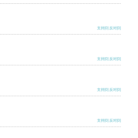
支持
[0]
反对
[0]
支持
[0]
反对
[0]
支持
[0]
反对
[0]
支持
[0]
反对
[0]