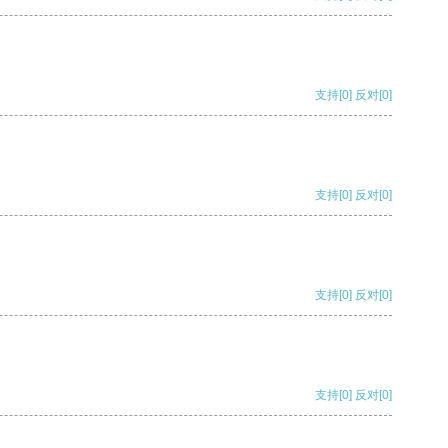
支持
[0]
反对
[0]
支持
[0]
反对
[0]
支持
[0]
反对
[0]
支持
[0]
反对
[0]