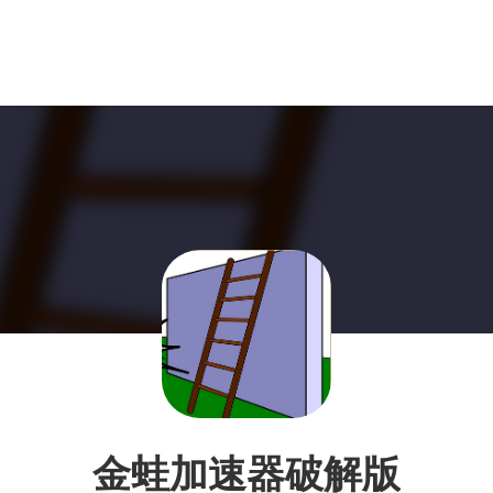
金蛙加速器破解版