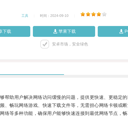
工具
|
时间：2024-09-10
|
卓下载
苹果下载
安卓市场，安全绿色
帮助用户解决网络访问缓慢的问题，提供更快速、更稳定的
、畅玩网络游戏、快速下载文件等，无需担心网络卡顿或断
络等多种功能，确保用户能够快速连接到最优网络节点，畅