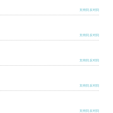
支持
[0]
反对
[0]
支持
[0]
反对
[0]
支持
[0]
反对
[0]
支持
[0]
反对
[0]
支持
[0]
反对
[0]