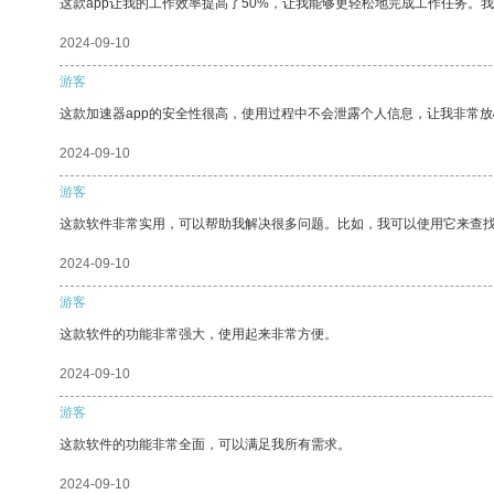
这款app让我的工作效率提高了50%，让我能够更轻松地完成工作任务。
2024-09-10
游客
这款加速器app的安全性很高，使用过程中不会泄露个人信息，让我非常放
2024-09-10
游客
这款软件非常实用，可以帮助我解决很多问题。比如，我可以使用它来查
2024-09-10
游客
这款软件的功能非常强大，使用起来非常方便。
2024-09-10
游客
这款软件的功能非常全面，可以满足我所有需求。
2024-09-10