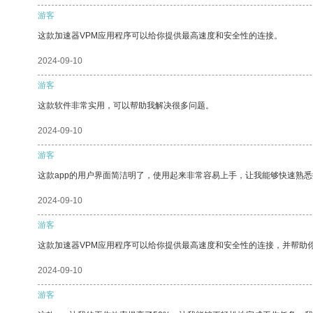
游客
这款加速器VPM应用程序可以给你提供最高速度和安全性的连接。
2024-09-10
游客
这款软件非常实用，可以帮助我解决很多问题。
2024-09-10
游客
这款app的用户界面简洁明了，使用起来非常容易上手，让我能够快速熟
2024-09-10
游客
这款加速器VPM应用程序可以给你提供最高速度和安全性的连接，并帮助
2024-09-10
游客