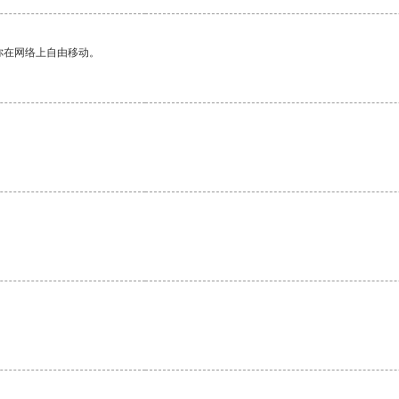
你在网络上自由移动。
。