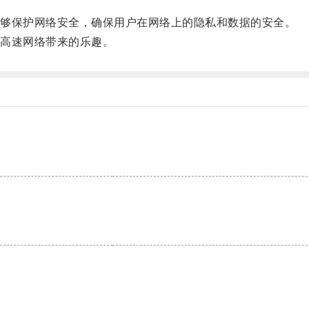
够保护网络安全，确保用户在网络上的隐私和数据的安全。
高速网络带来的乐趣。