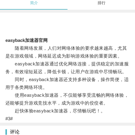
简介
排行
easyback加速器官网
随着网络发展，人们对网络体验的要求越来越高，尤其
是在游戏领域，网络延迟成为影响游戏体验的重要因素。
easyback加速器通过优化网络连接，提供稳定的加速服
务，有效缩短延迟，降低卡顿，让用户在游戏中尽情畅玩。
同时，easyback加速器还支持多种设备，操作简便，适
用于各类网络环境。
使用easyback加速器，不仅能够享受流畅的网络体验，
还能够提升游戏竞技水平，成为游戏中的佼佼者。
赶快体验easyback加速器，尽情畅玩吧！。
#3#
评论