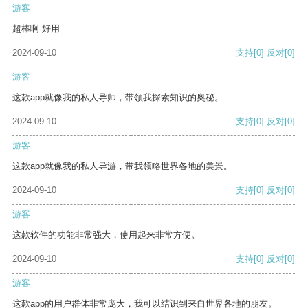
游客
超棒啊 好用
2024-09-10
支持
[0]
反对
[0]
游客
这款app就像我的私人导师，带领我探索知识的奥秘。
2024-09-10
支持
[0]
反对
[0]
游客
这款app就像我的私人导游，带我领略世界各地的美景。
2024-09-10
支持
[0]
反对
[0]
游客
这款软件的功能非常强大，使用起来非常方便。
2024-09-10
支持
[0]
反对
[0]
游客
这款app的用户群体非常庞大，我可以结识到来自世界各地的朋友。