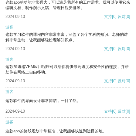
这款app的功能非常强大，可以满足我所有的工作需求。我可以使用它来
编辑文档、制作演示文稿、管理日程安排等。
2024-09-10
支持
[0]
反对
[0]
游客
这款学习软件的课程内容非常丰富，涵盖了各个学科的知识。老师的讲
解非常生动，让我能够轻松理解知识点。
2024-09-10
支持
[0]
反对
[0]
游客
这款加速器VPM应用程序可以给你提供最高速度和安全性的连接，并帮
助你在网络上自由移动。
2024-09-10
支持
[0]
反对
[0]
游客
这款软件的界面设计非常简洁，一目了然。
2024-09-10
支持
[0]
反对
[0]
游客
这款app的路线规划非常精准，让我能够快速到达目的地。