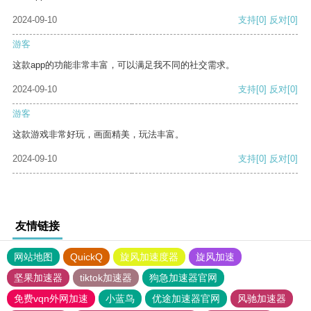
2024-09-10
支持
[0]
反对
[0]
游客
这款app的功能非常丰富，可以满足我不同的社交需求。
2024-09-10
支持
[0]
反对
[0]
游客
这款游戏非常好玩，画面精美，玩法丰富。
2024-09-10
支持
[0]
反对
[0]
友情链接
网站地图
QuickQ
旋风加速度器
旋风加速
坚果加速器
tiktok加速器
狗急加速器官网
免费vqn外网加速
小蓝鸟
优途加速器官网
风驰加速器