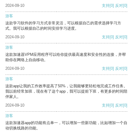
2024-09-10
支持
[0]
反对
[0]
游客
这款学习软件的学习方式非常灵活，可以根据自己的需求选择学习方
式。我可以根据自己的时间安排学习进度。
2024-09-10
支持
[0]
反对
[0]
游客
这款加速器VPM应用程序可以给你提供最高速度和安全性的连接，并帮
助你在网络上自由移动。
2024-09-10
支持
[0]
反对
[0]
游客
这款app让我的工作效率提高了50%，让我能够更轻松地完成工作任务。
我以前经常加班，现在有了这个app，我可以提前下班，有更多的时间陪
伴家人。
2024-09-10
支持
[0]
反对
[0]
游客
这款加速器app的功能有点单一，可以增加一些新功能，比如增加一个自
动切换线路的功能。