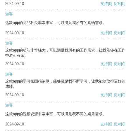
2024-09-10
支持
[0]
反对
[0]
游客
这款app的商品种类非常丰富，可以满足我所有的购物需求。
2024-09-10
支持
[0]
反对
[0]
游客
这款app的功能非常强大，可以满足我所有的工作需求，让我能够在工作
中游刃有余。
2024-09-10
支持
[0]
反对
[0]
游客
这款app的学习氛围很浓厚，能够激励我不断学习，让我能够取得更好的
成绩。
2024-09-10
支持
[0]
反对
[0]
游客
这款app的视频资源非常丰富，可以满足我不同的娱乐需求。
2024-09-10
支持
[0]
反对
[0]