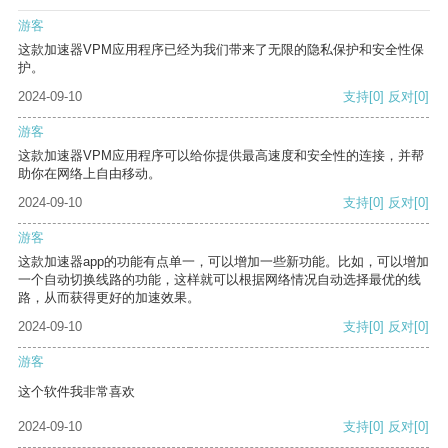
游客
这款加速器VPM应用程序已经为我们带来了无限的隐私保护和安全性保
护。
2024-09-10
支持
[0]
反对
[0]
游客
这款加速器VPM应用程序可以给你提供最高速度和安全性的连接，并帮
助你在网络上自由移动。
2024-09-10
支持
[0]
反对
[0]
游客
这款加速器app的功能有点单一，可以增加一些新功能。比如，可以增加
一个自动切换线路的功能，这样就可以根据网络情况自动选择最优的线
路，从而获得更好的加速效果。
2024-09-10
支持
[0]
反对
[0]
游客
这个软件我非常喜欢
2024-09-10
支持
[0]
反对
[0]