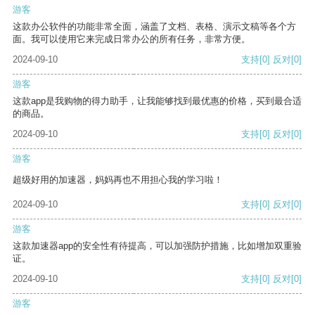
游客
这款办公软件的功能非常全面，涵盖了文档、表格、演示文稿等各个方
面。我可以使用它来完成日常办公的所有任务，非常方便。
2024-09-10
支持
[0]
反对
[0]
游客
这款app是我购物的得力助手，让我能够找到最优惠的价格，买到最合适
的商品。
2024-09-10
支持
[0]
反对
[0]
游客
超级好用的加速器，妈妈再也不用担心我的学习啦！
2024-09-10
支持
[0]
反对
[0]
游客
这款加速器app的安全性有待提高，可以加强防护措施，比如增加双重验
证。
2024-09-10
支持
[0]
反对
[0]
游客