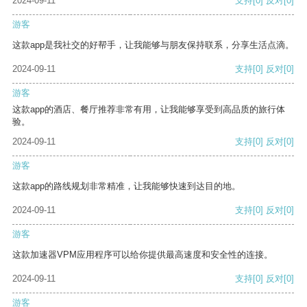
2024-09-11
支持
[0]
反对
[0]
游客
这款app是我社交的好帮手，让我能够与朋友保持联系，分享生活点滴。
2024-09-11
支持
[0]
反对
[0]
游客
这款app的酒店、餐厅推荐非常有用，让我能够享受到高品质的旅行体
验。
2024-09-11
支持
[0]
反对
[0]
游客
这款app的路线规划非常精准，让我能够快速到达目的地。
2024-09-11
支持
[0]
反对
[0]
游客
这款加速器VPM应用程序可以给你提供最高速度和安全性的连接。
2024-09-11
支持
[0]
反对
[0]
游客