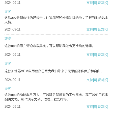
2024-09-11
支持
[0]
反对
[0]
游客
这款app是我旅行的好帮手，让我能够轻松找到目的地，了解当地的风土
人情。
2024-09-11
支持
[0]
反对
[0]
游客
这款app的用户评论非常真实，可以帮助我做出更准确的选择。
2024-09-11
支持
[0]
反对
[0]
游客
这款加速器VPM应用程序已经为我们带来了无限的隐私保护和自由。
2024-09-11
支持
[0]
反对
[0]
游客
这款app的功能非常强大，可以满足我所有的工作需求。我可以使用它来
编辑文档、制作演示文稿、管理日程安排等。
2024-09-11
支持
[0]
反对
[0]