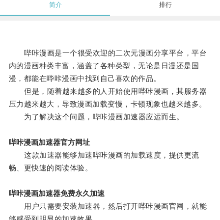
简介
排行
哔咔漫画是一个很受欢迎的二次元漫画分享平台，平台
内的漫画种类丰富，涵盖了各种类型，无论是日漫还是国
漫，都能在哔咔漫画中找到自己喜欢的作品。
但是，随着越来越多的人开始使用哔咔漫画，其服务器
压力越来越大，导致漫画加载变慢，卡顿现象也越来越多。
为了解决这个问题，哔咔漫画加速器应运而生。
哔咔漫画加速器官方网址
这款加速器能够加速哔咔漫画的加载速度，提供更流
畅、更快速的阅读体验。
哔咔漫画加速器免费永久加速
用户只需要安装加速器，然后打开哔咔漫画官网，就能
够感受到明显的加速效果。