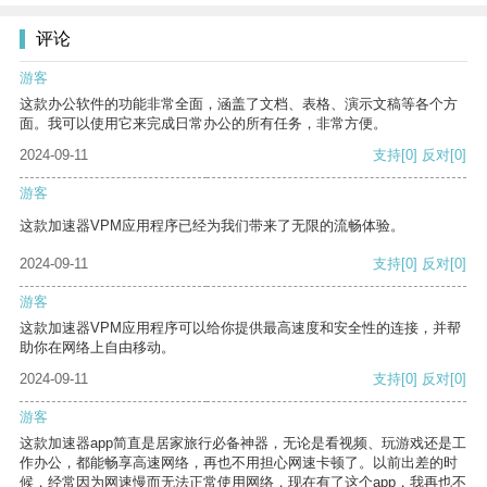
评论
游客
这款办公软件的功能非常全面，涵盖了文档、表格、演示文稿等各个方
面。我可以使用它来完成日常办公的所有任务，非常方便。
2024-09-11
支持
[0]
反对
[0]
游客
这款加速器VPM应用程序已经为我们带来了无限的流畅体验。
2024-09-11
支持
[0]
反对
[0]
游客
这款加速器VPM应用程序可以给你提供最高速度和安全性的连接，并帮
助你在网络上自由移动。
2024-09-11
支持
[0]
反对
[0]
游客
这款加速器app简直是居家旅行必备神器，无论是看视频、玩游戏还是工
作办公，都能畅享高速网络，再也不用担心网速卡顿了。以前出差的时
候，经常因为网速慢而无法正常使用网络，现在有了这个app，我再也不