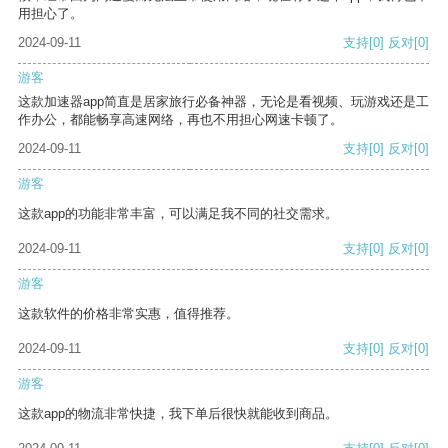
用担心了。
2024-09-11
支持
[0]
反对
[0]
游客
这款加速器app简直是居家旅行必备神器，无论是看视频、玩游戏还是工
作办公，都能畅享高速网络，再也不用担心网速卡顿了。
2024-09-11
支持
[0]
反对
[0]
游客
这款app的功能非常丰富，可以满足我不同的社交需求。
2024-09-11
支持
[0]
反对
[0]
游客
这款软件的价格非常实惠，值得推荐。
2024-09-11
支持
[0]
反对
[0]
游客
这款app的物流非常快捷，我下单后很快就能收到商品。