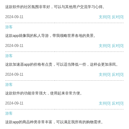
这款软件的社区氛围非常好，可以与其他用户交流学习心得。
2024-09-11
支持
[0]
反对
[0]
游客
这款app就像我的私人导游，带我领略世界各地的美景。
2024-09-11
支持
[0]
反对
[0]
游客
这款加速器app的价格有点贵，可以适当降低一些，这样会更加亲民。
2024-09-11
支持
[0]
反对
[0]
游客
这款软件的功能非常强大，使用起来非常方便。
2024-09-11
支持
[0]
反对
[0]
游客
这款app的商品种类非常丰富，可以满足我所有的购物需求。