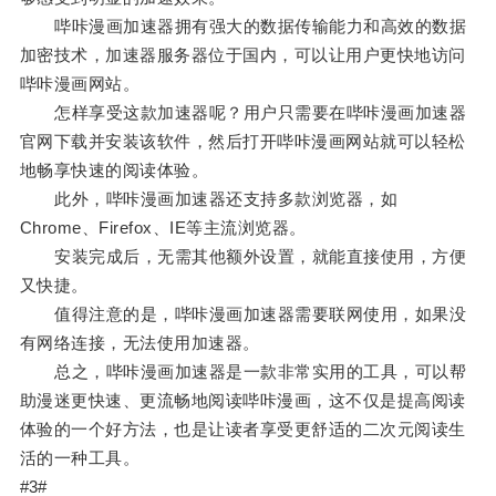
哔咔漫画加速器拥有强大的数据传输能力和高效的数据
加密技术，加速器服务器位于国内，可以让用户更快地访问
哔咔漫画网站。
怎样享受这款加速器呢？用户只需要在哔咔漫画加速器
官网下载并安装该软件，然后打开哔咔漫画网站就可以轻松
地畅享快速的阅读体验。
此外，哔咔漫画加速器还支持多款浏览器，如
Chrome、Firefox、IE等主流浏览器。
安装完成后，无需其他额外设置，就能直接使用，方便
又快捷。
值得注意的是，哔咔漫画加速器需要联网使用，如果没
有网络连接，无法使用加速器。
总之，哔咔漫画加速器是一款非常实用的工具，可以帮
助漫迷更快速、更流畅地阅读哔咔漫画，这不仅是提高阅读
体验的一个好方法，也是让读者享受更舒适的二次元阅读生
活的一种工具。
#3#