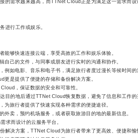
求越来越高，而TTNet Cloud正是为满足这一需求而设
务进行工作或娱乐。
旅行者能够快速连接云端，享受高效的工作和娱乐体验。
并编辑自己的文件，与同事或朋友进行实时的沟通和协作。
内容，例如电影、音乐和电子书，满足旅行者度过漫长等候时间的
oud更是提供了便捷的存储和备份解决方案。
Cloud，保证数据的安全和可靠性。
地后通过TTNet Cloud恢复数据，避免了信息和工作的
平台，为旅行者提供了快速实现各种需求的便捷途径。
餐厅的外卖，预约机场服务，或者获取旅游目的地的最新信息。
在机场需求而设计的云服务平台。
方案，TTNet Cloud为旅行者带来了更高效、便捷和