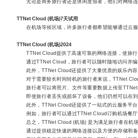
无论是商务旅行者还是休闲度假者，他们对网络连接的需
TTNet Cloud (机场)7天试用
在机场等候区域，许多旅行者都希望能够通过云服
TTNet Cloud (机场)2024
TTNet Cloud提供了高速可靠的网络连接，使
通过TTNet Cloud，旅行者可以随时随地访问
此外，TTNet Cloud还提供了大量优质的娱乐
对于需要较长时间转机的旅行者来说，TTNet Cl
旅行者可以将照片、文件等重要数据上传至TTNet 
即使旅行者丢失或损坏了设备，他们仍然可以在到达目的
此外，TTNet Cloud还提供了一站式的云服务
例如，旅行者可以通过TTNet Cloud订购机场
总之，TTNet Cloud (机场) 是为满足旅行者
通过提供稳定快速的网络连接以及方便的存储和备份解决