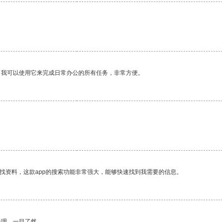
。我可以使用它来完成日常办公的所有任务，非常方便。
找资料，这款app的搜索功能非常强大，能够快速找到我需要的信息。
合理，一目了然。