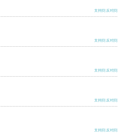
支持
[0]
反对
[0]
支持
[0]
反对
[0]
支持
[0]
反对
[0]
支持
[0]
反对
[0]
支持
[0]
反对
[0]