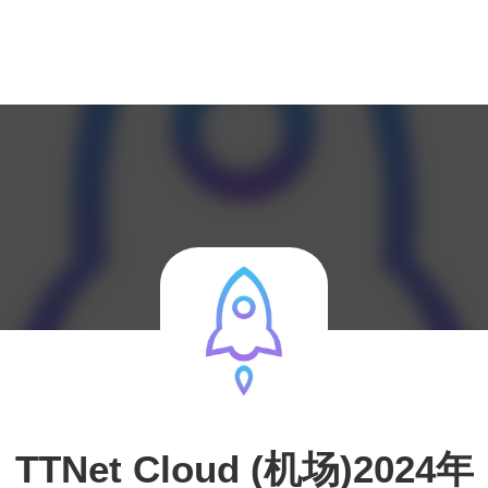
TTNet Cloud (机场)2024年