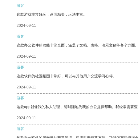
游客
这款游戏非常好玩，画面精美，玩法丰富。
2024-09-11
游客
这款办公软件的功能非常全面，涵盖了文档、表格、演示文稿等各个方面
2024-09-11
游客
这款软件的社区氛围非常好，可以与其他用户交流学习心得。
2024-09-11
游客
这款app就像我的私人助理，随时随地为我的办公提供帮助。我经常需要查
2024-09-11
游客
这款办公软件的界面设计非常简洁，使用起来非常方便。功能的布局也很