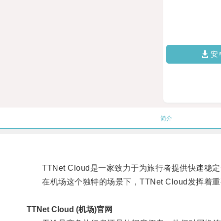
安
简介
TTNet Cloud是一家致力于为旅行者提供快速稳
在机场这个独特的场景下，TTNet Cloud发挥着
TTNet Cloud (机场)官网