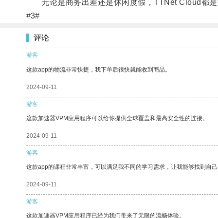
无论是商务出差还是休闲度假，TTNet Cloud
#3#
评论
游客
这款app的物流非常快捷，我下单后很快就能收到商品。
2024-09-11
游客
这款加速器VPM应用程序可以给你提供全球覆盖和最高安全性的连接。
2024-09-11
游客
这款app的课程非常丰富，可以满足我不同的学习需求，让我能够找到自
2024-09-11
游客
这款加速器VPM应用程序已经为我们带来了无限的流畅体验。