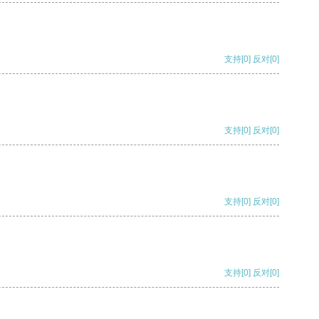
支持
[0]
反对
[0]
支持
[0]
反对
[0]
支持
[0]
反对
[0]
支持
[0]
反对
[0]