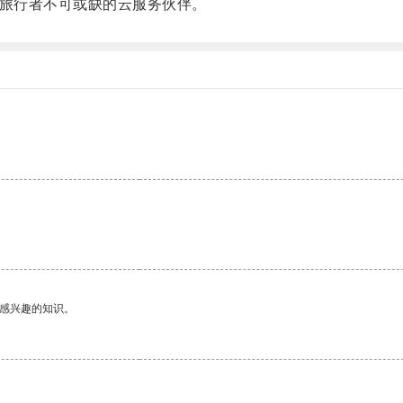
都是旅行者不可或缺的云服务伙伴。
己感兴趣的知识。