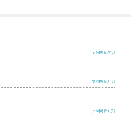
支持
[0]
反对
[0]
支持
[0]
反对
[0]
支持
[0]
反对
[0]