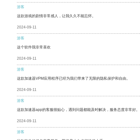
游客
这款游戏的剧情非常感人，让我久久不能忘怀。
2024-09-11
游客
这个软件我非常喜欢
2024-09-11
游客
这款加速器VPM应用程序已经为我们带来了无限的隐私保护和自由。
2024-09-11
游客
这款加速器app的客服很贴心，遇到问题都能及时解决，服务态度非常好。
2024-09-11
游客