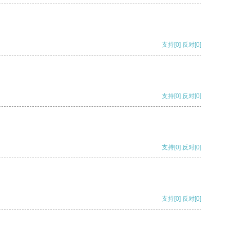
支持
[0]
反对
[0]
支持
[0]
反对
[0]
支持
[0]
反对
[0]
支持
[0]
反对
[0]