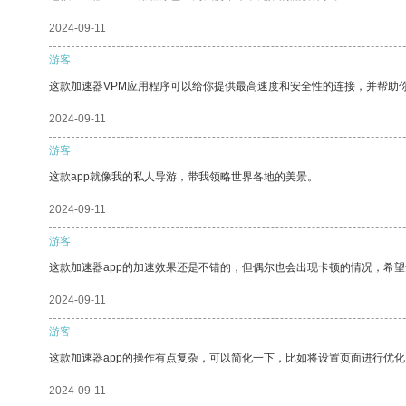
2024-09-11
游客
这款加速器VPM应用程序可以给你提供最高速度和安全性的连接，并帮助
2024-09-11
游客
这款app就像我的私人导游，带我领略世界各地的美景。
2024-09-11
游客
这款加速器app的加速效果还是不错的，但偶尔也会出现卡顿的情况，希
2024-09-11
游客
这款加速器app的操作有点复杂，可以简化一下，比如将设置页面进行优化
2024-09-11