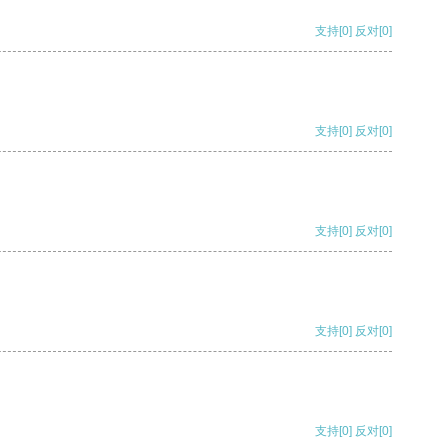
支持
[0]
反对
[0]
支持
[0]
反对
[0]
支持
[0]
反对
[0]
支持
[0]
反对
[0]
支持
[0]
反对
[0]