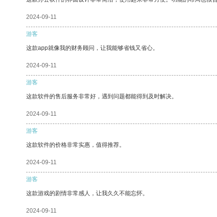
2024-09-11
游客
这款app就像我的财务顾问，让我能够省钱又省心。
2024-09-11
游客
这款软件的售后服务非常好，遇到问题都能得到及时解决。
2024-09-11
游客
这款软件的价格非常实惠，值得推荐。
2024-09-11
游客
这款游戏的剧情非常感人，让我久久不能忘怀。
2024-09-11